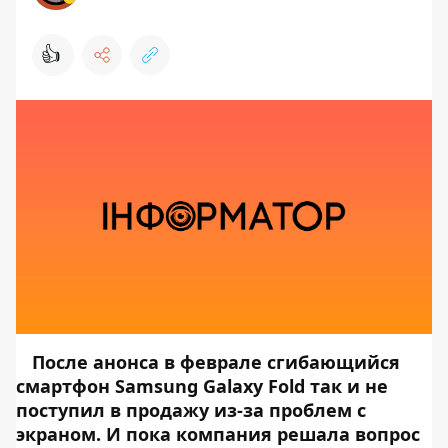
👍
После анонса в феврале сгибающийся
смартфон Samsung Galaxy Fold так и не
поступил в продажу из-за проблем с
экраном. И пока компания решала вопрос