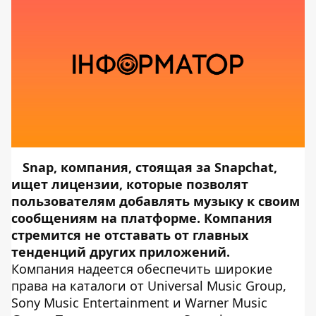
Snap, компания, стоящая за Snapchat,
ищет лицензии, которые позволят
пользователям добавлять музыку к своим
сообщениям на платформе. Компания
стремится не отставать от главных
тенденций других приложений.
Компания надеется обеспечить широкие
права на каталоги от Universal Music Group,
Sony Music Entertainment и Warner Music