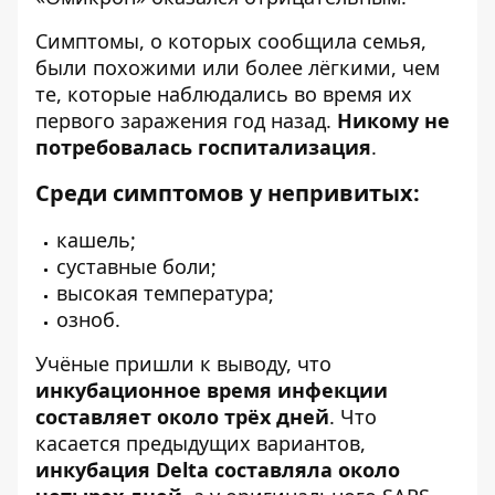
Симптомы, о которых сообщила семья,
были похожими или более лёгкими, чем
те, которые наблюдались во время их
первого заражения год назад.
Никому не
потребовалась госпитализация
.
Среди симптомов у непривитых:
кашель;
суставные боли;
высокая температура;
озноб.
Учёные пришли к выводу, что
инкубационное время инфекции
составляет около трёх дней
. Что
касается предыдущих вариантов,
инкубация Delta составляла около