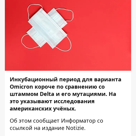
Инкубационный период для варианта
Omicron короче по сравнению со
штаммом Delta и его мутациями. На
это указывают исследования
американских учёных.
Об этом сообщает
Информатор
со
ссылкой на издание
Notizie
.