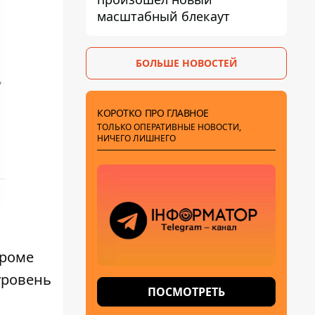
масштабный блекаут
БОЛЬШЕ НОВОСТЕЙ
КОРОТКО ПРО ГЛАВНОЕ
ТОЛЬКО ОПЕРАТИВНЫЕ НОВОСТИ,
НИЧЕГО ЛИШНЕГО
кроме
уровень
ПОСМОТРЕТЬ