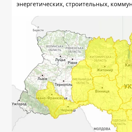
энергетических, строительных, комму