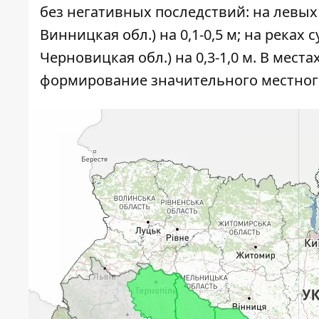
без негативных последствий: на левых
Винницкая обл.) на 0,1-0,5 м; на реках
Черновицкая обл.) на 0,3-1,0 м. В ме
формирование значительного местного