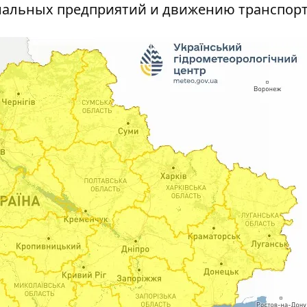
нальных предприятий и движению транспорт