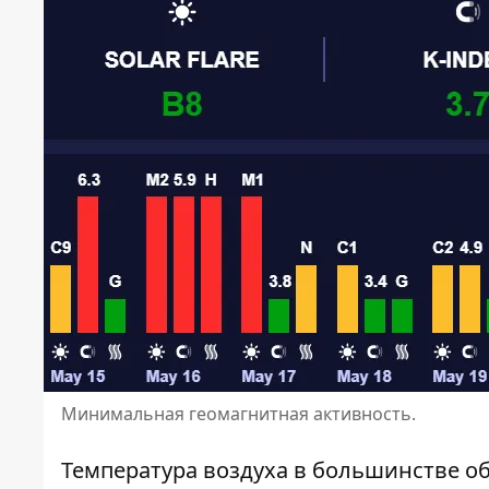
Минимальная геомагнитная активность.
Температура воздуха в большинстве обл