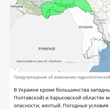
Предупреждение об изменении гидрологической
В Украине кроме большинства западны
Полтавской) и Харьковской областях м
опасности, желтый. Погодные условия