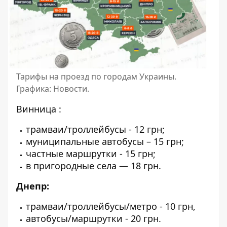
Тарифы на проезд по городам Украины.
Графика: Новости.
Винница
:
трамваи/троллейбусы - 12 грн;
муниципальные автобусы – 15 грн;
частные маршрутки - 15 грн;
в пригородные села — 18 грн.
Днепр:
трамваи/троллейбусы/метро - 10 грн,
автобусы/маршрутки - 20 грн.