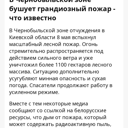
бушует грандиозный пожар -
что известно
В Чернобыльской зоне отчуждения в
Киевской области 8 мая
вспыхнул
масштабный лесной пожар
. Огонь
стремительно распространяется под
действием сильного ветра и уже
уничтожил более 1100 гектаров лесного
массива. Ситуацию дополнительно
усугубляют минная опасность и сухая
погода. Спасатели продолжают работу в
усиленном режиме.
Вместе с тем
некоторые медиа
сообщают
со ссылкой на белорусские
ресурсы, что дым от пожара, который
может содержать радиоактивную пыль,