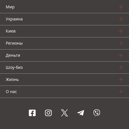
Мир
Украина
Киев
Регионы
Деньги
Шоу-биз
Жизнь
О нас