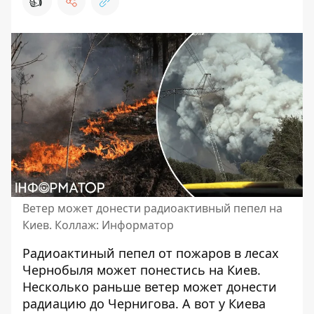
👍
Ветер может донести радиоактивный пепел на
Киев. Коллаж: Информатор
Радиоактиный пепел от пожаров в лесах
Чернобыля может понестись на Киев.
Несколько раньше ветер может донести
радиацию до Чернигова. А вот у Киева