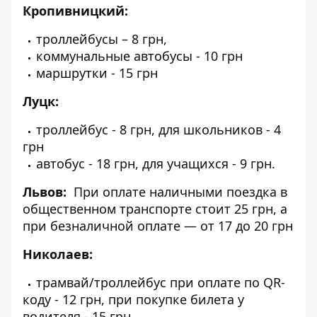
Кропивницкий:
троллейбусы – 8 грн,
коммунальные автобусы - 10 грн
маршрутки - 15 грн
Луцк:
троллейбус - 8 грн, для школьников - 4
грн
автобус - 18 грн, для учащихся - 9 грн.
Львов:
При оплате наличными поездка в
общественном транспорте стоит 25 грн, а
при безналичной оплате — от 17 до 20 грн
Николаев:
трамвай/троллейбус при оплате по QR-
коду - 12 грн, при покупке билета у
водителя - 15 грн.