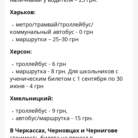
Харьков:
метро/трамвай/троллейбус/
коммунальный автобус - 0 грн
маршрутки – 25–30 грн
Херсон:
троллейбус - 6 грн
маршрутка - 8 грн. Для школьников с
ученическим билетом с 1 сентября по 30
июня - 4 грн
Хмельницкий:
троллейбус - 9 грн,
автобус/маршрутка - 15 грн.
В Черкассах, Черновцах и Чернигове
стоимость билета на проезд в