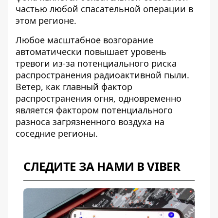
частью любой спасательной операции в
этом регионе.
Любое масштабное возгорание
автоматически повышает уровень
тревоги из-за потенциального риска
распространения радиоактивной пыли.
Ветер, как главный фактор
распространения огня, одновременно
является фактором потенциального
разноса загрязненного воздуха на
соседние регионы.
СЛЕДИТЕ ЗА НАМИ В VIBER