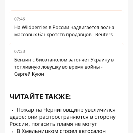
07:46
На Wildberries в России надвигается волна
массовых банкротств продавцов - Reuters
07:33
Бензин с биоэтанолом загоняет Украину в
топливную ловушку во время войны -
Сергей Куюн
ЧИТАЙТЕ ТАКЖЕ:
Пожар на Черниговщине увеличился
вдвое: они распространяются в сторону
России, погасить пламя не могут
В Хмельницком сгорел автосалон