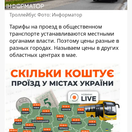
Троллейбус Фото: Информатор
Тарифы на проезд в общественном
транспорте устанавливаются местными
органами власти. Поэтому
цены разные в
разных городах
. Называем цены в других
областных центрах в мае.