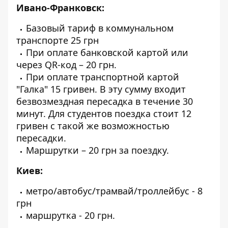
Ивано-Франковск:
Базовый тариф в коммунальном
транспорте 25 грн
При оплате банковской картой или
через QR-код – 20 грн.
При оплате транспортной картой
"Галка" 15 гривен. В эту сумму входит
безвозмездная пересадка в течение 30
минут. Для студентов поездка стоит 12
гривен с такой же возможностью
пересадки.
Маршрутки – 20 грн за поездку.
Киев:
метро/автобус/трамвай/троллейбус - 8
грн
маршрутка - 20 грн.