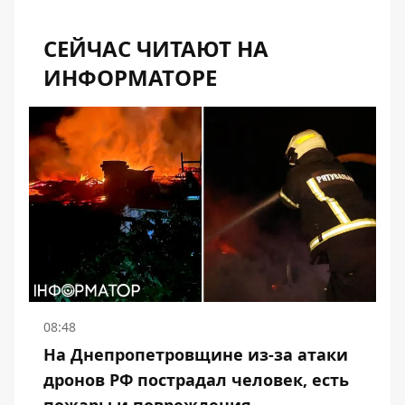
СЕЙЧАС ЧИТАЮТ НА
ИНФОРМАТОРЕ
08:48
На Днепропетровщине из-за атаки
дронов РФ пострадал человек, есть