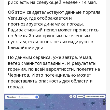
риск есть на следующей неделе
- 14 мая.
Об этом свидетельствуют данные портала
Ventusky, где
отображается и
прогнозируется динамика погоды
.
Радиоактивный пепел может пронестись
по ближайшим крупным населенным
пунктам, если огонь не ликвидируют в
ближайшие дни.
По данным сервиса, уже завтра, 9 мая,
ветер сменится западным. И результаты
горения, по всей вероятности, полетят на
Чернигов. И это потенциально может
представлять опасность для области и
города.