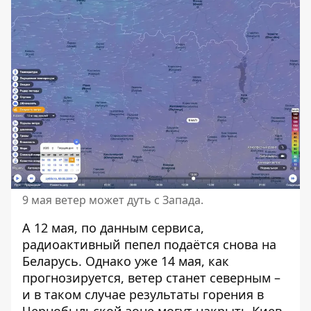
9 мая ветер может дуть с Запада.
А 12 мая, по данным сервиса,
радиоактивный пепел подаётся снова на
Беларусь. Однако уже 14 мая, как
прогнозируется, ветер станет северным –
и в таком случае результаты горения в
Чернобыльской зоне могут накрыть Киев.