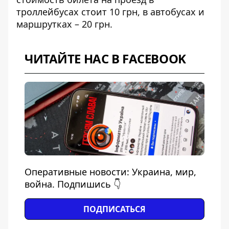
троллейбусах стоит 10 грн, в автобусах и
маршрутках – 20 грн.
ЧИТАЙТЕ НАС В FACEBOOK
Оперативные новости: Украина, мир,
война. Подпишись 👇
ПОДПИСАТЬСЯ