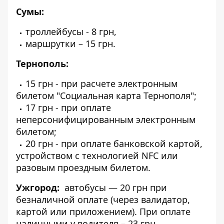
Сумы:
троллейбусы - 8 грн,
маршрутки – 15 грн.
Тернополь:
15 грн - при расчете электронным
билетом "Социальная карта Тернополя";
17 грн - при оплате
неперсонифицированным электронным
билетом;
20 грн - при оплате банковской картой,
устройством с технологией NFC или
разовым проездным билетом.
Ужгород:
автобусы — 20 грн при
безналичной оплате (через валидатор,
картой или приложением). При оплате
наличными у водителя – 23 грн.