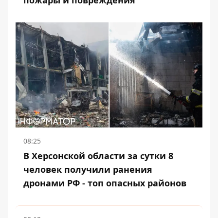
пожары и повреждения
08:25
В Херсонской области за сутки 8
человек получили ранения
дронами РФ - топ опасных районов