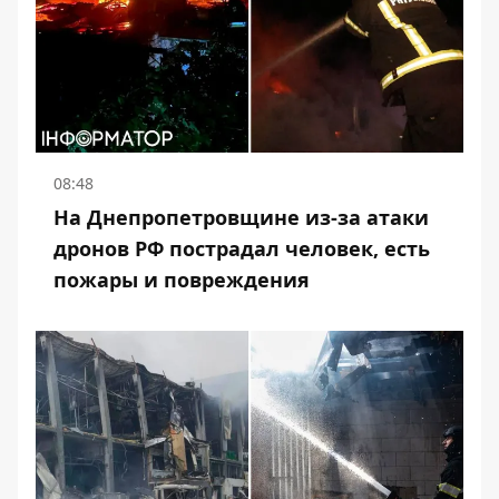
08:48
На Днепропетровщине из-за атаки
дронов РФ пострадал человек, есть
пожары и повреждения