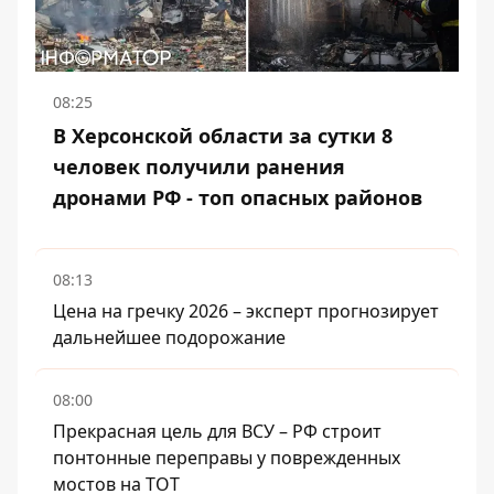
08:25
В Херсонской области за сутки 8
человек получили ранения
дронами РФ - топ опасных районов
08:13
Цена на гречку 2026 – эксперт прогнозирует
дальнейшее подорожание
08:00
Прекрасная цель для ВСУ – РФ строит
понтонные переправы у поврежденных
мостов на ТОТ