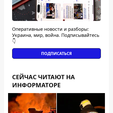
Оперативные новости и разборы:
Украина, мир, война. Подписывайтесь
👇
ПОДПИСАТЬСЯ
СЕЙЧАС ЧИТАЮТ НА
ИНФОРМАТОРЕ