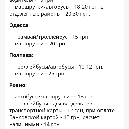
маршрутки/автобусы - 18-20 грн, в
отдаленные районы - 20-30 грн.
Одесса:
трамвай/троллейбус - 15 грн
маршрутки – 20 грн
Полтава:
троллейбусы/автобусы - 10-12 грн,
маршрутки - 25 грн.
Ровно:
автобусы/маршрутки — 18 грн
троллейбусы - для владельцев
транспортной карты - 12 грн, при оплате
банковской картой - 13 грн, расчет
наличными - 14 грн.