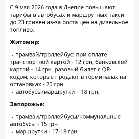
С 9 мая 2026 года в Днепре повышают
тарифы в автобусах и маршрутных такси
до 23 гривен из-за роста цен на дизельное
топливо.
Житомир:
трамвай/троллейбус: при оплате
транспортной картой - 12 грн, банковской
картой - 14 грн, разовый билет с QR-
кодом, которые продают в терминалах на
остановках - 20 грн.
автобусы/маршрутки – 18 грн.
Запорожье:
трамваи/троллейбусы/коммунальные
автобусы - 15 грн
маршрутки - 17-18 грн