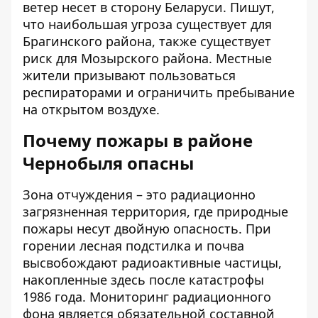
ветер несет в сторону Беларуси. Пишут,
что наибольшая угроза существует для
Брагинского района, также существует
риск для Мозырского района. Местные
жители призывают пользоваться
респираторами и ограничить пребывание
на открытом воздухе.
Почему пожары в районе
Чернобыля опасны
Зона отчуждения – это радиационно
загрязненная территория, где природные
пожары несут двойную опасность. При
горении лесная подстилка и почва
высвобождают
радиоактивные частицы
,
накопленные здесь после катастрофы
1986 года. Мониторинг радиационного
фона является обязательной составной