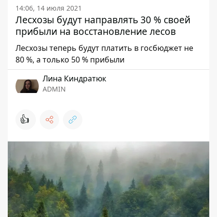
14:06, 14 июля 2021
Лесхозы будут направлять 30 % своей
прибыли на восстановление лесов
Лесхозы теперь будут платить в госбюджет не
80 %, а только 50 % прибыли
Лина Киндратюк
ADMIN
👍