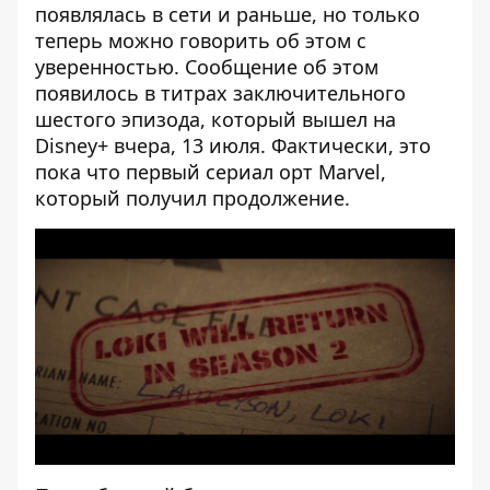
появлялась в сети и раньше, но только
теперь можно говорить об этом с
уверенностью. Сообщение об этом
появилось в титрах заключительного
шестого эпизода, который вышел на
Disney+ вчера, 13 июля. Фактически, это
пока что первый сериал орт Marvel,
который получил продолжение.