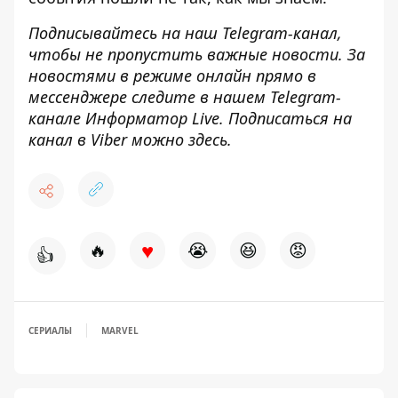
Подписывайтесь на наш
Telegram-канал
,
чтобы не пропустить важные новости. За
новостями в режиме онлайн прямо в
мессенджере следите в нашем Telegram-
канале
Информатор Live
. Подписаться на
канал в Viber можно
здесь
.
♥
🔥
😭
😆
😡
👍
СЕРИАЛЫ
MARVEL