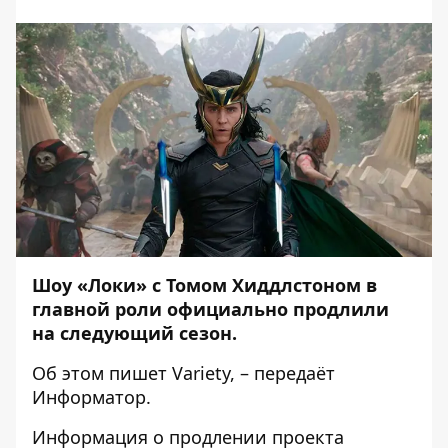
Шоу «Локи» с Томом Хиддлстоном в
главной роли официально продлили
на следующий сезон.
Об этом пишет
Variety
, – передаёт
Информатор
.
Информация о продлении проекта