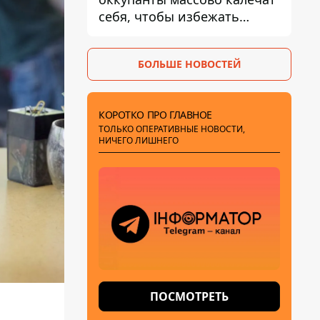
себя, чтобы избежать
штурмов - ГУР
БОЛЬШЕ НОВОСТЕЙ
КОРОТКО ПРО ГЛАВНОЕ
ТОЛЬКО ОПЕРАТИВНЫЕ НОВОСТИ,
НИЧЕГО ЛИШНЕГО
ПОСМОТРЕТЬ