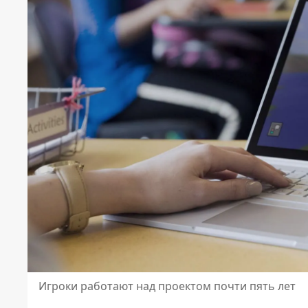
Игроки работают над проектом почти пять лет