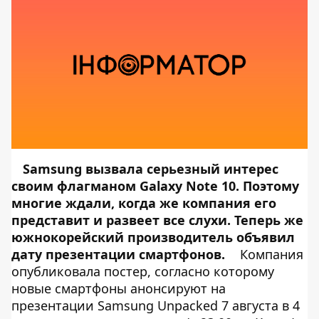
Samsung вызвала серьезный интерес
своим флагманом
Galaxy Note 10
. Поэтому
многие ждали, когда же компания его
представит и развеет все слухи. Теперь же
южнокорейский производитель объявил
дату презентации смартфонов.
Компания
опубликовала постер, согласно которому
новые смартфоны анонсируют на
презентации Samsung Unpacked 7 августа в 4