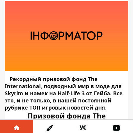
Рекордный призовой фонд The
International, подводный мир в моде для
Skyrim и намек на Half-Life 3 от Гейба. Все
это, и не только, в нашей постоянной
рубрике ТОП игровых новостей дня.
Призовой фонда The
International 2019