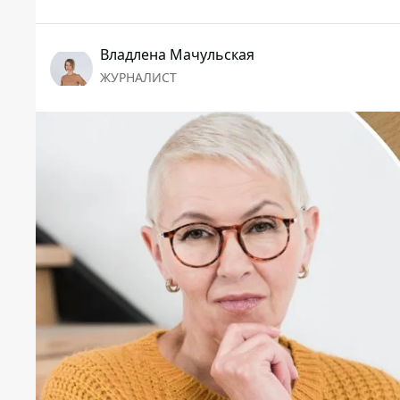
Владлена Мачульская
ЖУРНАЛИСТ