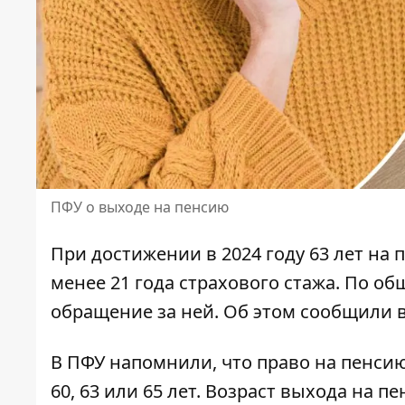
ПФУ о выходе на пенсию
При достижении в 2024 году 63 лет на
менее 21 года страхового стажа. По о
обращение за ней. Об этом сообщили
В ПФУ напомнили, что
право на пенсию
60, 63 или 65 лет. Возраст выхода на