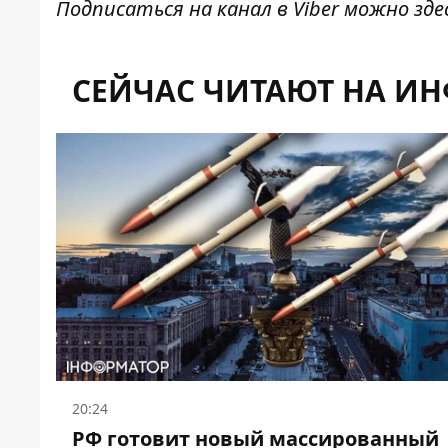
Подписаться на канал в Viber можно
зде
СЕЙЧАС ЧИТАЮТ НА И
20:24
РФ готовит новый массированный