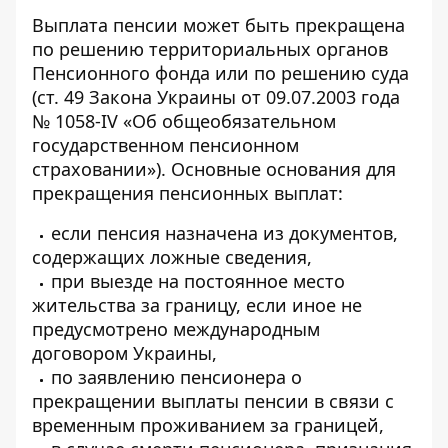
Выплата пенсии может быть прекращена
по решению территориальных органов
Пенсионного фонда или по решению суда
(ст. 49 Закона Украины от 09.07.2003 года
№ 1058-IV «Об общеобязательном
государственном пенсионном
страховании»). Основные основания для
прекращения пенсионных выплат
:
если пенсия назначена из документов,
содержащих ложные сведения,
при выезде на постоянное место
жительства за границу, если иное не
предусмотрено международным
договором Украины,
по заявлению пенсионера о
прекращении выплаты пенсии в связи с
временным проживанием за границей,