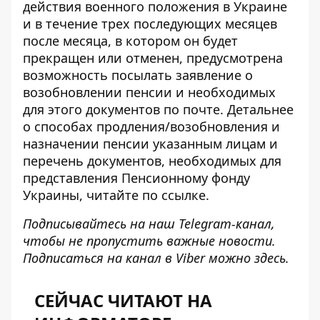
действия военного положения в Украине
и в течение трех последующих месяцев
после месяца, в котором он будет
прекращен или отменен, предусмотрена
возможность посылать заявление о
возобновлении пенсии и необходимых
для этого документов по почте. Детальнее
о способах
продления/возобновления и
назначении пенсии
указанным лицам и
перечень документов, необходимых для
представления Пенсионному фонду
Украины, читайте по
ссылке
.
Подписывайтесь на наш
Telegram-канал
,
чтобы не пропустить важные новости.
Подписаться на канал в Viber можно
здесь
.
СЕЙЧАС ЧИТАЮТ НА