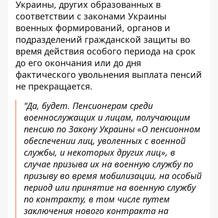
Украины, других образованных в
соответствии с законами Украины
военных формирований, органов и
подразделений гражданской защиты во
время действия особого периода на срок
до его окончания или до дня
фактического увольнения выплата пенсий
не прекращается.
"Да, будет. Пенсионерам среди
военнослужащих и лицам, получающим
пенсию по Закону Украины «О пенсионном
обеспечении лиц, уволенных с военной
службы, и некоторых других лиц», в
случае призыва их на военную службу по
призыву во время мобилизации, на особый
период или принятие на военную службу
по контракту, в том числе путем
заключения нового контракта на