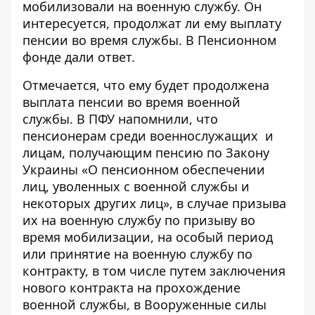
мобилизовали на военную службу. Он
интересуется, продолжат ли ему
выплату
пенсии во время службы
. В Пенсионном
фонде дали ответ.
Отмечается, что ему будет продолжена
выплата пенсии во время военной
службы. В ПФУ напомнили, что
пенсионерам среди военнослужащих
и
лицам, получающим пенсию по Закону
Украины «О пенсионном обеспечении
лиц, уволенных с военной службы и
некоторых других лиц», в случае призыва
их на военную службу по призыву во
время мобилизации, на особый период
или принятие на военную службу по
контракту, в том числе путем заключения
нового контракта на прохождение
военной службы, в Вооруженные силы