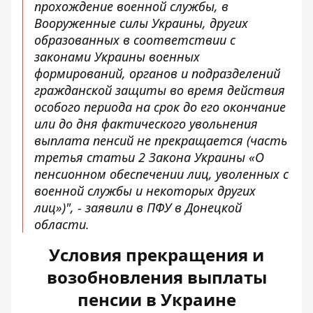
прохождение военной службы, в
Вооруженные силы Украины, других
образованных в соответствии с
законами Украины военных
формирований, органов и подразделений
гражданской защиты во время действия
особого периода на срок до его окончание
или до дня фактического увольнения
выплата пенсий не прекращается (часть
третья статьи 2 Закона Украины «О
пенсионном обеспечении лиц, уволенных с
военной службы и некоторых других
лиц»)", - заявили в ПФУ в Донецкой
области.
Условия прекращения и
возобновления выплаты
пенсии в Украине