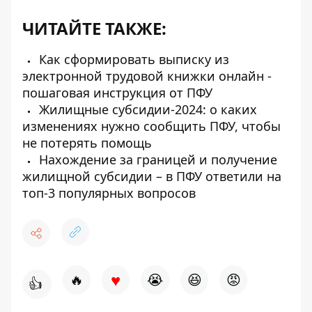
ЧИТАЙТЕ ТАКЖЕ:
Как сформировать выписку из
электронной трудовой книжки онлайн -
пошаговая инструкция от ПФУ
Жилищные субсидии-2024: о каких
изменениях нужно сообщить ПФУ, чтобы
не потерять помощь
Нахождение за границей и получение
жилищной субсидии – в ПФУ ответили на
топ-3 популярных вопросов
♥
🔥
😭
😆
😡
👍