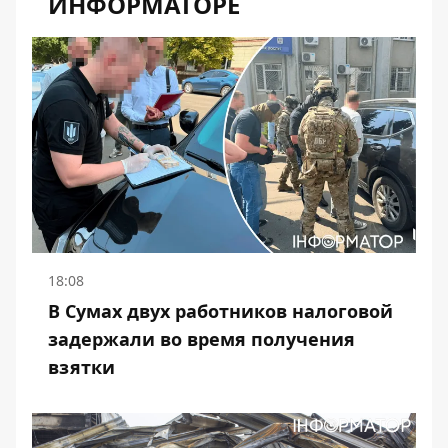
ИНФОРМАТОРЕ
18:08
В Сумах двух работников налоговой
задержали во время получения
взятки