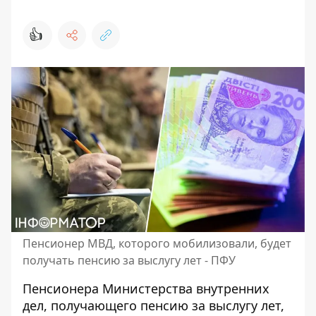
👍
Пенсионер МВД, которого мобилизовали, будет
получать пенсию за выслугу лет - ПФУ
Пенсионера Министерства внутренних
дел, получающего пенсию за выслугу лет,