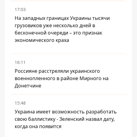
17:03
На западных границах Украины тысячи
грузовиков уже несколько дней в
бесконечной очереди – это признак
экономического краха
16:11
Россияне расстреляли украинского
военнопленного в районе Мирного на
Донетчине
15:48
Украина имеет возможность разработать
свою баллистику - Зеленский назвал дату,
когда она появится