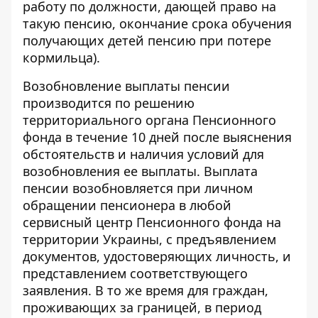
работу по должности, дающей право на
такую ​​пенсию, окончание срока обучения
получающих детей пенсию при потере
кормильца).
Возобновление выплаты пенсии
производится по решению
территориального органа Пенсионного
фонда в течение 10 дней после выяснения
обстоятельств и наличия условий для
возобновления ее выплаты. Выплата
пенсии возобновляется при личном
обращении пенсионера в любой
сервисный центр Пенсионного фонда на
территории Украины, с предъявлением
документов, удостоверяющих личность, и
представлением соответствующего
заявления. В то же время для граждан,
проживающих за границей, в период