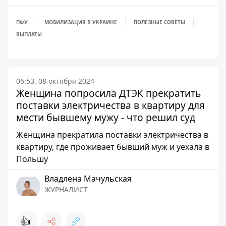
ПФУ
МОБИЛИЗАЦИЯ В УКРАИНЕ
ПОЛЕЗНЫЕ СОВЕТЫ
ВЫПЛАТЫ
06:53, 08 октября 2024
Женщина попросила ДТЭК прекратить
поставки электричества в квартиру для
мести бывшему мужу - что решил суд
Женщина прекратила поставки электричества в
квартиру, где проживает бывший муж и уехала в
Польшу
Владлена Мачульская
ЖУРНАЛИСТ
👍