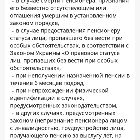
в случае смерти пенсионера, признания
его безвестно отсутствующим или
оглашения умершим в установленном
законом порядке,
в случае предоставления пенсионеру
статуса лица, пропавшего без вести при
особых обстоятельствах, в соответствии с
Законом Украины «О правовом статусе
лиц, пропавших без вести при особых
обстоятельствах»,
при неполучении назначенной пенсии в
течение 6 месяцев подряд,
при непрохождении физической
идентификации в случаях,
предусмотренных законодательством,
в других случаях, предусмотренных
законом (непризнание пенсионера лицом
с инвалидностью, трудоустройство лица,
получающего
пенсию за выслугу лет
, на