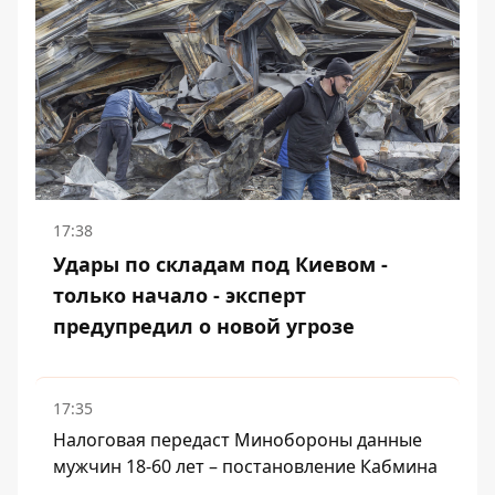
17:38
Удары по складам под Киевом -
только начало - эксперт
предупредил о новой угрозе
17:35
Налоговая передаст Минобороны данные
мужчин 18-60 лет – постановление Кабмина