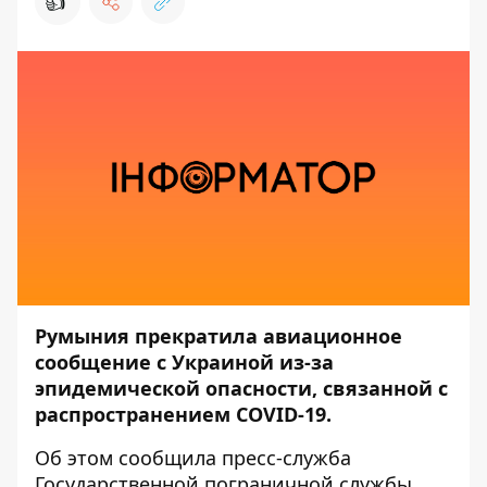
👍
Румыния прекратила авиационное
сообщение с Украиной из-за
эпидемической опасности, связанной с
распространением COVID-19.
Об этом сообщила пресс-служба
Государственной пограничной службы