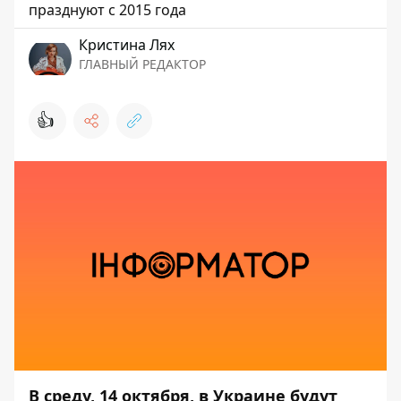
празднуют с 2015 года
Кристина Лях
ГЛАВНЫЙ РЕДАКТОР
👍
В среду, 14 октября, в Украине будут