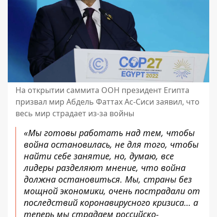
На открытии саммита ООН президент Египта
призвал мир Абдель Фаттах Ас-Сиси заявил, что
весь мир страдает из-за войны
«Мы готовы работать над тем, чтобы
война остановилась, не для того, чтобы
найти себе занятие, но, думаю, все
лидеры разделяют мнение, что война
должна остановиться. Мы, страны без
мощной экономики, очень пострадали от
последствий коронавирусного кризиса… а
теперь мы страдаем российско-