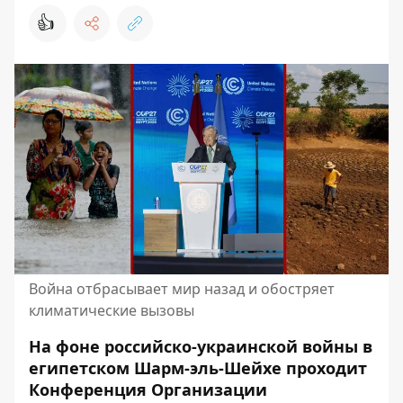
👍
Война отбрасывает мир назад и обостряет
климатические вызовы
На фоне российско-украинской войны в
египетском Шарм-эль-Шейхе проходит
Конференция Организации