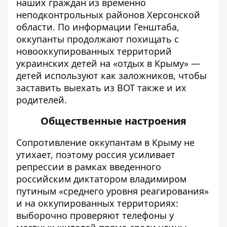
наших граждан из временно
неподконтрольных районов Херсонской
области. По информации Генштаба,
оккупанты продолжают похищать с
новооккупированных территорий
украинских детей на «отдых в Крыму» —
детей используют как заложников, чтобы
заставить выехать из ВОТ также и их
родителей.
Общественные настроения
Сопротивление оккупантам в Крыму не
утихает, поэтому россия усиливает
репрессии в рамках введенного
российским диктатором владимиром
путиным «среднего уровня реагирования»
и на оккупированных территориях:
выборочно проверяют телефоны у