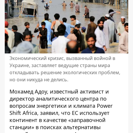
Экономический кризис, вызванный войной в
Украине, заставляет ведущие страны мира
откладывать решение экологических проблем,
но они никуда не делись.
Мохамед Адоу, известный активист и
директор аналитического центра по
вопросам энергетики и климата Power
Shift Africa, заявил, что ЕС использует
континент в качестве «заправочной
станции» в поисках альтернативы