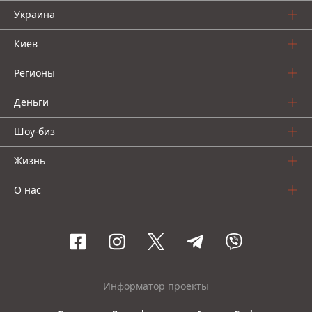
Украина
Киев
Регионы
Деньги
Шоу-биз
Жизнь
О нас
Информатор проекты