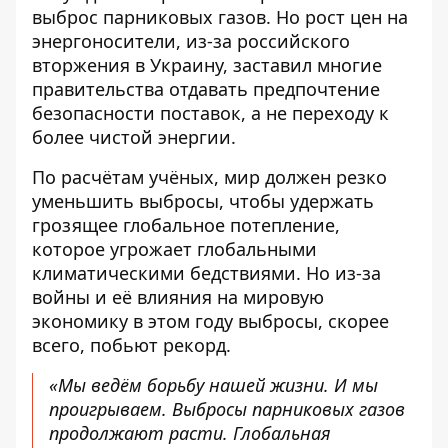
выброс парниковых газов. Но рост цен на
энергоносители, из-за российского
вторжения в Украину, заставил многие
правительства отдавать предпочтение
безопасности поставок, а не переходу к
более чистой энергии.
По расчётам учёных, мир должен резко
уменьшить выбросы, чтобы удержать
грозящее глобальное потепление,
которое угрожает
глобальными
климатическими бедствиями
. Но из-за
войны и её влияния на мировую
экономику в этом году выбросы, скорее
всего, побьют рекорд.
«Мы ведём борьбу нашей жизни. И мы
проигрываем. Выбросы парниковых газов
продолжают расти. Глобальная