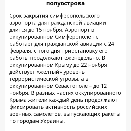
полуострова
Срок закрытия симферопольского
аэропорта для гражданской авиации
длится до 15 ноября. Аэропорт в
оккупированном Симферополе не
работает для гражданской авиации с 24
февраля, с того дня приостановку его
работы продолжают еженедельно. В
оккупированном Крыму до 22 ноября
действует «жёлтый» уровень
террористической угрозы, а в
оккупированном Севастополе – до 12
ноября. В разных частях оккупированного
Крыма жители каждый день продолжают
фиксировать активность российских
военных самолётов, выпускающих ракеты
по городам Украины.