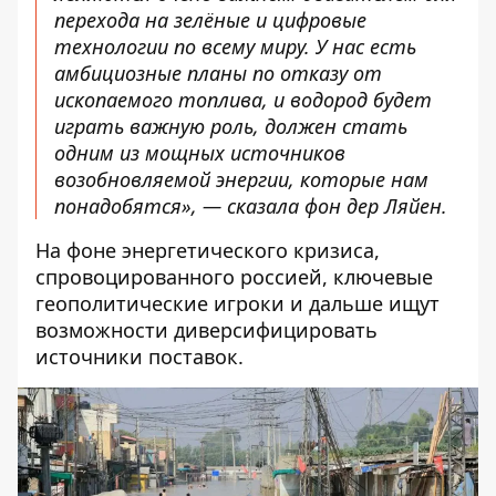
перехода на зелёные и цифровые
технологии по всему миру. У нас есть
амбициозные планы по отказу от
ископаемого топлива, и водород будет
играть важную роль, должен стать
одним из мощных источников
возобновляемой энергии, которые нам
понадобятся», — сказала фон дер Ляйен.
На фоне энергетического кризиса,
спровоцированного россией, ключевые
геополитические игроки и дальше ищут
возможности диверсифицировать
источники поставок.