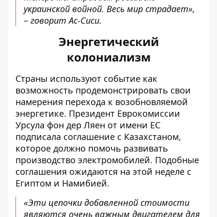
украинской войной. Весь мир страдает»,
– говорит Ас-Сиси.
Энергетический
колониализм
Страны используют событие как
возможность продемонстрировать свои
намерения перехода к возобновляемой
энергетике. Президент Еврокомиссии
Урсула фон дер Ляен от имени ЕС
подписала соглашение с Казахстаном,
которое должно помочь развивать
производство электромобилей. Подобные
соглашения ожидаются на этой неделе с
Египтом и Намибией.
«Эти цепочки добавленной стоимости
являются очень важным двигателем для