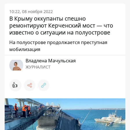
10:22, 08 ноября 2022
В Крыму оккупанты спешно
ремонтируют Керченский мост — что
известно о ситуации на полуострове
На полуострове продолжается преступная
мобилизация
Владлена Мачульская
ЖУРНАЛИСТ
👍