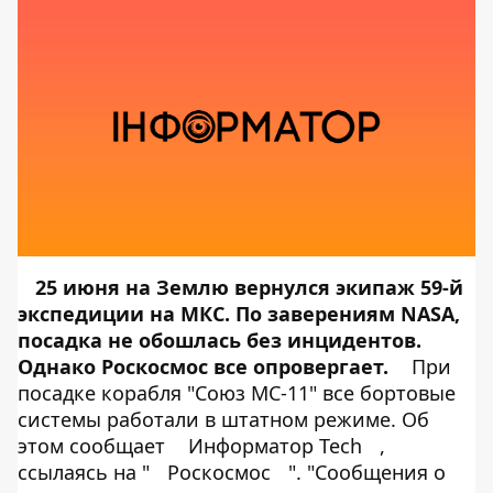
25 июня на Землю вернулся экипаж 59-й
экспедиции на МКС. По заверениям NASA,
посадка не обошлась без инцидентов.
Однако Роскосмос все опровергает.
При
посадке корабля "Союз МС-11" все бортовые
системы работали в штатном режиме. Об
этом сообщает
Информатор Tech
,
ссылаясь на "
Роскосмос
". "Сообщения о