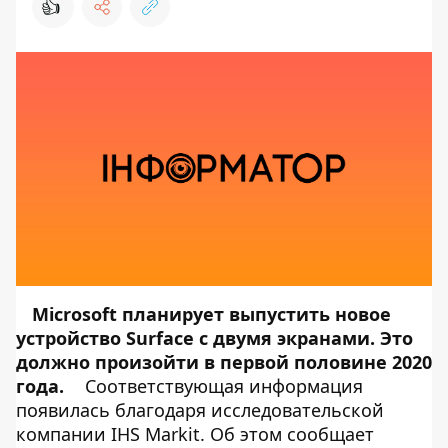
👍
Microsoft планирует выпустить новое
устройство Surface с двумя экранами. Это
должно произойти в первой половине 2020
года.
Соответствующая информация
появилась благодаря исследовательской
компании IHS Markit. Об этом сообщает