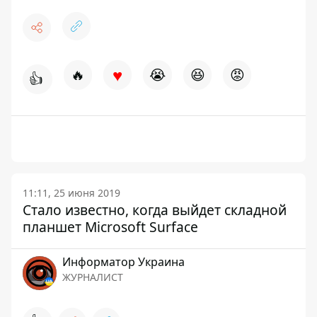
♥
🔥
😭
😆
😡
👍
11:11, 25 июня 2019
Стало известно, когда выйдет складной
планшет Microsoft Surface
Информатор Украина
ЖУРНАЛИСТ