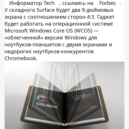
Информатор Tech
, ссылаясь на
Forbes
.
У складного Surface будет два 9-дюймовых
экрана с соотношением сторон 4:3. Гаджет
будет работать на операционной системе
Microsoft Windows Core OS (WCOS) —
«облегченной» версии Windows для
ноутбуков-планшетов с двумя экранами и
недорогих ноутбуков-конкурентов
Chromebook.