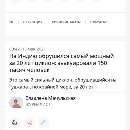
РФ
ОККУПАЦИЯ
КРЫМСКИЕ ТАТАРЫ
ОМБУДСМЕН
09:42, 18 мая 2021
На Индию обрушился самый мощный
за 20 лет циклон: эвакуировали 150
тысяч человек
Это самый сильный циклон, обрушившийся на
Гуджарат, по крайней мере, за 20 лет
Владлена Мачульская
ЖУРНАЛИСТ
👍