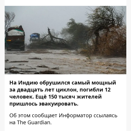
На Индию обрушился самый мощный
за двадцать лет циклон, погибли 12
человек. Ещё 150 тысяч жителей
пришлось эвакуировать.
Об этом сообщает
Информатор
ссылаясь
на
The Guardian
.