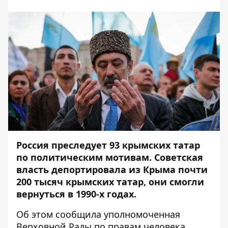
Россия преследует 93 крымских татар
по политическим мотивам. Советская
власть депортировала из Крыма почти
200 тысяч крымских татар, они смогли
вернуться в 1990-х годах.
Об этом
сообщила
уполномоченная
Верховной Рады по правам человека