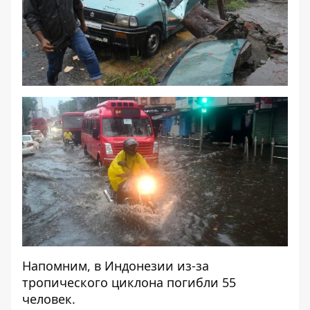
Напомним, в Индонезии из-за
тропического
циклона погибли 55
человек
.