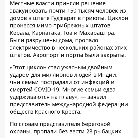
Местные власти приняли решение
эвакуировать почти 150 тысяч человек из
домов в штате Гуджарат в приюты. Циклон
пронесся мимо прибрежных штатов
Керала, Карнатака, Гоа и Махараштра.
Были разрушены дома, пропало
электричество в нескольких районах этих
штатов. Аэропорт и порты были закрыты.
«Этот циклон стал ужасным двойным
ударом для миллионов людей в Индии,
чьи семьи пострадали от инфекций и
смертей COVID-19. Многие семьи едва
удерживаются на плаву», — заявил
представитель международной федерации
обществ Красного Креста.
По словам представителя береговой
охраны, пропали без вести 28 рыбацких