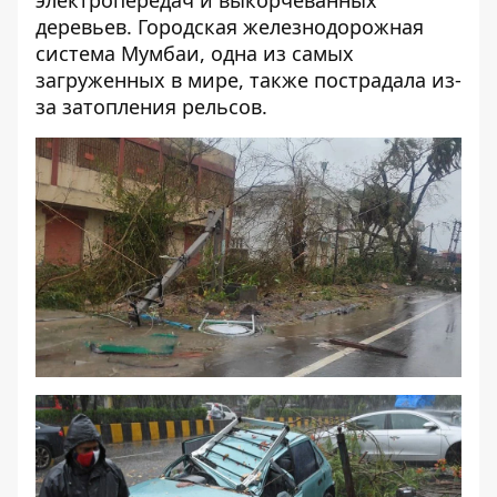
электропередач и выкорчеванных
деревьев. Городская железнодорожная
система Мумбаи, одна из самых
загруженных в мире, также пострадала из-
за затопления рельсов.