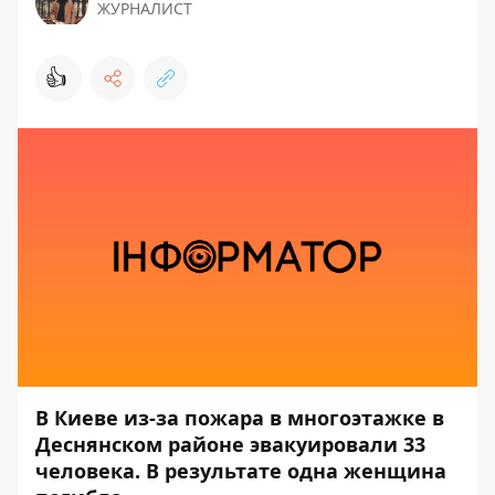
ЖУРНАЛИСТ
👍
В Киеве из-за пожара в многоэтажке в
Деснянском районе эвакуировали 33
человека. В результате одна женщина