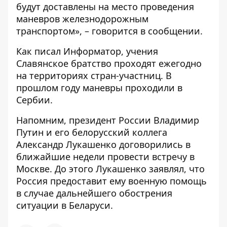
будут доставлены на место проведения
маневров железнодорожным
транспортом», – говорится в сообщении.
Как писал Информатор, учения
Славянское братство
проходят ежегодно
на территориях стран-участниц
. В
прошлом году маневры проходили в
Сербии.
Напомним, президент России Владимир
Путин и его белорусский коллега
Александр Лукашенко
договорились в
ближайшие недели провести встречу в
Москве
. До этого Лукашенко заявлял, что
Россия предоставит ему военную помощь
в случае дальнейшего обострения
ситуации в Беларуси.