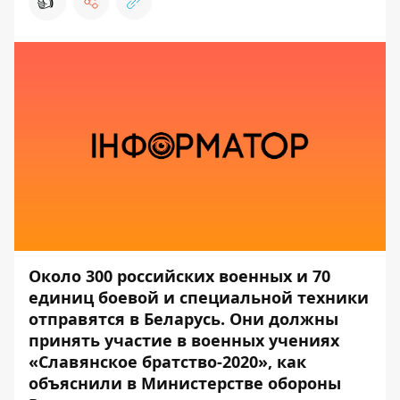
👍
Около 300 российских военных и 70
единиц боевой и специальной техники
отправятся в Беларусь. Они должны
принять участие в военных учениях
«Славянское братство-2020», как
объяснили в Министерстве обороны