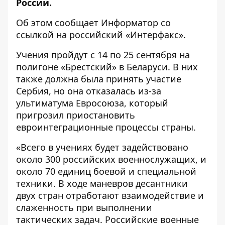
России.
Об этом сообщает
Информатор
со
ссылкой на российский
«Интерфакс»
.
Учения пройдут с 14 по 25 сентября на
полигоне «Брестский» в Беларуси. В них
также должна была принять участие
Сербия, но она отказалась из-за
ультиматума Евросоюза, который
пригрозил приостановить
евроинтеграционные процессы страны.
«Всего в учениях будет задействовано
около 300 российских военнослужащих, и
около 70 единиц боевой и специальной
техники. В ходе маневров десантники
двух стран отработают взаимодействие и
слаженность при выполнении
тактических задач. Российские военные