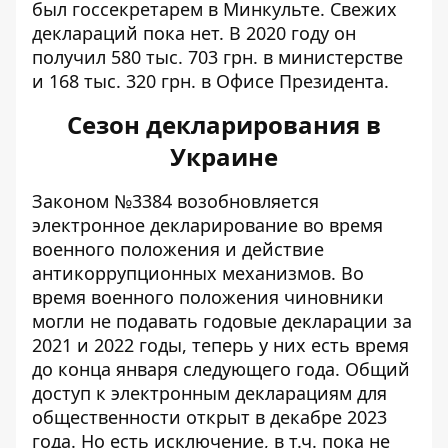
был госсекретарем в Минкульте. Свежих
деклараций пока нет. В 2020 году он
получил
580 тыс. 703 грн. в министерстве
и 168 тыс. 320 грн. в Офисе Президента.
Сезон декларирования в
Украине
Законом №3384 возобновляется
электронное декларирование во время
военного положения и действие
антикоррупционных механизмов. Во
время военного положения чиновники
могли не подавать годовые декларации за
2021 и 2022 годы, теперь у них есть время
до конца января следующего года. Общий
доступ к электронным декларациям для
общественности открыт в декабре 2023
года. Но есть исключение, в т.ч. пока не