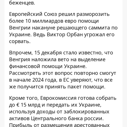
беженцев.
Европейский Союз
решил разморозить
более 10 миллиардов евро
помощи
Венгрии накануне решающего саммита по
Украине. Ведь Виктор Орбан угрожал его
сорвать.
Впрочем, 15 декабря стало известно, что
Венгрия наложила вето
на выделение
финансовой помощи Украине.
Рассмотреть этот вопрос повторно смогут
в начале 2024 года, в ЕС уверяют, что все
же получится принять пакет помощи.
Кроме того, Еврокомиссия
готова собрать
до € 15 млрд
и передать их Украине,
используя доходы от заблокированных
активов Центрального банка россии.
Прибыль от размещения арестованных