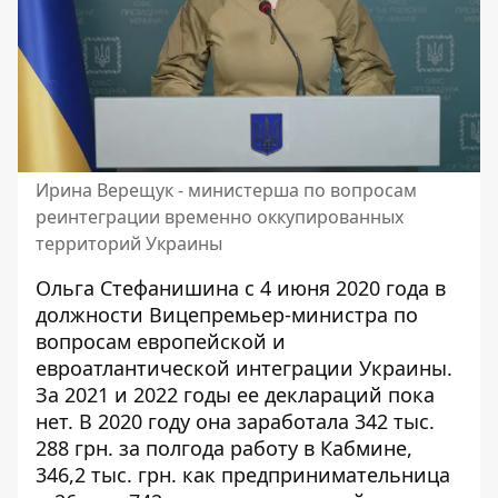
Ирина Верещук - министерша по вопросам
реинтеграции временно оккупированных
территорий Украины
Ольга Стефанишина с 4 июня 2020 года в
должности Вицепремьер-министра по
вопросам европейской и
евроатлантической интеграции Украины.
За 2021 и 2022 годы ее деклараций пока
нет. В 2020 году она
заработала
342 тыс.
288 грн. за полгода работу в Кабмине,
346,2 тыс. грн. как предпринимательница