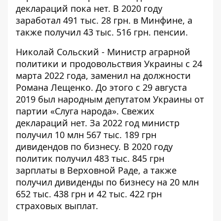
деклараций пока нет. В 2020 году
заработал
491 тыс. 28 грн. в Минфине, а
также получил 43 тыс. 516 грн. пенсии.
Николай Сольский - Министр аграрной
политики и продовольствия Украины с 24
марта 2022 года, заменил на должности
Романа Лещенко. До этого с 29 августа
2019 был народным депутатом Украины от
партии «Слуга народа». Свежих
деклараций нет. За 2022 год министр
получил 10 млн 567 тыс. 189 грн
дивидендов по бизнесу. В 2020 году
политик
получил
483 тыс. 845 грн
зарплаты в Верховной Раде, а также
получил дивиденды по бизнесу на 20 млн
652 тыс. 438 грн и 42 тыс. 422 грн
страховых выплат.