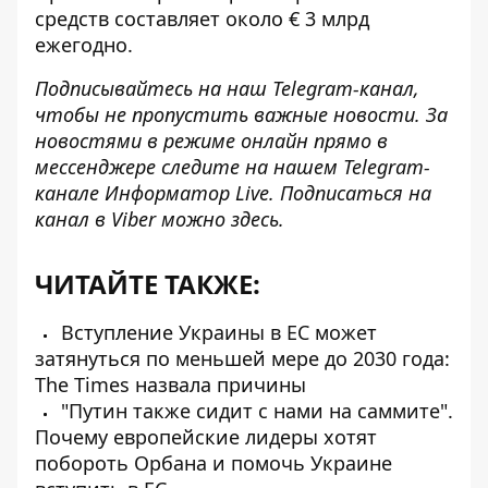
средств составляет около € 3 млрд
ежегодно.
Подписывайтесь на наш
Telegram-канал
,
чтобы не пропустить важные новости. За
новостями в режиме онлайн прямо в
мессенджере следите на нашем Telegram-
канале
Информатор Live
. Подписаться на
канал в Viber можно
здесь
.
ЧИТАЙТЕ ТАКЖЕ:
Вступление Украины в ЕС может
затянуться по меньшей мере до 2030 года:
The Times назвала причины
"Путин также сидит с нами на саммите".
Почему европейские лидеры хотят
побороть Орбана и помочь Украине