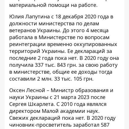
материальной помощи на работе.
Юлия Лапутина с 18 декабря 2020 года в
должности министерства по делам
ветеранов Украины. До этого 4 месяца
работала в Министерстве по вопросам
реинтеграции временно оккупированных
территорий Украины. Ее деклараций за
последние 2 года пока нет. В 2020 году она
получила 337 тыс. 843 грн. за свою работу
в министерстве, общие ее доходы тогда
составили 2 млн. 33 тыс. 105 грн.
Оксен Лесной – Министр образования и
науки Украины с 21 марта 2023 после
Сергея Шкарлета. С 2010 года являлся
директором Малой академии наук.
Свежих деклараций пока нет. В 2020 году
чиновник-просветитель
заработал
587