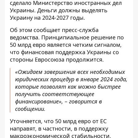
сделало Министерство иностранных дел
Украины. Деньги должны выделять
Украину на 2024-2027 годы.
Об этом сообщает пресс-служба
ведомства. Принципиальное решение по
50 млрд евро является четким сигналом,
что
финансовая поддержка Украины
со
стороны Евросоюза продолжится.
«Ожидаем завершения всех необходимых
юридических процедур в январе 2024 года,
которые позволят как можно быстрее
получить соответствующее
финансирование», – говорится в
сообщении.
Уточняется, что 50 млрд евро от ЕС
направят, в частности, в поддержку
макроэкономической стабильности,