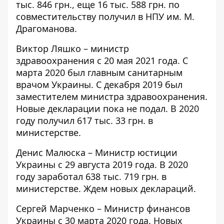
тыс. 846 грн., еще 16 тыс. 588 грн. по
совместительству получил в НПУ им. М.
Драгоманова.
Виктор Ляшко – министр
здравоохранения с 20 мая 2021 года. С
марта 2020 был главным санитарным
врачом Украины. С декабря 2019 был
заместителем министра здравоохранения.
Новые декларации пока не подал. В 2020
году
получил
617 тыс. 33 грн. в
министерстве.
Денис Малюска – Министр юстиции
Украины с 29 августа 2019 года. В 2020
году
заработал
638 тыс. 719 грн. в
министерстве. Ждем новых деклараций.
Сергей Марченко – Министр финансов
Украины с 30 марта 2020 года. Новых