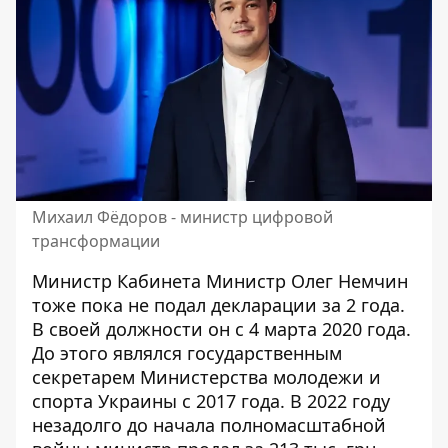
Михаил Фёдоров - министр цифровой
трансформации
Министр Кабинета Министр Олег Немчин
тоже пока не подал декларации за 2 года.
В своей должности он с 4 марта 2020 года.
До этого являлся государственным
секретарем Министерства молодежи и
спорта Украины с 2017 года. В 2022 году
незадолго до начала полномасштабной