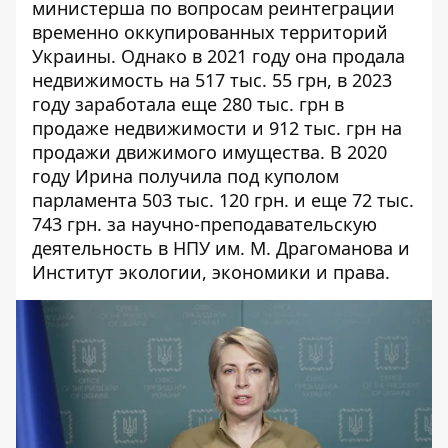
министерша по вопросам реинтеграции
временно оккупированных территорий
Украины. Однако в 2021 году она
продала
недвижимость
на 517 тыс. 55 грн, в 2023
году
заработала
еще 280 тыс. грн в
продаже недвижимости и 912 тыс. грн на
продажи движимого имущества
. В 2020
году Ирина получила под куполом
парламента 503 тыс. 120 грн. и еще 72 тыс.
743 грн. за научно-преподавательскую
деятельность в НПУ им. М. Драгоманова и
Институт экологии, экономики и права.