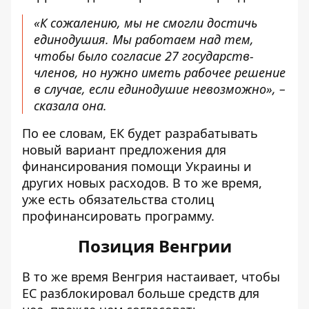
«К сожалению, мы не смогли достичь
единодушия. Мы работаем над тем,
чтобы было согласие 27 государств-
членов, но нужно иметь рабочее решение
в случае, если единодушие невозможно», –
сказала она.
По ее словам, ЕК будет разрабатывать
новый вариант предложения для
финансирования помощи Украины и
других новых расходов. В то же время,
уже есть обязательства столиц
профинансировать программу.
Позиция Венгрии
В то же время Венгрия настаивает, чтобы
ЕС разблокировал больше средств для