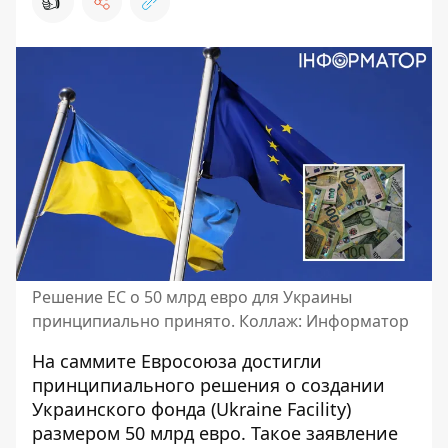
👍
Решение ЕС о 50 млрд евро для Украины
принципиально принято. Коллаж: Информатор
На саммите Евросоюза достигли
принципиального решения о создании
Украинского фонда (Ukraine Facility)
размером 50 млрд евро
. Такое заявление