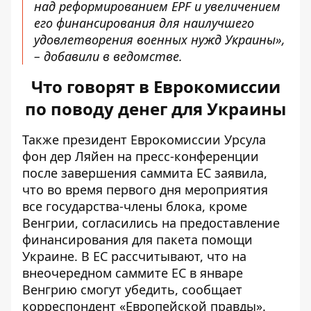
над реформированием EPF и увеличением
его финансирования для наилучшего
удовлетворения военных нужд Украины»,
– добавили в ведомстве.
Что говорят в Еврокомиссии
по поводу денег для Украины
Также президент Еврокомиссии Урсула
фон дер Ляйен на пресс-конференции
после завершения саммита ЕС заявила,
что во время первого дня мероприятия
все государства-члены блока, кроме
Венгрии, согласились на предоставление
финансирования для пакета помощи
Украине. В ЕС рассчитывают, что на
внеочередном саммите ЕС в январе
Венгрию смогут убедить,
сообщает
корреспондент «Европейской правды»
.