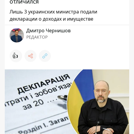
отличился
Лишь 3 украинских министра подали
декларации о доходах и имуществе
Дмитро Чернишов
РЕДАКТОР
👍