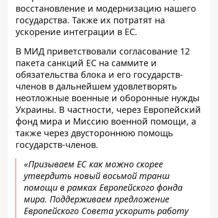
восстановление и модернизацию нашего
государства. Также их потратят на
ускорение интеграции в ЕС.
В МИД приветствовали согласование 12
пакета санкций ЕС на саммите и
обязательства блока и его государств-
членов в дальнейшем удовлетворять
неотложные военные и оборонные нужды
Украины. В частности, через Европейский
фонд мира и Миссию военной помощи, а
также через двустороннюю помощь
государств-членов.
«Призываем ЕС как можно скорее
утвердить новый восьмой транш
помощи в рамках Европейского фонда
мира. Поддерживаем предложение
Европейского Совета ускорить работу