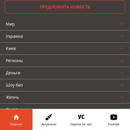
ПРЕДЛОЖИТЬ НОВОСТЬ
Мир
Украина
Киев
Регионы
Деньги
Шоу-биз
Жизнь
О нас
Главная
Актуально
Україна на часі
Youtube