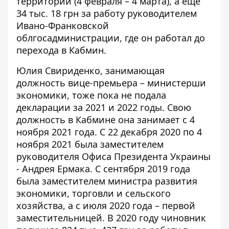
территорий (4 февраля – 4 марта), а еще
34 тыс. 18 грн за работу руководителем
Ивано-Франковской
облгосадминистрации, где он работал до
перехода в Кабмин.
Юлия Свириденко, занимающая
должность вице-премьера – министерши
экономики, тоже пока не подала
декларации за 2021 и 2022 годы. Свою
должность в Кабмине она занимает с 4
ноября 2021 года. С 22 декабря 2020 по 4
ноября 2021 была заместителем
руководителя Офиса Президента Украины
- Андрея Ермака. С сентября 2019 года
была заместителем министра развития
экономики, торговли и сельского
хозяйства, а с июля 2020 года – первой
заместительницей. В 2020 году чиновник