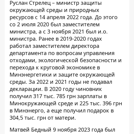
Руслан Стрелец – министр защиты
окружающей среды и природных
ресурсов с 14 апреля 2022 года. До этого
со 2 июля 2020 был заместителем
министра, а с 3 ноября 2021 был и.о.
министра. Ранее в 2019-2020 годах
работал заместителем директора
департамента по вопросам управления
отходами, экологической безопасности и
перехода к круговой экономике в
Минэнергетики и защите окружающей
среды. За 2022 и 2021 годы не подавал
декларации. В 2020 году чиновник
получил
317 тыс. 785 грн зарплаты в
Минокружающей среде и 225 тыс. 396 грн
в Минэнерго, а еще получил подарок в
304,5 тыс. грн от матери.
Матвей Бедный 9 ноября 2023 года был