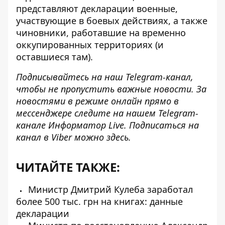
представляют декларации военные,
участвующие в боевых действиях, а также
чиновники, работавшие на временно
оккупированных территориях (и
оставшиеся там).
Подписывайтесь на наш
Telegram-канал
,
чтобы не пропустить важные новости. За
новостями в режиме онлайн прямо в
мессенджере следите на нашем Telegram-
канале
Информатор Live
. Подписаться на
канал в Viber можно
здесь
.
ЧИТАЙТЕ ТАКЖЕ:
Министр Дмитрий Кулеба заработал
более 500 тыс. грн на книгах: данные
декларации