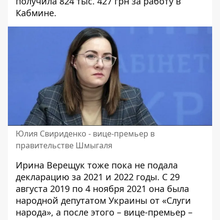
получила 824 тыс. 427 грн за работу в
Кабмине.
Юлия Свириденко - вице-премьер в
правительстве Шмыгаля
Ирина Верещук тоже пока не подала
декларацию за 2021 и 2022 годы. С 29
августа 2019 по 4 ноября 2021 она была
народной депутатом Украины от «Слуги
народа», а после этого – вице-премьер –