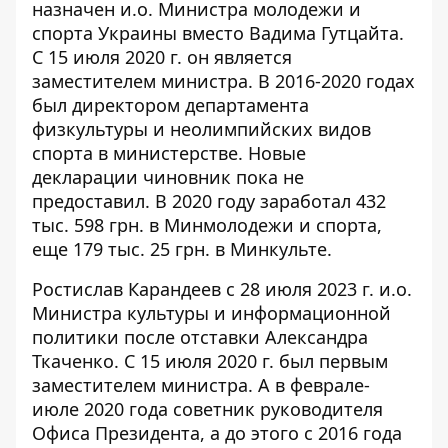
назначен и.о. Министра молодежи и
спорта Украины вместо Вадима Гутцайта.
С 15 июля 2020 г. он является
заместителем министра. В 2016-2020 годах
был директором департамента
физкультуры и неолимпийских видов
спорта в министерстве. Новые
декларации чиновник пока не
предоставил. В 2020 году
заработал
432
тыс. 598 грн. в Минмолодежи и спорта,
еще 179 тыс. 25 грн. в Минкульте.
Ростислав Карандеев с 28 июля 2023 г. и.о.
Министра культуры и информационной
политики после отставки Александра
Ткаченко. С 15 июля 2020 г. был первым
заместителем министра. А в феврале-
июле 2020 года советник руководителя
Офиса Президента, а до этого с 2016 года