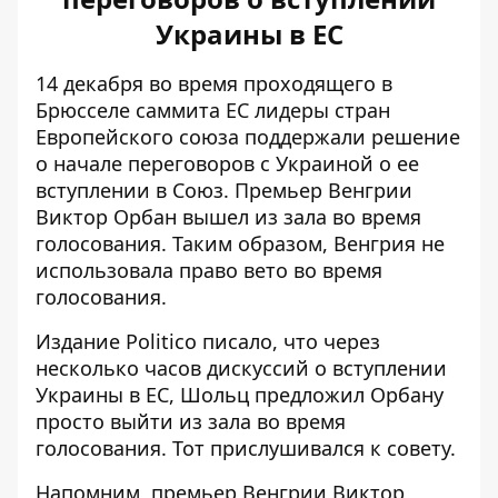
Украины в ЕС
14 декабря во время проходящего в
Брюсселе саммита ЕС лидеры стран
Европейского союза поддержали решение
о начале переговоров с Украиной о ее
вступлении в Союз. Премьер Венгрии
Виктор Орбан вышел из зала
во время
голосования. Таким образом, Венгрия не
использовала право вето во время
голосования.
Издание Politico писало, что через
несколько часов дискуссий о вступлении
Украины в ЕС,
Шольц предложил Орбану
просто выйти из зала во время
голосования. Тот прислушивался к совету.
Напомним, премьер Венгрии Виктор