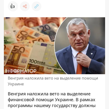
👍
Венгрия наложила вето на выделение помощи
Украине
Венгрия наложила вето на
выделение
финансовой помощи Украине
. В рамках
программы нашему государству должны