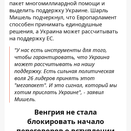
пакет многомиллиардной помощи и
выделить поддержку Украине. Шарль
Мишель подчеркнул, что Европарламент
способен принимать единодушные
решения, а Украина может рассчитывать
на поддержку ЕС.
"У нас есть инструменты для того,
чтобы гарантировать, что Украина
может рассчитывать на нашу
поддержку. Есть сильная политическая
воля 26 лидеров принять этот
"мегапакет". И это сигнал, который мы
хотим прислать Украине", - заявил
Мишель.
Венгрия не стала
блокировать начало
переговоров о вступлении