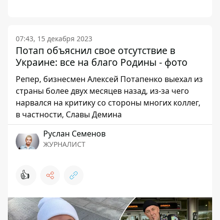
07:43, 15 декабря 2023
Потап объяснил свое отсутствие в
Украине: все на благо Родины - фото
Репер, бизнесмен Алексей Потапенко выехал из
страны более двух месяцев назад, из-за чего
нарвался на критику со стороны многих коллег,
в частности, Славы Демина
Руслан Семенов
ЖУРНАЛИСТ
👍