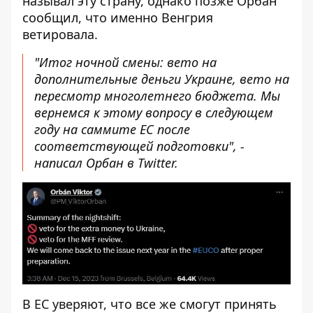
называл эту страну, однако позже Орбан
сообщил, что именно Венгрия
ветировала.
"Итог ночной смены: вето на
дополнительные деньги Украине, вето на
пересмотр многолетнего бюджета. Мы
вернемся к этому вопросу в следующем
году на саммите ЕС после
соответствующей подготовки", -
написал Орбан в Twitter.
В ЕС уверяют, что все же смогут принять