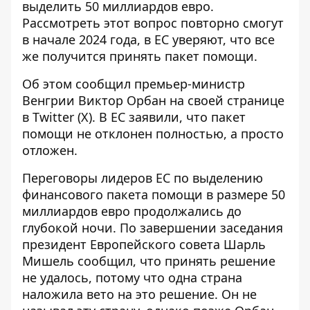
выделить 50 миллиардов евро.
Рассмотреть этот вопрос повторно смогут
в начале 2024 года, в ЕС уверяют, что все
же получится принять пакет помощи.
Об этом сообщил премьер-министр
Венгрии Виктор Орбан на своей странице
в Twitter (Х). В ЕС заявили, что пакет
помощи не отклонен полностью, а просто
отложен.
Переговоры лидеров ЕС по выделению
финансового пакета помощи в размере 50
миллиардов евро продолжались до
глубокой ночи. По завершении заседания
президент Европейского совета Шарль
Мишель сообщил, что принять решение
не удалось, потому что одна страна
наложила вето на это решение. Он не