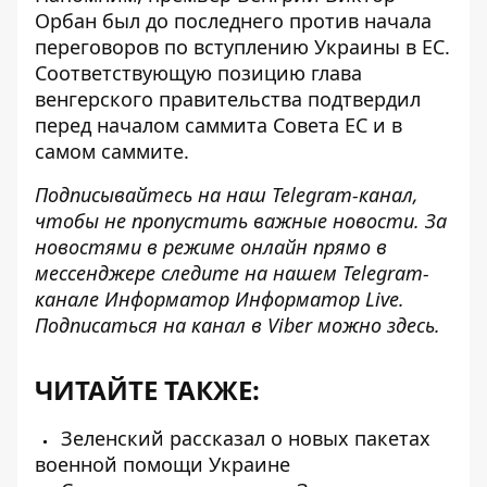
Орбан был до последнего против начала
переговоров по вступлению Украины в ЕС.
Соответствующую позицию глава
венгерского правительства подтвердил
перед началом саммита Совета ЕС и в
самом саммите.
Подписывайтесь на наш
Telegram-канал
,
чтобы не пропустить важные новости. За
новостями в режиме онлайн прямо в
мессенджере следите на нашем Telegram-
канале Информатор
Информатор Live
.
Подписаться на канал в Viber можно
здесь
.
ЧИТАЙТЕ ТАКЖЕ:
Зеленский рассказал о новых пакетах
военной помощи Украине