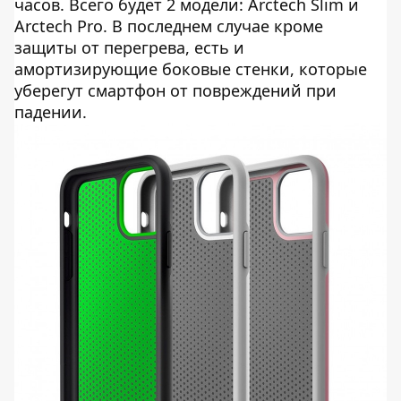
часов. Всего будет 2 модели: Arctech Slim и
Arctech Pro. В последнем случае кроме
защиты от перегрева, есть и
амортизирующие боковые стенки, которые
уберегут смартфон от повреждений при
падении.