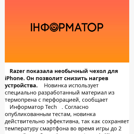
Razer
показала
необычный чехол для
iPhone. Он позволит снизить нагрев
устройства.
Новинка использует
специально разработанный материал из
термопрена с перфорацией, сообщает
Информатор Tech
. Согласно
опубликованным тестам, новинка
действительно эффективна, так как сохраняет
температуру смартфона во время игры до 2