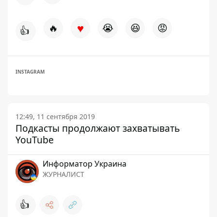
♥
🔥
😭
😆
😡
👍
INSTAGRAM
12:49, 11 сентября 2019
Подкасты продолжают захватывать
YouTube
Информатор Украина
ЖУРНАЛИСТ
👍