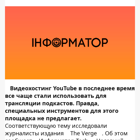
Видеохостинг YouTube в последнее время
все чаще стали использовать для
трансляции подкастов. Правда,
специальных инструментов для этого
площадка не предлагает.
Соответствующую тему исследовали
журналисты издания
The Verge
. Об этом