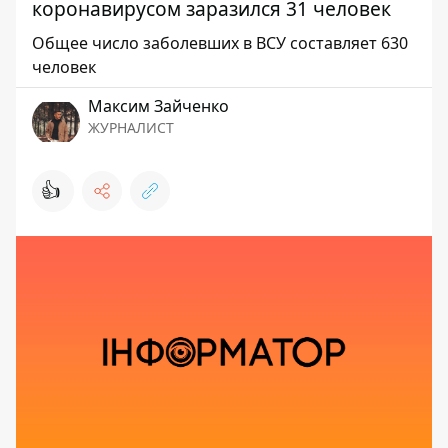
коронавирусом заразился 31 человек
Общее число заболевших в ВСУ составляет 630
человек
Максим Зайченко
ЖУРНАЛИСТ
👍