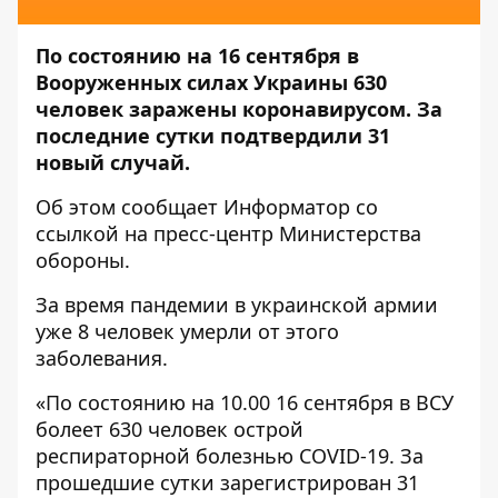
По состоянию на 16 сентября в
Вооруженных силах Украины 630
человек заражены коронавирусом. За
последние сутки подтвердили 31
новый случай.
Об этом сообщает
Информатор
со
ссылкой на пресс-центр
Министерства
обороны
.
За время пандемии в украинской армии
уже 8 человек умерли от этого
заболевания.
«По состоянию на 10.00 16 сентября в ВСУ
болеет 630 человек острой
респираторной болезнью COVID-19. За
прошедшие сутки зарегистрирован 31