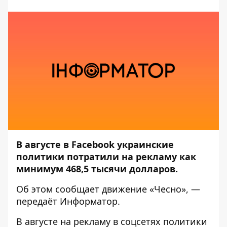
В августе в Facebook украинские
политики потратили на рекламу как
минимум 468,5 тысячи долларов.
Об этом сообщает движение
«Чесно»
, —
передаёт
Информатор
.
В августе на рекламу в соцсетях политики