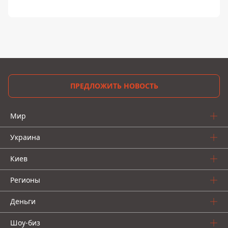
ПРЕДЛОЖИТЬ НОВОСТЬ
Мир
Украина
Киев
Регионы
Деньги
Шоу-биз