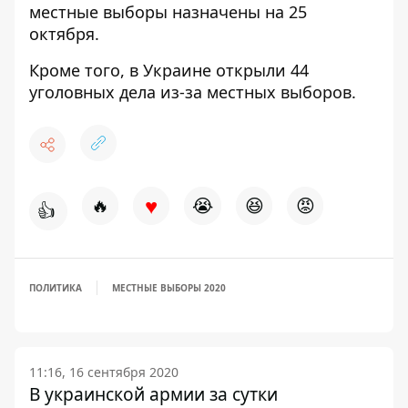
местные выборы назначены на 25
октября.
Кроме того,
в Украине открыли 44
уголовных дела из-за местных выборов.
♥
🔥
😭
😆
😡
👍
ПОЛИТИКА
МЕСТНЫЕ ВЫБОРЫ 2020
11:16, 16 сентября 2020
В украинской армии за сутки