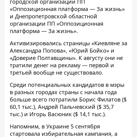
городской организации ПП
«Оппозиционная платформа — За жизнь»
и Днепропетровской областной
организации ПП «Оппозиционная
платформа — За жизнь».
Активизировались страницы «Киевляне за
Александра Попова», «Юрий Бойко» и
«Доверие Полтавщины». К августу они не
тратили денег на рекламу — первой и
третьей вообще не существовало.
Среди потенциальных кандидатов в мэры
в разных городах страны с начала года
больше всего потратили Борис Филатов ($
60,1 тыс.), Андрей Пальчевский ($ 35,7
тыс.) и Игорь Васюник ($ 14,1 тыс.).
Напомним, в Украине 5 сентября
стартовала избирательная кампания, а