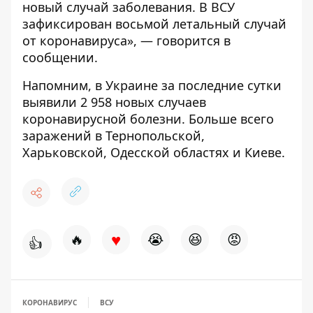
новый случай заболевания. В ВСУ
зафиксирован восьмой летальный случай
от коронавируса», — говорится в
сообщении.
Напомним, в Украине за последние сутки
выявили 2 958 новых случаев
коронавирусной болезни
. Больше всего
заражений в Тернопольской,
Харьковской, Одесской областях и Киеве.
♥
🔥
😭
😆
😡
👍
КОРОНАВИРУС
ВСУ