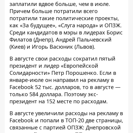
заплатили вдвое больше, чем в июле.
Причем больше потратили всего
потратили такие политические проекты,
как «За будущее», «Слуга народа» и ОПЗЖ.
Среди кандидатов в мэры в лидерах Борис
Филатов (Днепр), Андрей Пальчевский
(Киев) и Игорь Васюник (Львов).
В августе свои расходы сократил пятый
президент и лидер «Европейской
Солидарности» Петр Порошенко. Если в
январе-июле он направил на рекламу в
Facebook 52 тыс. долларов, то в августе —
только 584 доллара. Поэтому экс-
президент на 152 месте по расходам.
В августе увеличили расходы на рекламу в
Facebook и попали в ТОП-20 две страницы,
связанные с партией ОПЗЖ: Днепровской