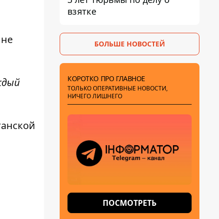
взятке
 не
БОЛЬШЕ НОВОСТЕЙ
КОРОТКО ПРО ГЛАВНОЕ
ждый
ТОЛЬКО ОПЕРАТИВНЫЕ НОВОСТИ,
НИЧЕГО ЛИШНЕГО
ганской
ПОСМОТРЕТЬ