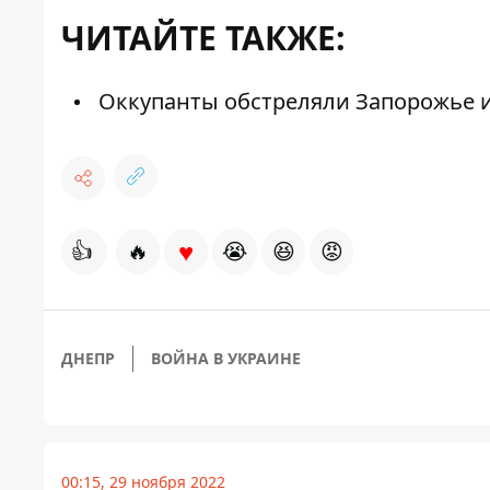
ЧИТАЙТЕ ТАКЖЕ:
Оккупанты обстреляли Запорожье и
♥
👍
🔥
😭
😆
😡
ДНЕПР
ВОЙНА В УКРАИНЕ
00:15, 29 ноября 2022