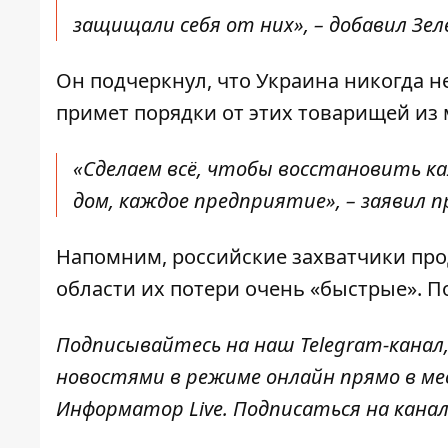
защищали себя от них», – добавил Зел
Он подчеркнул, что Украина никогда не
примет порядки от этих товарищей из 
«Сделаем всё, чтобы восстановить 
дом, каждое предприятие», – заявил 
Напомним, российские захватчики
про
области их потери очень «быстрые». П
Подписывайтесь на наш
Telegram-канал
новостями в режиме онлайн прямо в ме
Информатор Live
. Подписаться на канал