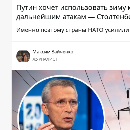
Путин хочет использовать зиму 
дальнейшим атакам — Столтенб
Именно поэтому страны НАТО усилили
Максим Зайченко
ЖУРНАЛИСТ