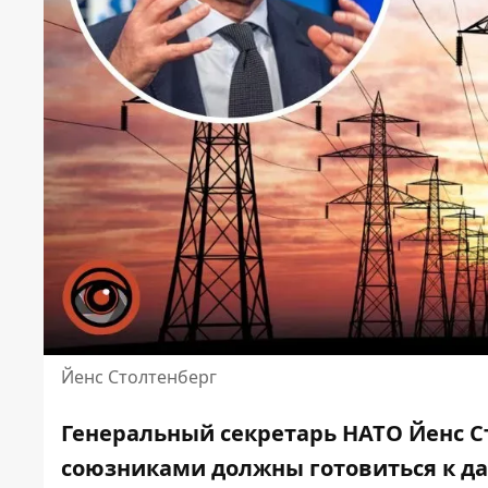
Йенс Столтенберг
Генеральный секретарь НАТО Йенс Ст
союзниками должны готовиться к 