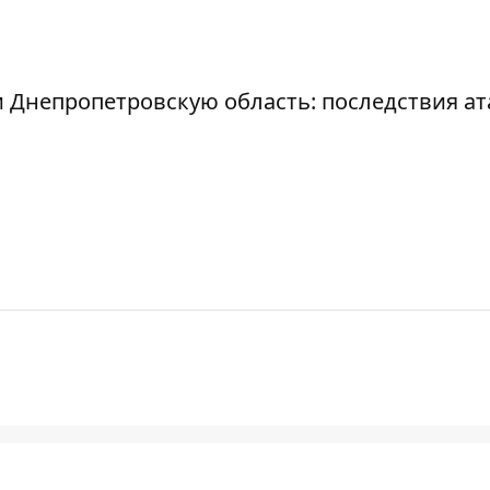
 Днепропетровскую область: последствия ат