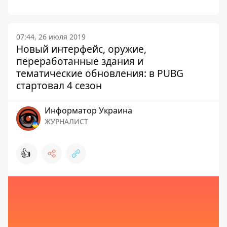
07:44, 26 июля 2019
Новый интерфейс, оружие,
переработанные здания и
тематические обновления: в PUBG
стартовал 4 сезон
Информатор Украина
ЖУРНАЛИСТ
👍