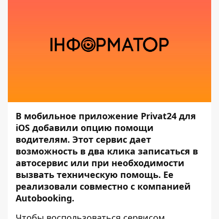
В мобильное приложение Privat24 для
iOS добавили опцию помощи
водителям. Этот сервис дает
возможность в два клика записаться в
автосервис или при необходимости
вызвать техническую помощь. Ее
реализовали совместно с компанией
Autobooking.
Чтобы воспользоваться сервисом,