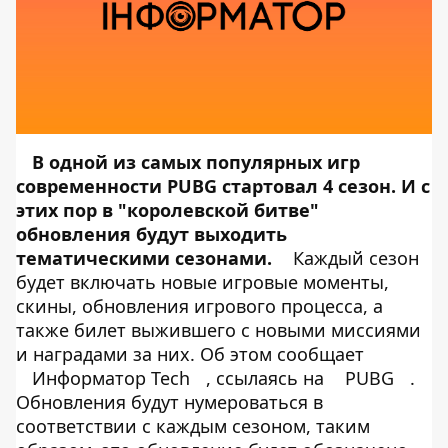
В одной из самых популярных игр
современности PUBG стартовал 4 сезон. И с
этих пор в "королевской битве"
обновления будут выходить
тематическими сезонами.
Каждый сезон
будет включать новые игровые моменты,
скины, обновления игрового процесса, а
также билет выжившего с новыми миссиями
и наградами за них. Об этом сообщает
Информатор Tech
, ссылаясь на
PUBG
.
Обновления будут нумероваться в
соответствии с каждым сезоном, таким