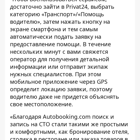
достаточно зайти в Privat24, выбрать
категорию «Транспорт»/«Помощь
водителю», затем нажать кнопку на
экране смартфона и тем самым
автоматически подать заявку на
предоставление помощи. В течение
нескольких минут с вами свяжется
оператор для получения детальной
информации или отправит экипаж
нужных специалистов. При этом
мобильное приложение через GPS
определит локацию заявки, поэтому
водителю даже не придется объяснять
свое местоположение.
«Благодаря Autobooking.com поиск и
запись на СТО стали такими же простыми
и комфортными, как бронирование отеля,
столика в ресторане или заказа товаров в