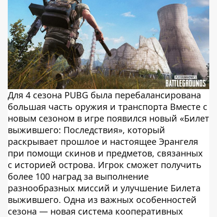
Для 4 сезона PUBG была перебалансирована
большая часть оружия и транспорта Вместе с
новым сезоном в игре появился новый «Билет
выжившего: Последствия», который
раскрывает прошлое и настоящее Эрангеля
при помощи скинов и предметов, связанных
с историей острова. Игрок сможет получить
более 100 наград за выполнение
разнообразных миссий и улучшение Билета
выжившего. Одна из важных особенностей
сезона — новая система кооперативных