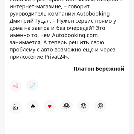
интернет-магазине, – говорит
руководитель компании Autobooking
Дмитрий Гуцал. – Нужен сервис прямо у
дома на завтра и без очередей? Это
именно то, чем Autobooking.com
занимается. А теперь решить свою
проблему с авто возможно еще и через
приложение Privat24».
Платон Бережной
♥
🔥
😭
😆
😡
👍