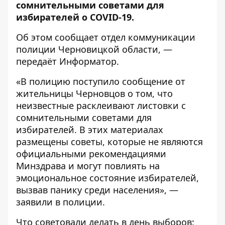
сомнительными советами для
избирателей о COVID-19.
Об этом
сообщает
отдел коммуникации
полиции Черновицкой области, —
передаёт
Информатор
.
«В полицию поступило сообщение от
жительницы Черновцов о том, что
неизвестные расклеивают листовки с
сомнительными советами для
избирателей. В этих материалах
размещены советы, которые не являются
официальными рекомендациями
Минздрава и могут повлиять на
эмоциональное состояние избирателей,
вызвав панику среди населения», —
заявили в полиции.
Что советовали делать в день выборов: