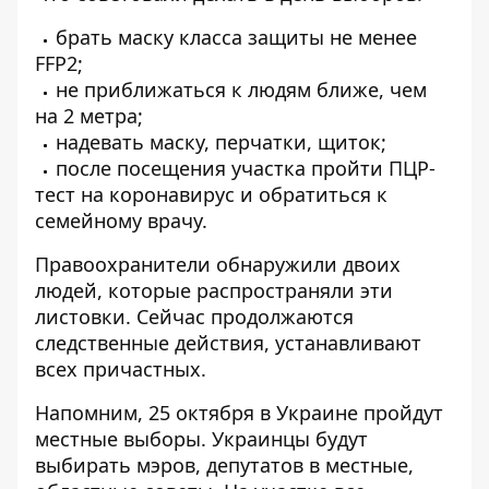
брать маску класса защиты не менее
FFP2;
не приближаться к людям ближе, чем
на 2 метра;
надевать маску, перчатки, щиток;
после посещения участка пройти ПЦР-
тест на коронавирус и обратиться к
семейному врачу.
Правоохранители обнаружили двоих
людей, которые распространяли эти
листовки. Сейчас продолжаются
следственные действия, устанавливают
всех причастных.
Напомним, 25 октября в Украине пройдут
местные выборы. Украинцы будут
выбирать мэров, депутатов в местные,