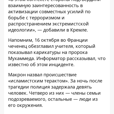
взаимную заинтересованность в
активизации совместных усилий по
борьбе с терроризмом и
распространением экстремистской
идеологии», — добавили в Кремле.
Напомним, 16 октября во Франции
чеченец обезглавил учителя,
который
показывал карикатуры на пророка
Мухаммеда
. Информатор рассказывал, что
известно об этом инциденте.
Макрон назвал происшествие
«исламистским терактом». За ночь после
трагедии полиция задержала девять
человек. Четверо из них — члены семьи
подозреваемого, остальные — люди из
его окружения.