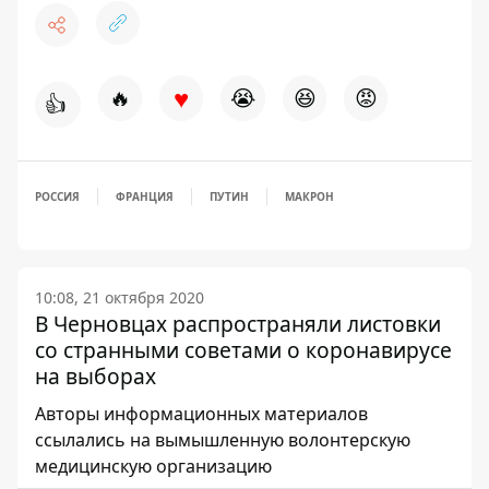
♥
🔥
😭
😆
😡
👍
РОССИЯ
ФРАНЦИЯ
ПУТИН
МАКРОН
10:08, 21 октября 2020
В Черновцах распространяли листовки
со странными советами о коронавирусе
на выборах
Авторы информационных материалов
ссылались на вымышленную волонтерскую
медицинскую организацию