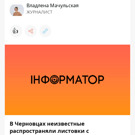
Владлена Мачульская
ЖУРНАЛИСТ
👍
В Черновцах неизвестные
распространяли листовки с