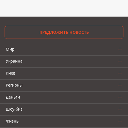
ПРЕДЛОЖИТЬ НОВОСТЬ
Мир
Украина
Киев
Регионы
Деньги
Шоу-биз
Жизнь