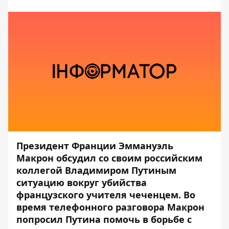
Президент Франции Эммануэль
Макрон обсудил со своим российским
коллегой Владимиром Путиным
ситуацию вокруг убийства
французского учителя чеченцем. Во
время телефонного разговора Макрон
попросил Путина помочь в борьбе с