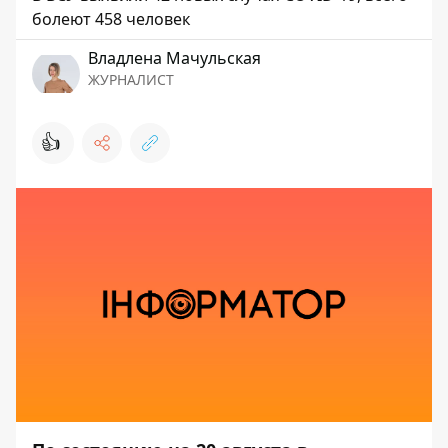
болеют 458 человек
Владлена Мачульская
ЖУРНАЛИСТ
👍