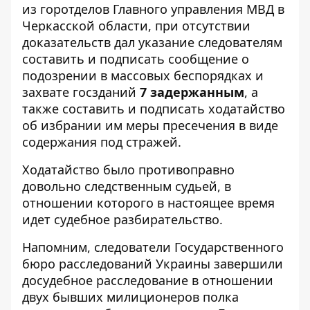
из горотделов Главного управления МВД в
Черкасской области, при отсутствии
доказательств дал указание следователям
составить и подписать сообщение о
подозрении в массовых беспорядках и
захвате госзданий
7 задержанным
, а
также составить и подписать ходатайство
об избрании им меры пресечения в виде
содержания под стражей.
Ходатайство было противоправно
довольно следственным судьей, в
отношении которого в настоящее время
идет судебное разбирательство.
Напомним,
следователи Государственного
бюро расследований Украины завершили
досудебное расследование в отношении
двух бывших милиционеров полка