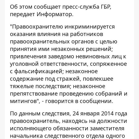
Об этом сообщает пресс-служба
ГБР
,
передает
Информатор
.
"Правоохранителю инкриминируется
оказания влияния на работников
правоохранительных органов с целью
принятия ими незаконных решений;
привлечения заведомо невиновных лиц к
уголовной ответственности, сопряженное
с фальсификацией; незаконное
содержание под стражей, повлекшее
тяжелые последствия; незаконное
препятствование проведению собраний и
митингов", - говорится в сообщении.
По данным следствия, 24 января 2014 года
правоохранитель, находясь на должности
исполняющего обязанности заместителя
начальника следственного отдела одного