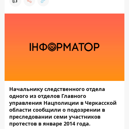
👍
Начальнику следственного отдела
одного из отделов Главного
управления Нацполиции в Черкасской
области сообщили о подозрении в
преследовании семи участников
протестов в январе 2014 года.