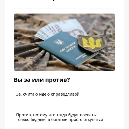
Вы за или против?
За, считаю идею справедливой
Против, потому что тогда будут воевать
только бедные, а богатые просто откупятся