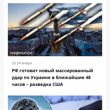
20:24 вчера
РФ готовит новый массированный
удар по Украине в ближайшие 48
часов – разведка США