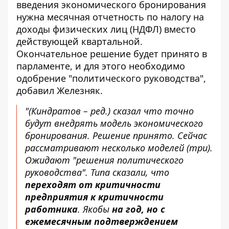
введения экономического бронирования
нужна месячная отчетность по налогу на
доходы физических лиц (НДФЛ) вместо
действующей квартальной.
Окончательное решение будет принято в
парламенте, и для этого необходимо
одобрение "политического руководства",
добавил Железняк.
"(Киндратов – ред.) сказал что точно
будут внедрять модель экономического
бронирования. Решение принято. Сейчас
рассматривают несколько моделей (три).
Ожидают "решения политического
руководства". Типа сказали, что
переходят от критичности
предприятия к критичности
работника
. Якобы
на год, но с
ежемесячным подтверждением