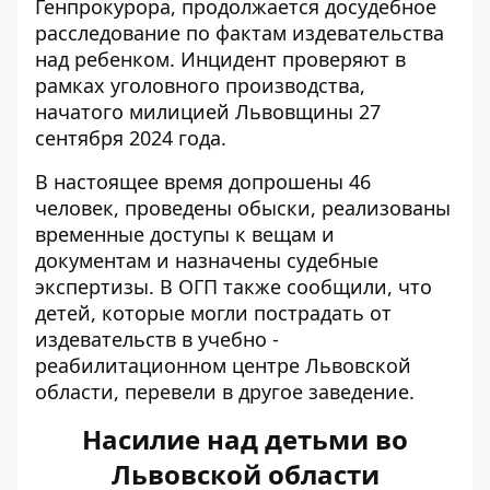
Генпрокурора, продолжается досудебное
расследование по фактам издевательства
над ребенком. Инцидент
проверяют в
рамках уголовного производства
,
начатого милицией Львовщины 27
сентября 2024 года.
В настоящее время допрошены 46
человек, проведены обыски, реализованы
временные доступы к вещам и
документам и назначены судебные
экспертизы. В ОГП также сообщили, что
детей, которые могли пострадать от
издевательств в учебно -
реабилитационном центре Львовской
области, перевели в другое заведение.
Насилие над детьми во
Львовской области