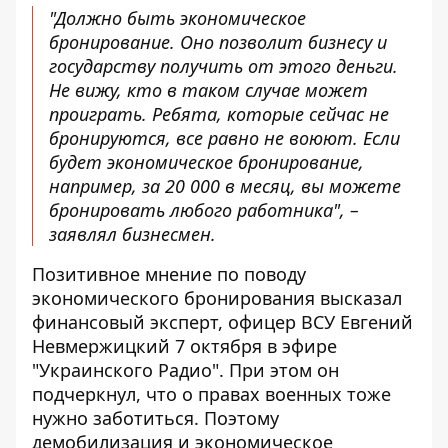
"Должно быть экономическое
бронирование. Оно позволит бизнесу и
государству получить от этого деньги.
Не вижу, кто в таком случае может
проиграть. Ребята, которые сейчас не
бронируются, все равно не воюют. Если
будет экономическое бронирование,
например, за 20 000 в месяц, вы можете
бронировать любого работника", –
заявлял бизнесмен.
Позитивное мнение по поводу
экономического бронирования высказал
финансовый эксперт, офицер ВСУ Евгений
Невмержицкий 7 октября в эфире
"Украинского Радио". При этом он
подчеркнул, что о правах военных тоже
нужно заботиться. Поэтому
демобилизация и экономическое