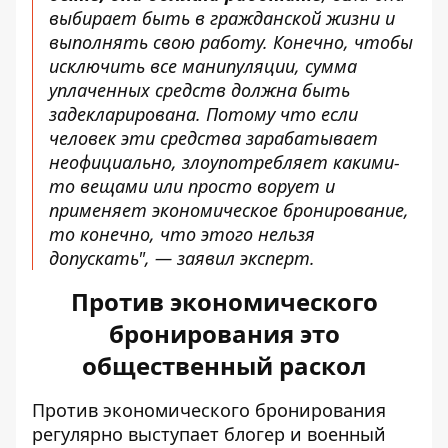
выбирает быть в гражданской жизни и
выполнять свою работу. Конечно, чтобы
исключить все манипуляции, сумма
уплаченных средств должна быть
задекларирована. Потому что если
человек эти средства зарабатывает
неофициально, злоупотребляет какими-
то вещами или просто ворует и
применяет экономическое бронирование,
то конечно, что этого нельзя
допускать", — заявил эксперт.
Против экономического
бронирования это
общественный раскол
Против экономического бронирования
регулярно выступает блогер и военный