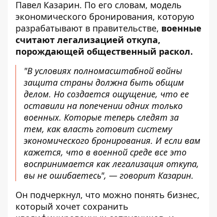
Павел Казарин. По его словам,
модель
экономического бронирования
, которую
разрабатывают в правительстве,
военные
считают легализацией откупа,
порождающей общественный раскол.
"В условиях полномасштабной войны
защита страны должна быть общим
делом. Но создается ощущение, что ее
оставили на попечении одних только
военных. Которые теперь следят за
тем, как власть готовит систему
экономического бронирования. И если вам
кажется, что в военной среде все это
воспринимается как легализация откупа,
вы не ошибаетесь", — говорит Казарин.
Он подчеркнул, что можно понять бизнес,
который хочет сохранить