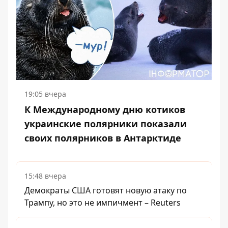
19:05 вчера
К Международному дню котиков
украинские полярники показали
своих полярников в Антарктиде
15:48 вчера
Демократы США готовят новую атаку по
Трампу, но это не импичмент – Reuters