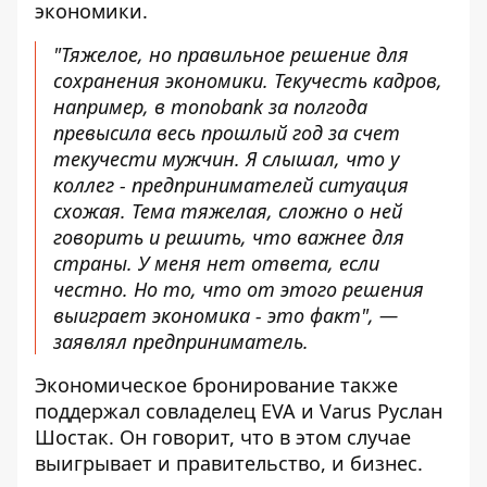
экономики
.
"Тяжелое, но правильное решение для
сохранения экономики. Текучесть кадров,
например, в monobank за полгода
превысила весь прошлый год за счет
текучести мужчин. Я слышал, что у
коллег - предпринимателей ситуация
схожая. Тема тяжелая, сложно о ней
говорить и решить, что важнее для
страны. У меня нет ответа, если
честно. Но то, что от этого решения
выиграет экономика - это факт", —
заявлял предприниматель.
Экономическое бронирование также
поддержал совладелец EVA и Varus Руслан
Шостак. Он говорит, что в этом случае
выигрывает и правительство, и бизнес
.