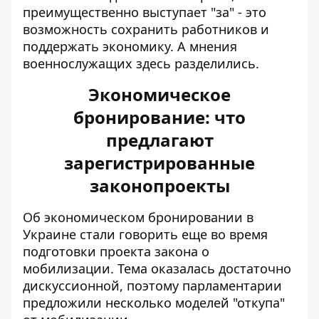
преимущественно выступает "за" - это
возможность сохранить работников и
поддержать экономику. А мнения
военнослужащих здесь разделились.
Экономическое
бронирование: что
предлагают
зарегистрированные
законопроекты
Об экономическом бронировании в
Украине стали говорить еще во время
подготовки проекта закона о
мобилизации. Тема оказалась достаточно
дискуссионной, поэтому парламентарии
предложили несколько моделей "откупа"