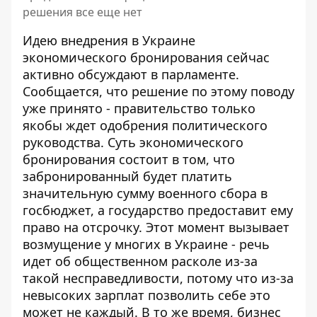
решения все еще нет
Идею внедрения в Украине
экономического бронирования сейчас
активно обсуждают в парламенте.
Сообщается, что решение по этому поводу
уже принято - правительство только
якобы ждет
одобрения политического
руководства
. Суть экономического
бронирования состоит в том, что
забронированный будет платить
значительную сумму военного сбора в
госбюджет, а государство предоставит ему
право на отсрочку. Этот момент вызывает
возмущение у многих в Украине - речь
идет об общественном расколе из-за
такой несправедливости, потому что из-за
невысоких зарплат позволить себе это
может не каждый. В то же время, бизнес