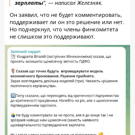
зарплаты
", — написал Железняк.
Он заявил, что не будет комментировать,
поддерживает ли он это решение или нет.
Но подчеркнул, что члены финкомитета
не слишком это поддерживают.