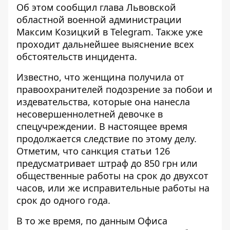
Об этом сообщил глава Львовской
областной военной администрации
Максим Козицкий в Telegram. Также уже
проходит дальнейшее выяснение всех
обстоятельств инцидента.
Известно, что женщина получила от
правоохранителей подозрение за побои и
издевательства, которые она нанесла
несовершеннолетней девочке в
спецучреждении. В настоящее время
продолжается следствие по этому делу.
Отметим, что санкция статьи 126
предусматривает штраф до 850 грн или
общественные работы на срок до двухсот
часов, или же исправительные работы на
срок до одного года.
В то же время, по данным Офиса