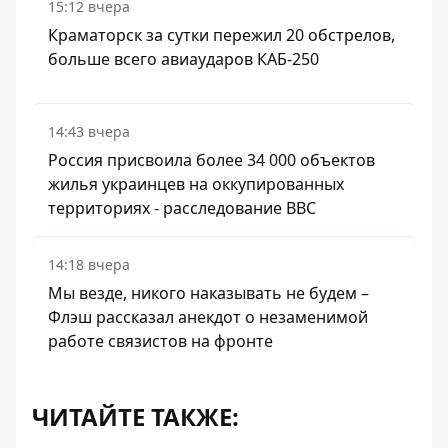
15:12 вчера
Краматорск за сутки пережил 20 обстрелов,
больше всего авиаударов КАБ-250
14:43 вчера
Россия присвоила более 34 000 объектов
жилья украинцев на оккупированных
территориях - расследование BBC
14:18 вчера
Мы везде, никого наказывать не будем –
Флэш рассказал анекдот о незаменимой
работе связистов на фронте
ЧИТАЙТЕ ТАКЖЕ: