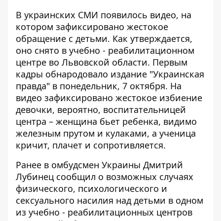
В украинских СМИ появилось видео, на
котором
зафиксировано жестокое
обращение с детьми
. Как утверждается,
оно снято в учебно - реабилитационном
центре во Львовской области. Первым
кадры обнародовало издание "Украинская
правда" в понедельник, 7 октября. На
видео зафиксировано жестокое избиение
девочки, вероятно, воспитательницей
центра – женщина бьет ребенка, видимо
железным прутом и кулаками, а ученица
кричит, плачет и сопротивляется.
Ранее в
омбудсмен Украины Дмитрий
Лубинец сообщил о возможных случаях
физического, психологического и
сексуального насилия над детьми в одном
из учебно - реабилитационных центров