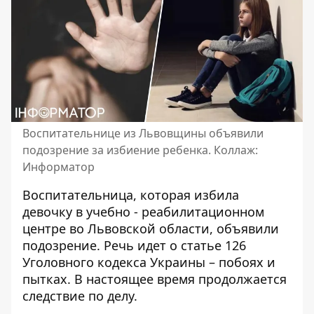
Воспитательнице из Львовщины объявили
подозрение за избиение ребенка. Коллаж:
Информатор
Воспитательница, которая
избила
девочку в учебно - реабилитационном
центре
во Львовской области, объявили
подозрение. Речь идет о статье 126
Уголовного кодекса Украины – побоях и
пытках. В настоящее время продолжается
следствие по делу.