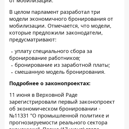
от мобилизации.
В целом парламент разработал
три
модели экономичного бронирования от
мобилизации
. Отмечается, что модели,
которые предложили законодатели,
предусматривают:
уплату специального сбора за
бронирование работников;
бронирование из заработной платы;
смешанную модель бронирования.
Подробнее о законопроектах:
11 июня в Верховной Раде
зарегистрировали первый законопроект
об экономическом бронировании -
№11331 "О промышленной политике и
прогнозируемости реального сектора