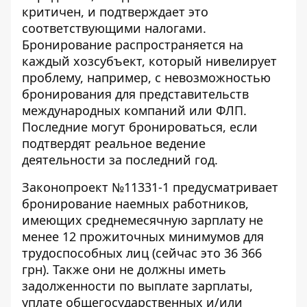
критичен, и подтверждает это
соответствующими налогами.
Бронирование распространяется на
каждый хозсубъект, который нивелирует
проблему, например, с невозможностью
бронирования для представительств
международных компаний или ФЛП.
Последние могут бронироваться, если
подтвердят реальное ведение
деятельности за последний год.
Законопроект №11331-1
предусматривает
бронирование наемных работников,
имеющих среднемесячную зарплату не
менее 12 прожиточных минимумов для
трудоспособных лиц (сейчас это 36 366
грн). Также они не должны иметь
задолженности по выплате зарплаты,
уплате общегосударственных и/или