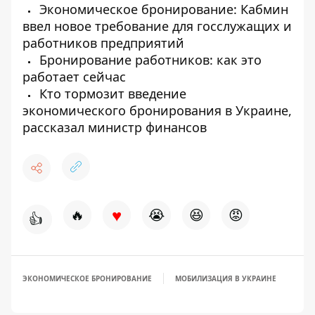
Экономическое бронирование: Кабмин
ввел новое требование для госслужащих и
работников предприятий
Бронирование работников: как это
работает сейчас
Кто тормозит введение
экономического бронирования в Украине,
рассказал министр финансов
♥
🔥
😭
😆
😡
👍
ЭКОНОМИЧЕСКОЕ БРОНИРОВАНИЕ
МОБИЛИЗАЦИЯ В УКРАИНЕ