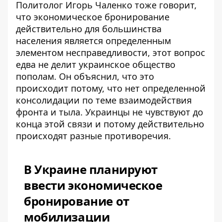
Политолог Игорь Чаленко тоже говорит,
что экономическое бронирование
действительно для большинства
населения
является определенным
элементом несправедливости
, этот вопрос
едва не делит украинское общество
пополам. Он объяснил, что это
происходит потому, что нет определенной
консолидации по теме взаимодействия
фронта и тыла. Украинцы не чувствуют до
конца этой связи и потому действительно
происходят разные противоречия.
В Украине планируют
ввести экономическое
бронирование от
мобилизации