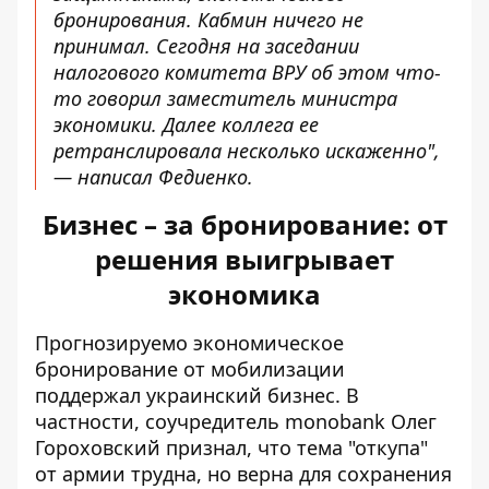
бронирования. Кабмин ничего не
принимал. Сегодня на заседании
налогового комитета ВРУ об этом что-
то говорил заместитель министра
экономики. Далее коллега ее
ретранслировала несколько искаженно",
— написал Федиенко.
Бизнес – за бронирование: от
решения выигрывает
экономика
Прогнозируемо экономическое
бронирование от мобилизации
поддержал украинский бизнес. В
частности, соучредитель monobank Олег
Гороховский признал, что тема "откупа"
от армии трудна, но верна
для сохранения