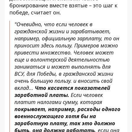
бронирование
вместе взятые – это шаг к
победе, считает он.
"Очевидно, что если человек в
гражданской жизни и зарабатывает,
например, официальную зарплату, то он
приносит здесь пользу. Примеров можно
привести множество. Человек может
еще и волонтерской деятельностью
заниматься и может выполнять для
ВСУ, для Победы, в гражданской жизни
очень большую пользу. и вносить свой
вклад...
Что касается показателей
заработной платы.
Если человек
платит налогами сумму, которая
покрывает, например, расходы одного
военнослужащего хотя бы на
заработную плату, так это должно
быть, она должна работать
, если она