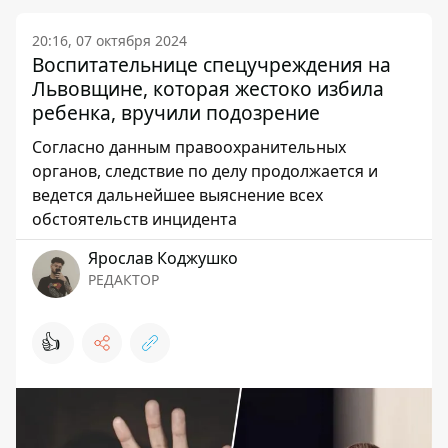
20:16, 07 октября 2024
Воспитательнице спецучреждения на
Львовщине, которая жестоко избила
ребенка, вручили подозрение
Согласно данным правоохранительных
органов, следствие по делу продолжается и
ведется дальнейшее выяснение всех
обстоятельств инцидента
Ярослав Коджушко
РЕДАКТОР
👍