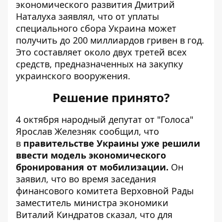
экономического развития Дмитрий
Наталуха заявлял, что от уплаты
специального сбора Украина может
получить до 200 миллиардов гривен в год.
Это составляет около двух третей всех
средств, предназначенных на закупку
украинского вооружения.
Решение принято?
4 октября народный депутат от "Голоса"
Ярослав Железняк сообщил, что
в
правительстве Украины уже решили
ввести модель экономического
бронирования от мобилизации.
Он
заявил, что во время заседания
финансового комитета Верховной Рады
заместитель министра экономики
Виталий Киндратов сказал, что для