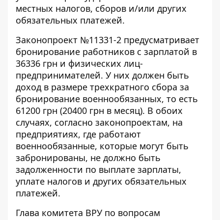
местных налогов, сборов и/или других
обязательных платежей.
Законопроект №11331-2
предусматривает
бронирование работников с зарплатой в
36336 грн и физических лиц-
предпринимателей. У них должен быть
доход в размере трехкратного сбора за
бронирование военнообязанных, то есть
61200 грн (20400 грн в месяц). В обоих
случаях, согласно законопроектам, на
предприятиях, где работают
военнообязанные, которые могут быть
забронированы, не должно быть
задолженности по выплате зарплаты,
уплате налогов и других обязательных
платежей.
Глава комитета ВРУ по вопросам