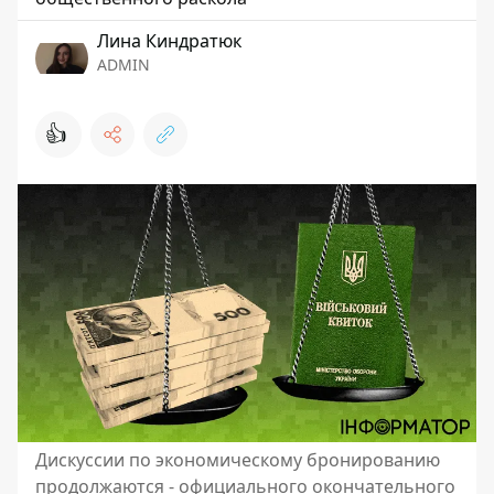
Лина Киндратюк
ADMIN
👍
Дискуссии по экономическому бронированию
продолжаются - официального окончательного