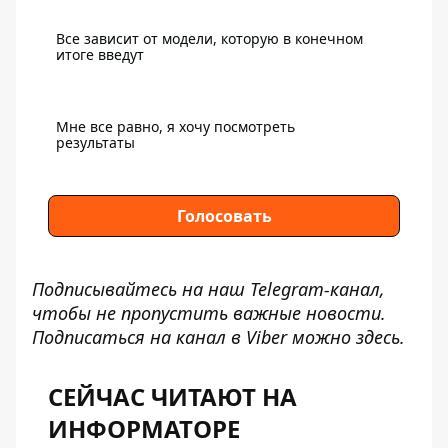
Все зависит от модели, которую в конечном
итоге введут
Мне все равно, я хочу посмотреть
результаты
Голосовать
Подписывайтесь на наш
Telegram-канал
,
чтобы не пропустить важные новости.
Подписаться на канал в Viber можно
здесь
.
СЕЙЧАС ЧИТАЮТ НА
ИНФОРМАТОРЕ