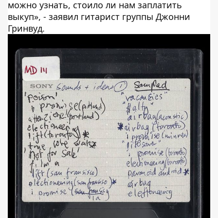
можно узнать, стоило ли нам заплатить
выкуп», - заявил гитарист группы Джонни
Гринвуд.