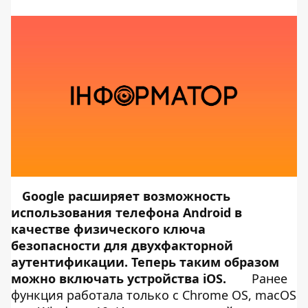
Google расширяет возможность
использования телефона Android в
качестве физического ключа
безопасности для двухфакторной
аутентификации. Теперь таким образом
можно включать устройства iOS.
Ранее
функция работала только с Chrome OS, macOS