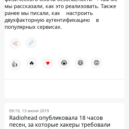
мы рассказали, как это реализовать. Также
ранее мы писали, как
настроить
двухфакторную аутентификацию
в
популярных сервисах.
♥
🔥
😭
😆
😡
👍
09:19, 13 июня 2019
Radiohead опубликовала 18 часов
песен, за которые хакеры требовали