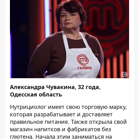
Александра Чувакина, 32 года,
Одесская область
Нутрициолог имеет свою торговую марку,
которая разрабатывает и доставляет
правильное питание. Также открыла свой
магазин напитков и фабрикатов без
глютена. Начала этим заниматься на