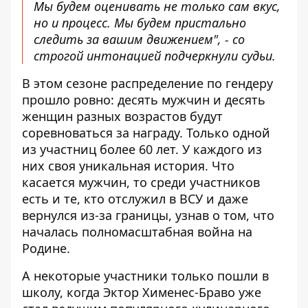
Мы будем оценивать не только сам вкус,
но и процесс. Мы будем пристально
следить за вашим движением", - со
строгой интонацией подчеркнули судьи.
В этом сезоне распределение по гендеру
прошло ровно: десять мужчин и десять
женщин разных возрастов будут
соревноваться за награду. Только одной
из участниц более 60 лет. У каждого из
них своя уникальная история. Что
касается мужчин, то среди участников
есть и те, кто отслужил в ВСУ и даже
вернулся из-за границы, узнав о том, что
началась полномасштабная война на
Родине.
А некоторые участники только пошли в
школу, когда Эктор Хименес-Браво уже