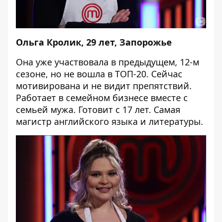
Ольга Кролик, 29 лет, Запорожье
Она уже участвовала в предыдущем, 12-м
сезоне, но не вошла в ТОП-20. Сейчас
мотивирована и не видит препятствий.
Работает в семейном бизнесе вместе с
семьей мужа. Готовит с 17 лет. Самая
магистр английского языка и литературы.