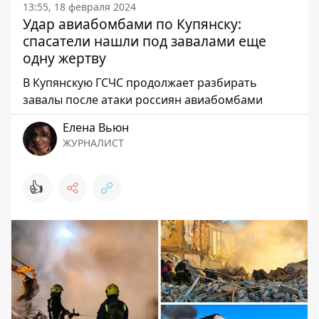
13:55, 18 февраля 2024
Удар авиабомбами по Купянску:
спасатели нашли под завалами еще
одну жертву
В Купянскую ГСЧС продолжает разбирать
завалы после атаки россиян авиабомбами
Елена Вьюн
ЖУРНАЛИСТ
👍