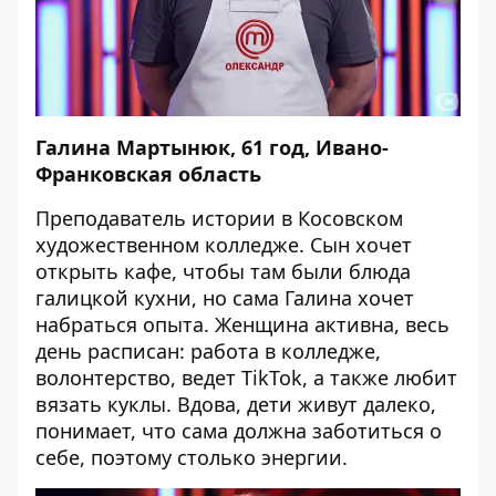
Галина Мартынюк, 61 год, Ивано-
Франковская область
Преподаватель истории в Косовском
художественном колледже. Сын хочет
открыть кафе, чтобы там были блюда
галицкой кухни, но сама Галина хочет
набраться опыта. Женщина активна, весь
день расписан: работа в колледже,
волонтерство, ведет TikTok, а также любит
вязать куклы. Вдова, дети живут далеко,
понимает, что сама должна заботиться о
себе, поэтому столько энергии.