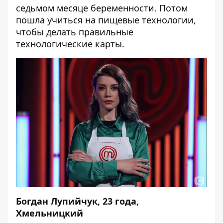
седьмом месяце беременности. Потом
пошла учиться на пищевые технологии,
чтобы делать правильные
технологические карты.
Богдан Лупийчук, 23 года,
Хмельницкий