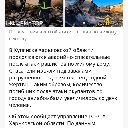
Последствия жесткой атаки россиян по жилому
сектору
В Купянске Харьковской области
продолжаются аварийно-спасательные
после
атаки рашистов по жилому дому
.
Спасатели изъяли под завалами
разрушенного здания тело еще одной
жертвы. Таким образом, количество
погибших после атаки окупантов по
городу авиабомбами увеличилось до двух
человек.
Об этом сообщает управление ГСЧС в
Харьковской области. По данным