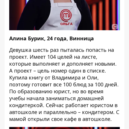
Алина Бурик, 24 года, Винница
Девушка шесть раз пыталась попасть на
проект. Имеет 104 целей на листе,
которые выполняет и дополняет новыми.
А проект – цель номер один в списке.
Купила книгу от Владимира и Оли,
поэтому готовит все 100 блюд за 100 дней.
По образованию юрист, но во время
учебы начала заниматься домашней
кондитеркой. Сейчас работает юристом в
автошколе и параллельно – кондитером. С
мамой открыли свое кафе в автошколе.