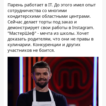
Парень работает в IT. До этого имел опыт
сотрудничества со многими
кондитерскими областными центрами.
Сейчас делает торты под заказ и
демонстрирует свои работы в Instagram.
"МастерШеф" - мечта из школы. Хочет
доказать родителям, что они не правы в
кулинарии. Конкуренции и других
участников не боится.