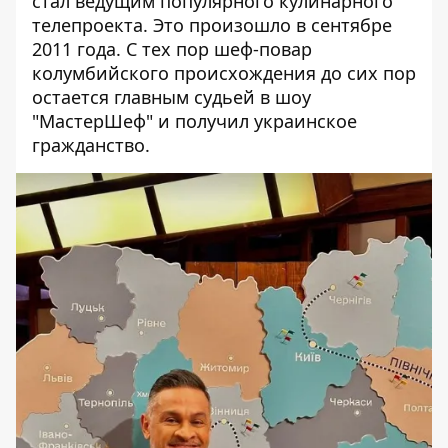
стал ведущим популярного кулинарного
телепроекта. Это произошло в сентябре
2011 года. С тех пор шеф-повар
колумбийского происхождения до сих пор
остается главным судьей в шоу
"МастерШеф" и получил украинское
гражданство.