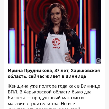
Ирина Прудникова, 37 лет, Харьковская
область, сейчас живет в Виннице
Женщина уже полтора года как в Виннице
ВПЛ. В Харьковской области было два
бизнеса — продуктовый магазин и
магазин строительства. Но все