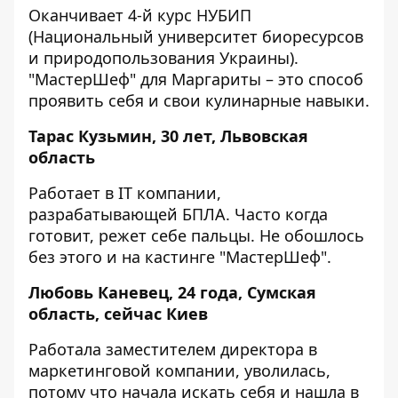
Оканчивает 4-й курс НУБИП
(Национальный университет биоресурсов
и природопользования Украины).
"МастерШеф" для Маргариты – это способ
проявить себя и свои кулинарные навыки.
Тарас Кузьмин, 30 лет, Львовская
область
Работает в IT компании,
разрабатывающей БПЛА. Часто когда
готовит, режет себе пальцы. Не обошлось
без этого и на кастинге "МастерШеф".
Любовь Каневец, 24 года, Сумская
область, сейчас Киев
Работала заместителем директора в
маркетинговой компании, уволилась,
потому что начала искать себя и нашла в