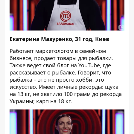
Екатерина Мазуренко, 31 год, Киев
Работает маркетологом в семейном
бизнесе, продает товары для рыбалки.
Также ведет свой блог на YouTube, где
рассказывает о рыбалке. Говорит, что
рыбалка – это не просто хобби, это
искусство. Имеет личные рекорды: щука
на 13 кг, не хватило 100 грамм до рекорда
Украины; карп на 18 кг.