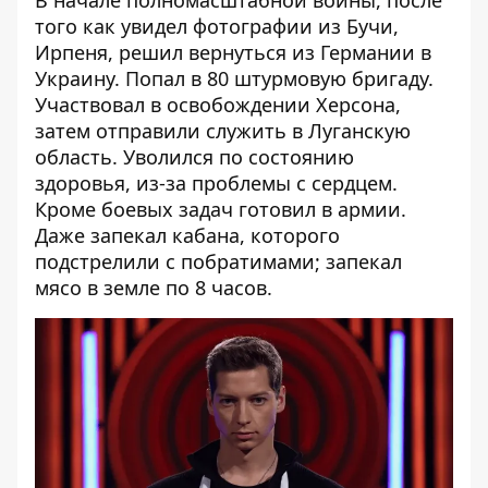
того как увидел фотографии из Бучи,
Ирпеня, решил вернуться из Германии в
Украину. Попал в 80 штурмовую бригаду.
Участвовал в освобождении Херсона,
затем отправили служить в Луганскую
область. Уволился по состоянию
здоровья, из-за проблемы с сердцем.
Кроме боевых задач готовил в армии.
Даже запекал кабана, которого
подстрелили с побратимами; запекал
мясо в земле по 8 часов.