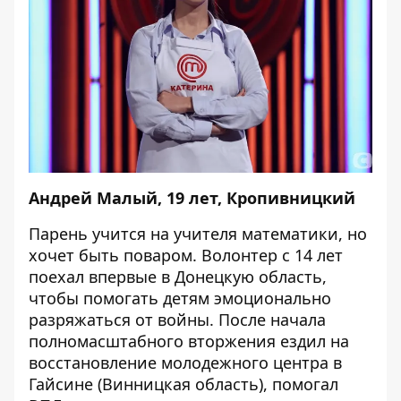
Андрей Малый, 19 лет, Кропивницкий
Парень учится на учителя математики, но
хочет быть поваром. Волонтер с 14 лет
поехал впервые в Донецкую область,
чтобы помогать детям эмоционально
разряжаться от войны. После начала
полномасштабного вторжения ездил на
восстановление молодежного центра в
Гайсине (Винницкая область), помогал