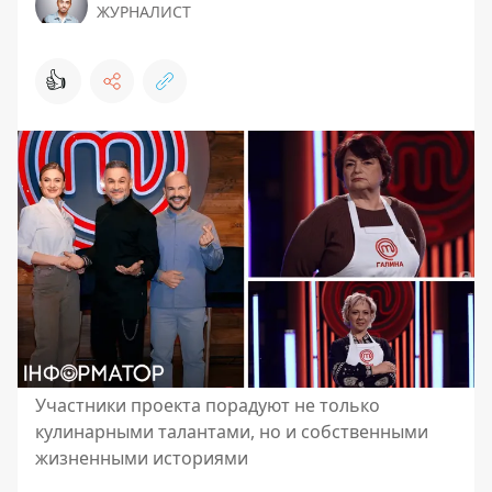
ЖУРНАЛИСТ
👍
Участники проекта порадуют не только
кулинарными талантами, но и собственными
жизненными историями