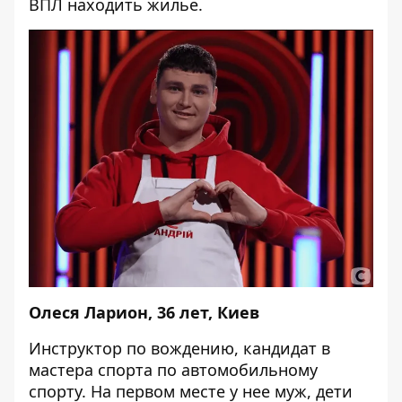
ВПЛ находить жилье.
Олеся Ларион, 36 лет, Киев
Инструктор по вождению, кандидат в
мастера спорта по автомобильному
спорту. На первом месте у нее муж, дети