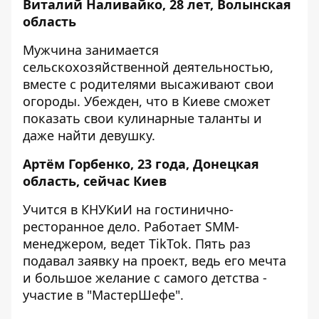
Виталий Наливайко, 28 лет, Волынская
область
Мужчина занимается
сельскохозяйственной деятельностью,
вместе с родителями высаживают свои
огороды. Убежден, что в Киеве сможет
показать свои кулинарные таланты и
даже найти девушку.
Артём Горбенко, 23 года, Донецкая
область, сейчас Киев
Учится в КНУКиИ на гостинично-
ресторанное дело. Работает SMM-
менеджером, ведет TikTok. Пять раз
подавал заявку на проект, ведь его мечта
и большое желание с самого детства -
участие в "МастерШефе".