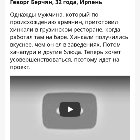
Геворг Берчян, 32 года, Ирпень
Однажды мужчина, который по
происхождению армянин, приготовил
хинкали в грузинском ресторане, когда
работал там на баре. Хинкали получились
вкуснее, чем он ел в заведениях. Потом
хачапури и другие блюда. Теперь хочет
усовершенствоваться, поэтому идет на
проект.
Play