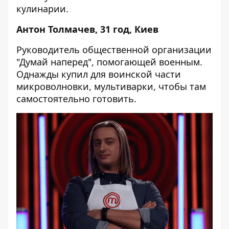
кулинарии.
Антон Толмачев, 31 год, Киев
Руководитель общественной организации
"Думай наперед", помогающей военным.
Однажды купил для воинской части
микроволновки, мультиварки, чтобы там
самостоятельно готовить.