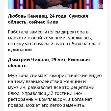
Любовь Каневец, 24 года, Сумская
область, сейчас Киев
Работала заместителем директора в
маркетинговой компании, уволилась,
потому что начала искать себя и нашла в
кулинарии.
Дмитрий Чикало, 29 лет, Киевская
область
Мужчина снимает юмористические видео
на тему взаимодействия женщин и
мужчин, разбавляет все это рецептами
блюд. Управляющий гостинично-
ресторанным комплексом, а когда нет
повара, может его легко заменить.