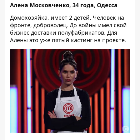
Алена Московченко, 34 года, Одесса
Домохозяйка, имеет 2 детей. Человек на
фронте, доброволец. До войны имел свой
бизнес доставки полуфабрикатов. Для
Алены это уже пятый кастинг на проекте.