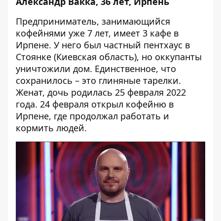
Александр Вакка, 36 лет, Ирпень
Предприниматель, занимающийся
кофейнями уже 7 лет, имеет 3 кафе в
Ирпене. У него был частный пентхаус в
Стоянке (Киевская область), но оккупанты
уничтожили дом. Единственное, что
сохранилось – это глиняные тарелки.
Женат, дочь родилась 25 февраля 2022
года. 24 февраля открыл кофейню в
Ирпене, где продолжал работать и
кормить людей.