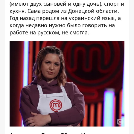
(имеют двух сыновей и одну дочь), спорт и
кухня. Сама родом из Донецкой области.
Год назад перешла на украинский язык, а
когда недавно нужно было говорить на
работе на русском, не смогла.