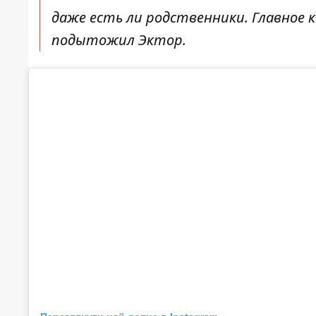
даже есть ли родственники. Главное ка
подытожил Эктор.