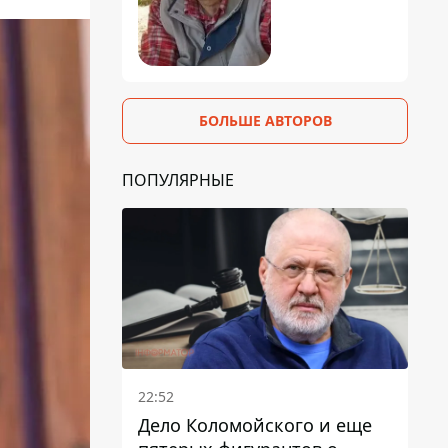
БОЛЬШЕ АВТОРОВ
ПОПУЛЯРНЫЕ
22:52
Дело Коломойского и еще