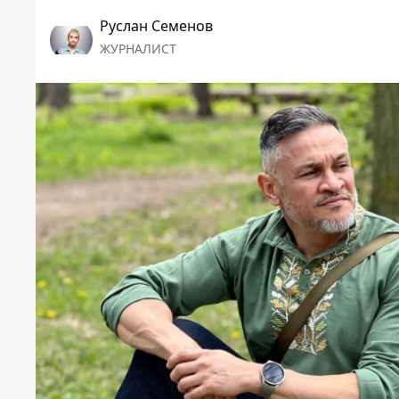
Руслан Семенов
ЖУРНАЛИСТ