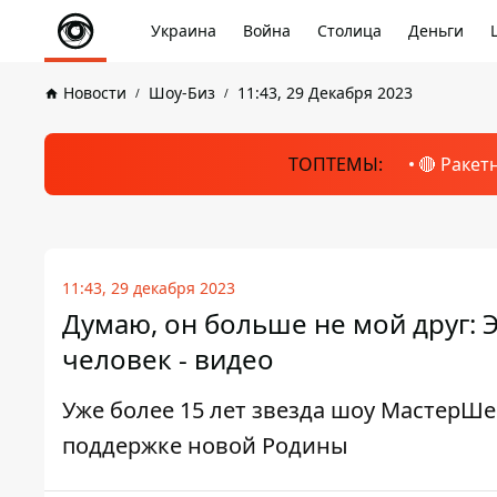
Украина
Война
Столица
Деньги
Новости
Шоу-Биз
11:43, 29 Декабря 2023
ТОПТЕМЫ:
🔴 Ракет
11:43, 29 декабря 2023
Думаю, он больше не мой друг: 
человек - видео
Уже более 15 лет звезда шоу МастерШеф
поддержке новой Родины