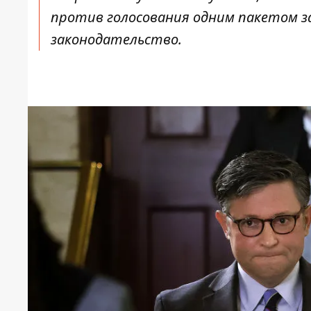
против голосования одним пакетом з
законодательство.