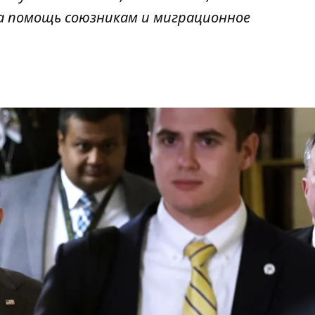
а помощь союзникам и миграционное