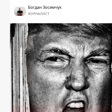
Богдан Зосимчук
ЖУРНАЛИСТ