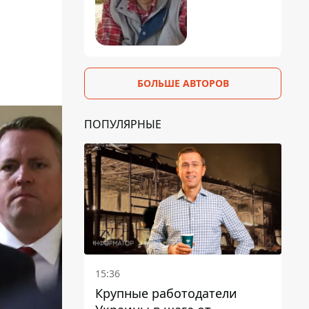
БОЛЬШЕ АВТОРОВ
ПОПУЛЯРНЫЕ
15:36
Крупные работодатели