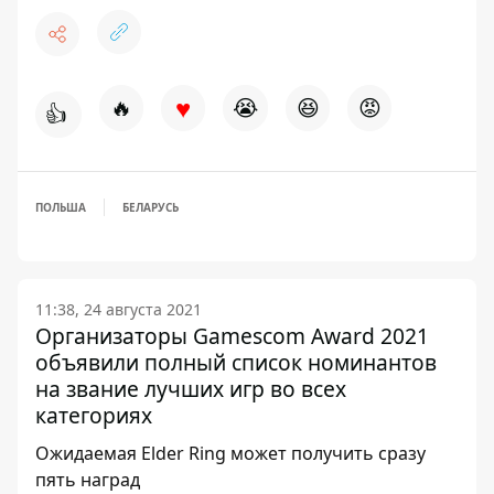
♥
🔥
😭
😆
😡
👍
ПОЛЬША
БЕЛАРУСЬ
11:38, 24 августа 2021
Организаторы Gamescom Award 2021
объявили полный список номинантов
на звание лучших игр во всех
категориях
Ожидаемая Elder Ring может получить сразу
пять наград