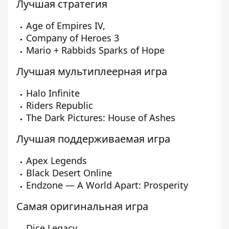
Лучшая стратегия
Age of Empires IV,
Company of Heroes 3
Mario + Rabbids Sparks of Hope
Лучшая мультиплеерная игра
Halo Infinite
Riders Republic
The Dark Pictures: House of Ashes
Лучшая поддерживаемая игра
Apex Legends
Black Desert Online
Endzone — A World Apart: Prosperity
Самая оригинальная игра
Dice Legacy