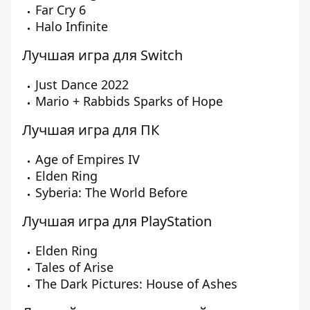
Far Cry 6
Halo Infinite
Лучшая игра для Switch
Just Dance 2022
Mario + Rabbids Sparks of Hope
Лучшая игра для ПК
Age of Empires IV
Elden Ring
Syberia: The World Before
Лучшая игра для PlayStation
Elden Ring
Tales of Arise
The Dark Pictures: House of Ashes