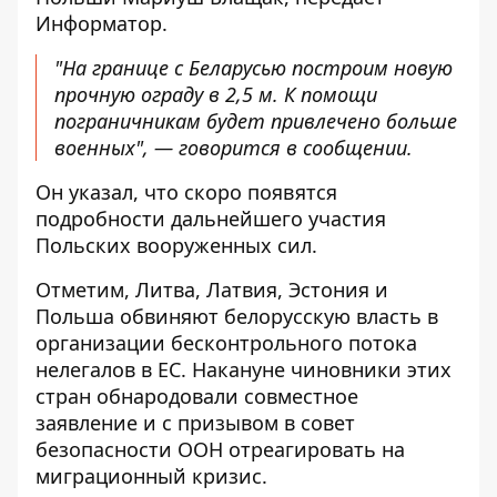
Информатор
.
"На границе с Беларусью построим новую
прочную ограду в 2,5 м. К помощи
пограничникам будет привлечено больше
военных", — говорится в сообщении.
Он указал, что скоро появятся
подробности дальнейшего участия
Польских вооруженных сил.
Отметим, Литва, Латвия, Эстония и
Польша обвиняют белорусскую власть в
организации бесконтрольного потока
нелегалов в ЕС. Накануне чиновники этих
стран обнародовали совместное
заявление и с призывом в совет
безопасности ООН отреагировать на
миграционный кризис.