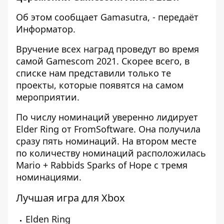
Об этом сообщает
Gamasutra
, - передаёт
Информатор
.
Вручение всех наград проведут во время
самой Gamescom 2021. Скорее всего, в
списке нам представили только те
проекты, которые появятся на самом
мероприятии.
По числу номинаций уверенно лидирует
Elder Ring от FromSoftware. Она получила
сразу пять номинаций. На втором месте
по количеству номинаций расположилась
Mario + Rabbids Sparks of Hope с тремя
номинациями.
Лучшая игра для Xbox
Elden Ring