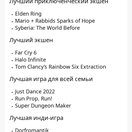
Лучший приключенческий экшен
Elden Ring
Mario + Rabbids Sparks of Hope
Syberia: The World Before
Лучший экшен
Far Cry 6
Halo Infinite
Tom Clancy’s Rainbow Six Extraction
Лучшая игра для всей семьи
Just Dance 2022
Run Prop, Run!
Super Dungeon Maker
Лучшая инди-игра
Dorfromantik