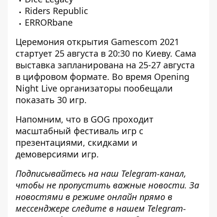
Riders Republic
ERRORbane
Церемония открытия Gamescom 2021
стартует 25 августа в 20:30 по Киеву. Сама
выставка запланирована на 25-27 августа
в цифровом формате. Во время Opening
Night Live организаторы пообещали
показать 30 игр.
Напомним, что
в GOG проходит
масштабный фестиваль игр с
презентациями, скидками и
демоверсиями игр
.
Подписывайтесь на наш
Telegram-канал
,
чтобы не пропустить важные новости. За
новостями в режиме онлайн прямо в
мессенджере следите в нашем Telegram-