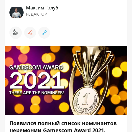
Максим Голуб
РЕДАКТОР
👍
Появился полный список номинантов
церемонии Gamescom Award 2021.