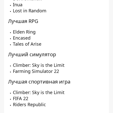
Inua
Lost in Random
Лучшая RPG
Elden Ring
Encased
Tales of Arise
Лучший симулятор
Climber: Sky is the Limit
Farming Simulator 22
Лучшая спортивная игра
Climber: Sky is the Limit
FIFA 22
Riders Republic