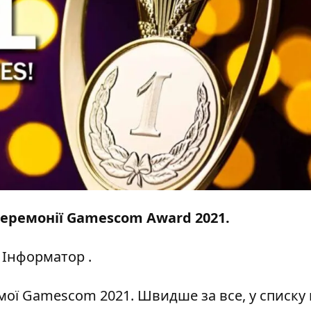
церемонії Gamescom Award 2021.
Інформатор
.
мої Gamescom 2021. Швидше за все, у списку