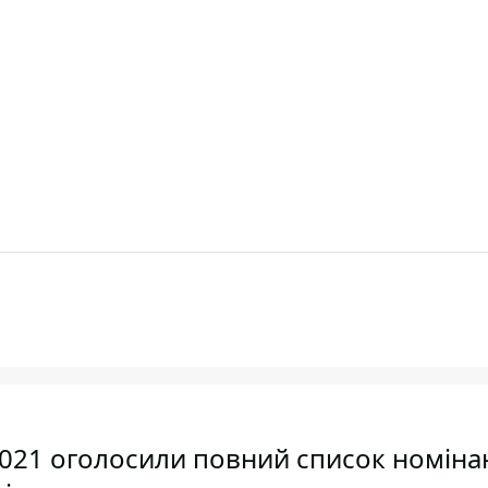
21 оголосили повний список номінан