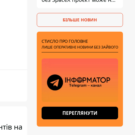
обійтися
БІЛЬШЕ НОВИН
СТИСЛО ПРО ГОЛОВНЕ
ЛИШЕ ОПЕРАТИВНІ НОВИНИ БЕЗ ЗАЙВОГО
ПЕРЕГЛЯНУТИ
тів на