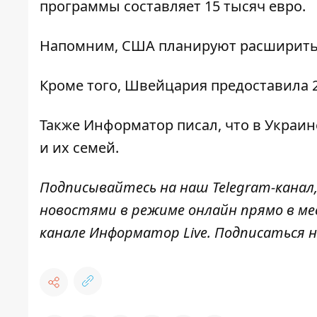
программы составляет 15 тысяч евро.
Напомним, США планируют
расширить
Кроме того, Швейцария
предоставила 
Также
Информатор
писал, что в Украи
и их семей.
Подписывайтесь на наш
Telegram-канал
новостями в режиме онлайн прямо в ме
канале
Информатор Live
. Подписаться н