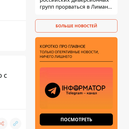
групп прорваться в Лиман -
Трегубов
БОЛЬШЕ НОВОСТЕЙ
КОРОТКО ПРО ГЛАВНОЕ
ТОЛЬКО ОПЕРАТИВНЫЕ НОВОСТИ,
НИЧЕГО ЛИШНЕГО
 с
ПОСМОТРЕТЬ