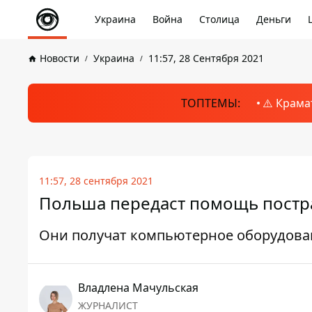
Украина
Война
Столица
Деньги
Новости
Украина
11:57, 28 Сентября 2021
ТОПТЕМЫ:
⚠️ Крама
11:57, 28 сентября 2021
Польша передаст помощь постр
Они получат компьютерное оборудова
Владлена Мачульская
ЖУРНАЛИСТ