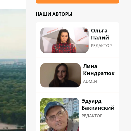
НАШИ АВТОРЫ
Ольга
Палий
РЕДАКТОР
Лина
Киндратюк
ADMIN
Эдуард
Бакканский
РЕДАКТОР