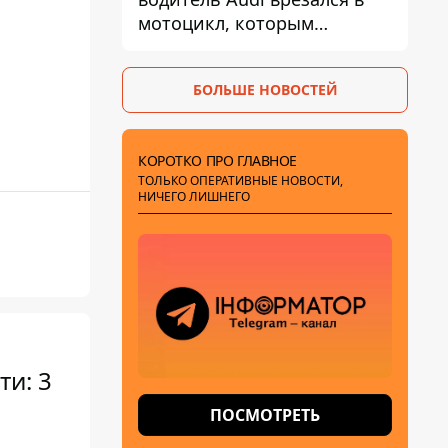
мотоцикл, которым
управлял 10-летний
мальчик
БОЛЬШЕ НОВОСТЕЙ
КОРОТКО ПРО ГЛАВНОЕ
ТОЛЬКО ОПЕРАТИВНЫЕ НОВОСТИ,
НИЧЕГО ЛИШНЕГО
ти: 3
ПОСМОТРЕТЬ