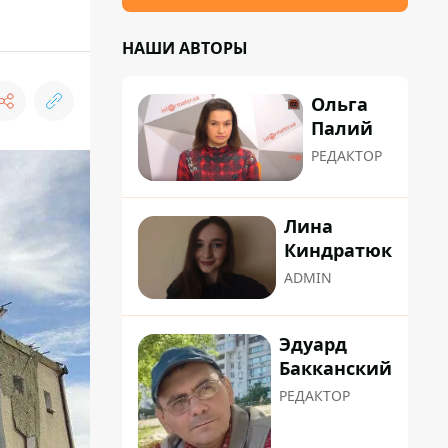
НАШИ АВТОРЫ
Ольга
Палий
РЕДАКТОР
Лина
Киндратюк
ADMIN
Эдуард
Бакканский
РЕДАКТОР