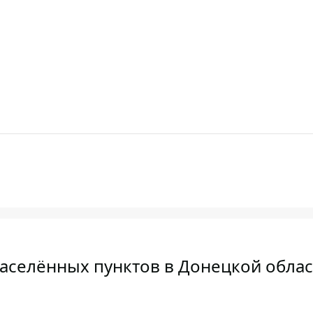
населённых пунктов в Донецкой облас