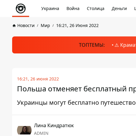
Украина
Война
Столица
Деньги
Новости
Мир
16:21, 26 Июня 2022
ТОПТЕМЫ:
⚠️ Крама
16:21, 26 июня 2022
Польша отменяет бесплатный пр
Украинцы могут бесплатно путешество
Лина Киндратюк
ADMIN