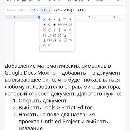
Добавление математических символов в
Google Docs Можно
добавить
в документ
всплывающее окно, что будет показываться
любому пользователю с правами редактора,
который откроет документ. Для этого нужно:
Открыть документ.
Выбрать Tools > Script Editor.
Нажать на поле для названия
проекта Untitled Project и выбрать
название.