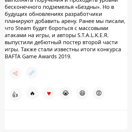
бесконечного подземелья «Бездны». Но в
будущих обновлениях разработчики
планируют добавить арену. Ранее мы писали,
что Steam будет бороться с массовыми
атаками на игры, и авторы S.T.A.L.K.E.R.
выпустили дебютный постер второй части
игры. Также стали известны итоги конкурса
BAFTA Game Awards 2019.
♥
🔥
😭
😆
😡
👍