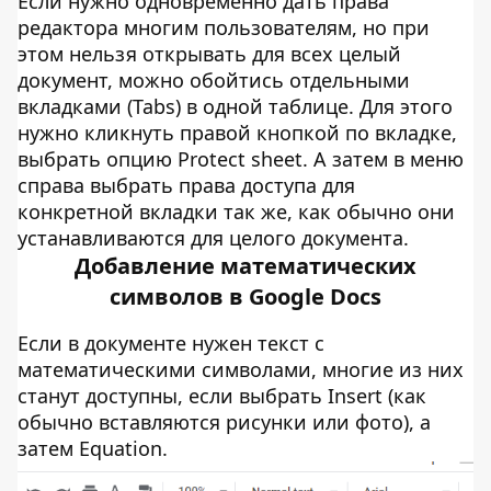
Если нужно одновременно дать права
редактора многим пользователям, но при
этом нельзя открывать для всех целый
документ, можно обойтись отдельными
вкладками (Tabs) в одной таблице. Для этого
нужно кликнуть правой кнопкой по вкладке,
выбрать опцию Protect sheet. А затем в меню
справа выбрать права доступа для
конкретной вкладки так же, как обычно они
устанавливаются для целого документа.
Добавление математических
символов в Google Docs
Если в документе нужен текст с
математическими символами, многие из них
станут доступны, если выбрать Insert (как
обычно вставляются рисунки или фото), а
затем Equation.