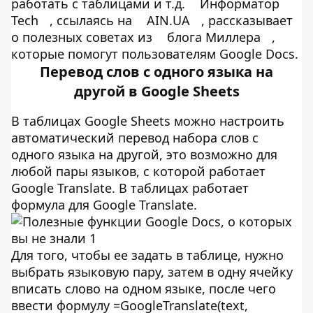
работать с таблицами и т.д.
Информатор
Tech
, ссылаясь на
AIN.UA
, рассказывает
о полезных советах из
блога Миллера
,
которые помогут пользователям Google Docs.
Перевод слов с одного языка на
другой в Google Sheets
В таблицах Google Sheets можно настроить
автоматический перевод набора слов с
одного языка на другой, это возможно для
любой пары языков, с которой работает
Google Translate. В таблицах работает
формула для Google Translate.
Для того, чтобы ее задать в таблице, нужно
выбрать языковую пару, затем в одну ячейку
вписать слово на одном языке, после чего
ввести формулу =GoogleTranslate(text,