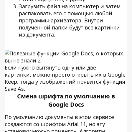
Загрузить файл на компьютер и затем
распаковать его с помощью любой
программы-архиватора. Внутри
полученной папки будут все картинки
из документа.
Если нужно вытянуть одну или две
картинки, можно просто открыть их в Google
Keep, тогда у изображений появится функция
Save As.
Смена шрифта по умолчанию в
Google Docs
По умолчанию документы в этом сервисе
создаются со шрифтом Arial 11, но эту
установку можно поменять. Алгоритм