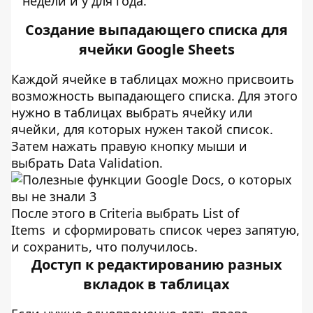
недели и y для года.
Создание выпадающего списка для
ячейки Google Sheets
Каждой ячейке в таблицах можно присвоить
возможность выпадающего списка. Для этого
нужно в таблицах выбрать ячейку или
ячейки, для которых нужен такой список.
Затем нажать правую кнопку мыши и
выбрать Data Validation.
После этого в Criteria выбрать List of
Items и сформировать список через запятую,
и сохранить, что получилось.
Доступ к редактированию разных
вкладок в таблицах