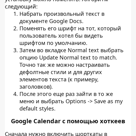
следующий:
Набрать произвольный текст в
документе Google Docs.
Поменять его шрифт на тот, который
пользователь хотел бы видеть
шрифтом по умолчанию.
Затем во вкладке Normal text выбрать
опцию Update Normal text to match.
Точно так же можно настраивать
дефолтные стили и для других
элементов текста (к примеру,
заголовков).
После этого еще раз зайти в то же
меню и выбрать Options -> Save as my
default styles.
Google Calendar с помощью хоткеев
Сначала нужно включить шорткаты в