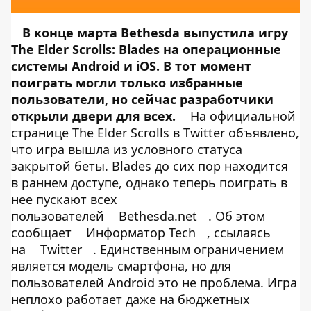
В конце марта Bethesda выпустила игру
The Elder Scrolls: Blades на операционные
системы Android и iOS. В тот момент
поиграть могли только избранные
пользователи, но сейчас разработчики
открыли двери для всех.
На официальной
странице The Elder Scrolls в Twitter объявлено,
что игра вышла из условного статуса
закрытой беты. Blades до сих пор находится
в раннем доступе, однако теперь поиграть в
нее пускают всех
пользователей
Bethesda.net
. Об этом
сообщает
Информатор Tech
, ссылаясь
на
Twitter
. Единственным ограничением
является модель смартфона, но для
пользователей Android это не проблема. Игра
неплохо работает даже на бюджетных