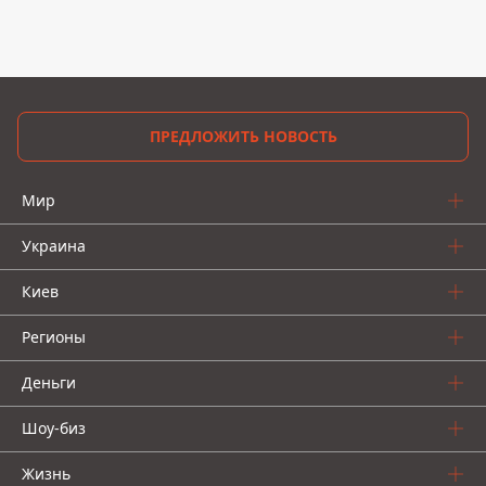
ПРЕДЛОЖИТЬ НОВОСТЬ
Мир
Украина
Киев
Регионы
Деньги
Шоу-биз
Жизнь