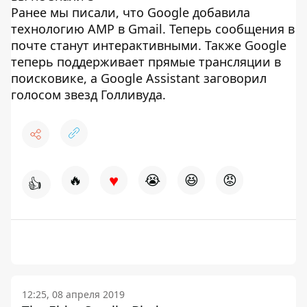
Ранее мы писали, что Google добавила
технологию AMP в Gmail. Теперь сообщения в
почте станут интерактивными. Также Google
теперь поддерживает прямые трансляции в
поисковике, а Google Assistant заговорил
голосом звезд Голливуда.
♥
🔥
😭
😆
😡
👍
12:25, 08 апреля 2019