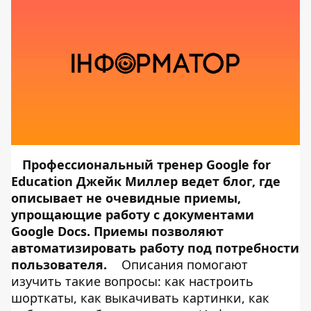
Профессиональный тренер Google for
Education Джейк Миллер
ведет блог
, где
описывает не очевидные приемы,
упрощающие работу с документами
Google Docs. Приемы позволяют
автоматизировать работу под потребности
пользователя.
Описания помогают
изучить такие вопросы: как настроить
шорткаты, как выкачивать картинки, как