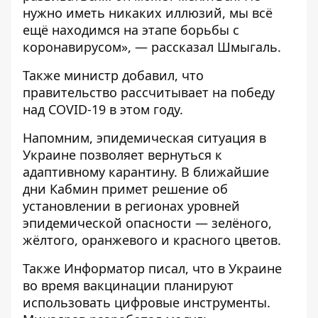
нужно иметь никаких иллюзий, мы всё
ещё находимся на этапе борьбы с
коронавирусом», — рассказал Шмыгаль.
Также министр добавил, что
правительство рассчитывает на победу
над COVID-19 в этом году.
Напомним,
эпидемическая ситуация в
Украине позволяет вернуться к
адаптивному карантину
. В ближайшие
дни Кабмин примет решение об
установлении в регионах уровней
эпидемической опасности — зелёного,
жёлтого, оранжевого и красного цветов.
Также
Информатор
писал, что в Украине
во время вакцинации планируют
использовать цифровые инструменты
.