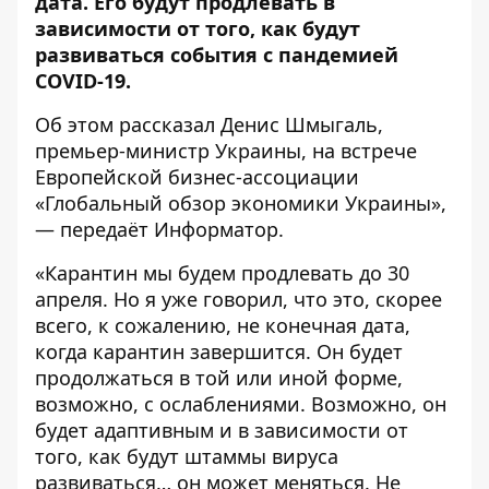
дата. Его будут продлевать в
зависимости от того, как будут
развиваться события с пандемией
COVID-19.
Об этом рассказал Денис Шмыгаль,
премьер-министр Украины, на встрече
Европейской бизнес-ассоциации
«Глобальный обзор экономики Украины»
,
— передаёт
Информатор
.
«Карантин мы будем продлевать до 30
апреля. Но я уже говорил, что это, скорее
всего, к сожалению, не конечная дата,
когда карантин завершится. Он будет
продолжаться в той или иной форме,
возможно, с ослаблениями. Возможно, он
будет адаптивным и в зависимости от
того, как будут штаммы вируса
развиваться… он может меняться. Не