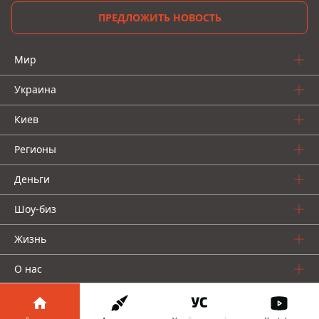
ПРЕДЛОЖИТЬ НОВОСТЬ
Мир
Украина
Киев
Регионы
Деньги
Шоу-биз
Жизнь
О нас