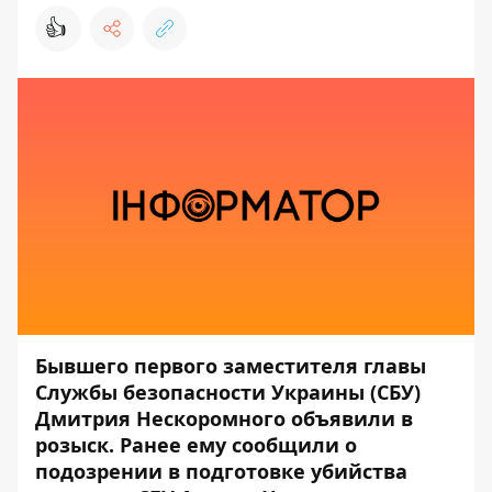
👍
Бывшего первого заместителя главы
Службы безопасности Украины (СБУ)
Дмитрия Нескоромного объявили в
розыск. Ранее ему сообщили о
подозрении в подготовке убийства