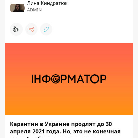
Лина Киндратюк
ADMIN
👍
Карантин в Украине продлят до 30
апреля 2021 года. Но, это не конечная