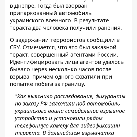
в Днепре
. Тогда был взорван
припаркованный автомобиль
украинского военного. В результате
теракта два человека получили ранения.
О задержании террористов сообщили в
СБУ. Отмечается, что это был заказной
теракт, совершенный агентами России.
Идентифицировать лица агентов удалось
бывало через несколько часов после
взрыва, причем одного схватили при
попытке побега за границу.
"Как выяснило расследование, фигуранты
по заказу РФ заложили под автомобиль
украинского воина самодельное взрывное
устройство и установили рядом
телефонную камеру для видеофиксации
теракта. В дальнейшем взрывчатка