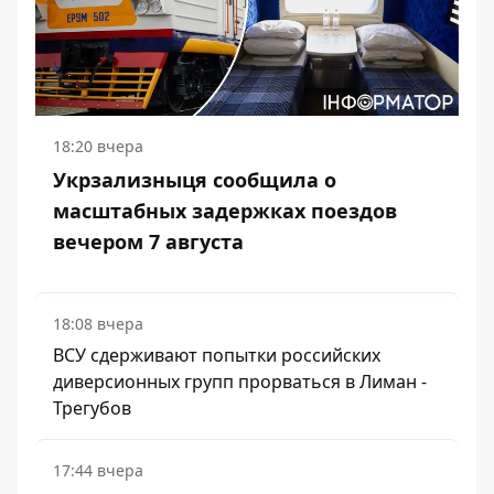
18:20 вчера
Укрзализныця сообщила о
масштабных задержках поездов
вечером 7 августа
18:08 вчера
ВСУ сдерживают попытки российских
диверсионных групп прорваться в Лиман -
Трегубов
17:44 вчера