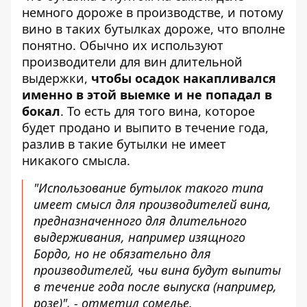
немного дороже в производстве, и потому
вино в таких бутылках дороже, что вполне
понятно. Обычно их используют
производители для вин длительной
выдержки,
чтобы осадок накапливался
именно в этой выемке и не попадал в
бокал
. То есть для того вина, которое
будет продано и выпито в течение года,
разлив в такие бутылки не имеет
никакого смысла.
"Использование бутылок такого типа
имеет смысл для производителей вина,
предназначенного для длительного
выдерживания, например изящного
Бордо, но не обязательно для
производителей, чьи вина будут выпиты
в течение года после выпуска (например,
розе)", - отметил сомелье.