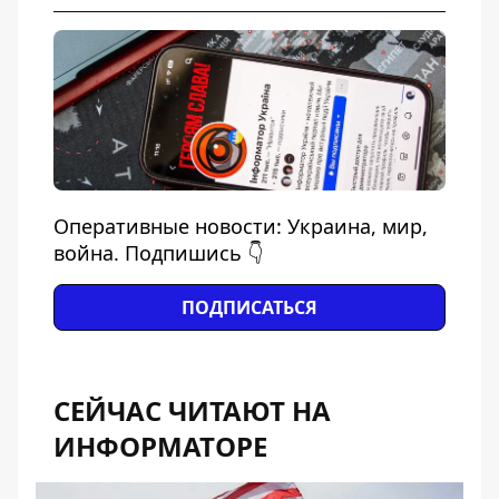
Оперативные новости: Украина, мир,
война. Подпишись 👇
ПОДПИСАТЬСЯ
СЕЙЧАС ЧИТАЮТ НА
ИНФОРМАТОРЕ