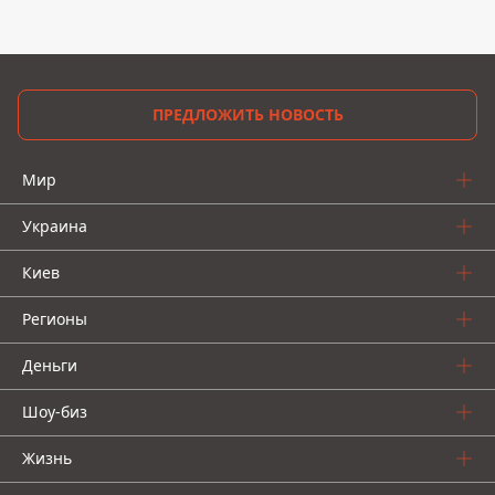
ПРЕДЛОЖИТЬ НОВОСТЬ
Мир
Украина
Киев
Регионы
Деньги
Шоу-биз
Жизнь