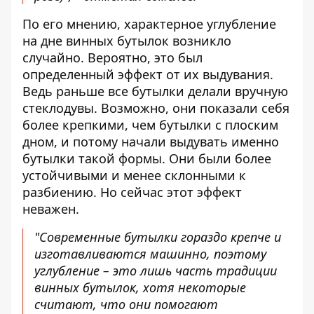
По его мнению, характерное углубление
на дне винных бутылок возникло
случайно. Вероятно, это был
определенный эффект от их выдувания.
Ведь раньше все бутылки делали вручную
стеклодувы. Возможно, они показали себя
более крепкими, чем бутылки с плоским
дном, и потому начали выдувать именно
бутылки такой формы. Они были более
устойчивыми и менее склонными к
разбиению. Но сейчас этот эффект
неважен.
"Современные бутылки гораздо крепче и
изготавливаются машинно, поэтому
углубление – это лишь часть традиции
винных бутылок, хотя некоторые
считают, что они помогают