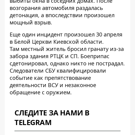
выбиты окна в соседних домах. После
возгорания автомобиля раздалась
детонация, а впоследствии произошел
мощный взрыв.
Еще один инцидент произошел 30 апреля
в Белой Церкви Киевской области.
Там
местный житель бросил гранату
из-за
забора здания РТЦК и СП. Боеприпас
сдетонировал, однако никто не пострадал.
Следователи СБУ квалифицировали
событие как препятствование
деятельности ВСУ и незаконное
обращение с оружием.
СЛЕДИТЕ ЗА НАМИ В
TELEGRAM