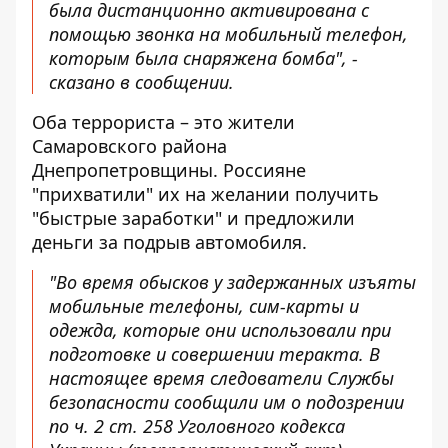
была дистанционно активирована с
помощью звонка на мобильный телефон,
которым была снаряжена бомба", -
сказано в сообщении.
Оба террориста – это жители
Самаровского района
Днепропетровщины. Россияне
"прихватили" их на желании получить
"быстрые заработки" и предложили
деньги за подрыв автомобиля.
"Во время обысков у задержанных изъяты
мобильные телефоны, сим-карты и
одежда, которые они использовали при
подготовке и совершении теракта. В
настоящее время следователи Службы
безопасности сообщили им о подозрении
по ч. 2 ст. 258 Уголовного кодекса