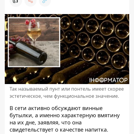
👍
Так называемый пунт или понтель имеет скорее
эстетическое, чем функциональное значение.
В сети активно обсуждают винные
бутылки, а именно характерную вмятину
на их дне, заявляя, что она
свидетельствует о
качестве напитка
.