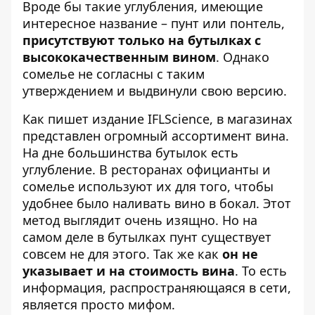
Вроде бы такие углубления, имеющие
интересное название – пунт или понтель,
присутствуют только на бутылках с
высококачественным вином
. Однако
сомелье не согласны с таким
утверждением и выдвинули свою версию.
Как пишет
издание IFLScience
, в магазинах
представлен огромный ассортимент вина.
На дне большинства бутылок есть
углубление. В ресторанах официанты и
сомелье используют их для того, чтобы
удобнее было наливать вино в бокал. Этот
метод выглядит очень изящно. Но на
самом деле в бутылках пунт существует
совсем не для этого. Так же как
он не
указывает и на стоимость вина
. То есть
информация, распространяющаяся в сети,
является просто мифом.