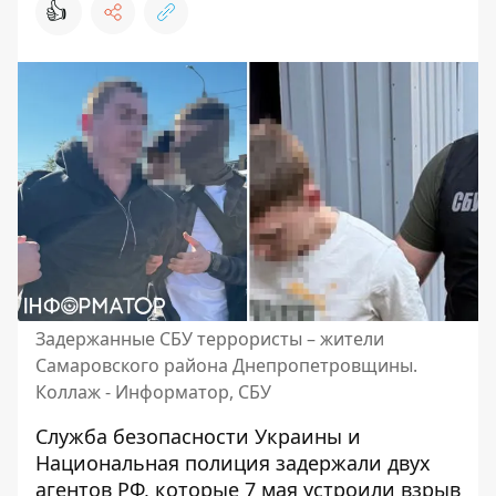
👍
Задержанные СБУ террористы – жители
Самаровского района Днепропетровщины.
Коллаж - Информатор, СБУ
Служба безопасности Украины и
Национальная полиция задержали двух
агентов РФ, которые 7 мая
устроили взрыв