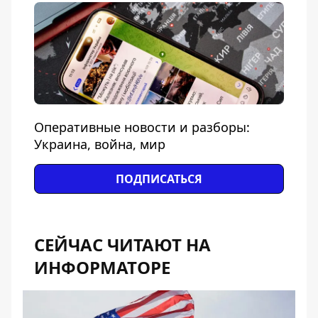
Оперативные новости и разборы:
Украина, война, мир
ПОДПИСАТЬСЯ
СЕЙЧАС ЧИТАЮТ НА
ИНФОРМАТОРЕ