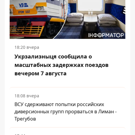
18:20 вчера
Укрзализныця сообщила о
масштабных задержках поездов
вечером 7 августа
18:08 вчера
ВСУ сдерживают попытки российских
диверсионных групп прорваться в Лиман -
Трегубов