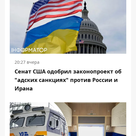
20:27 вчера
Сенат США одобрил законопроект об
"адских санкциях" против России и
Ирана