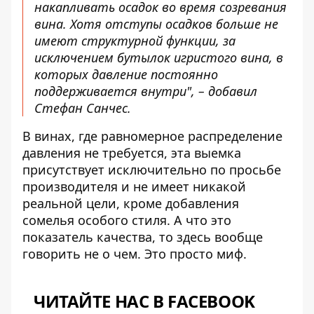
накапливать осадок во время созревания
вина. Хотя отступы осадков больше не
имеют структурной функции, за
исключением бутылок игристого вина, в
которых давление постоянно
поддерживается внутри", – добавил
Стефан Санчес.
В винах, где равномерное распределение
давления не требуется, эта выемка
присутствует исключительно по просьбе
производителя и не имеет никакой
реальной цели, кроме добавления
сомелья особого стиля. А что это
показатель качества, то здесь вообще
говорить не о чем. Это просто миф.
ЧИТАЙТЕ НАС В FACEBOOK