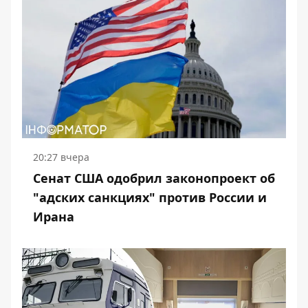
20:27 вчера
Сенат США одобрил законопроект об
"адских санкциях" против России и
Ирана