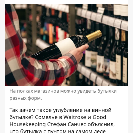
На полках магазинов можно увидеть бутылки
разных форм.
Так зачем такое углубление на винной
бутылке? Сомелье в Waitrose и Good
Housekeeping Стефан Санчес объяснил,
что бутылка с пунтом на самом деле