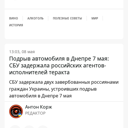
ВИНО
АЛКОГОЛЬ
ПОЛЕЗНЫЕ СОВЕТЫ
МИР
ИСТОРИЯ
13:03, 08 мая
Подрыв автомобиля в Днепре 7 мая:
СБУ задержала российских агентов-
исполнителей теракта
СБУ задержала двух завербованных россиянами
граждан Украины, устроивших подрыв
автомобиля в Днепре 7 мая
Антон Корж
РЕДАКТОР