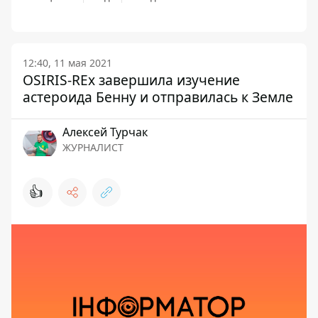
12:40, 11 мая 2021
OSIRIS-REx завершила изучение
астероида Бенну и отправилась к Земле
Алексей Турчак
ЖУРНАЛИСТ
👍