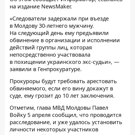
на издание
NewsMaker
.
«Следователи задержали при въезде
в Молдову 30-летнего мужчину.
На следующий день ему предъявили
обвинение в организации и исполнении
действий группы лиц, которая
непосредственно участвовала
в похищении украинского экс-судьи», —
заявили в Генпрокуратуре.
Прокуроры будут требовать арестовать
обвиняемого, если его вину докажут в
суде, ему грозит до 10 лет заключения.
Отметим, глава МВД Молдовы Павел
Войку 5 апреля сообщил, что проводится
расследование, и уже удалось установить
личности некоторых участников