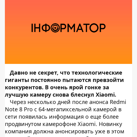
Давно не секрет, что технологические
гиганты постоянно пытаются превзойти
конкурентов. В очень ярой гонке за
лучшую камеру снова блеснул Xiaomi.
Через несколько дней после анонса
Redmi
Note 8 Pro
с 64-мегапиксельной камерой в
сети появилась информация о еще более
продвинутом камерофоне Xiaomi. Новинку
компания должна анонсировать уже в этом