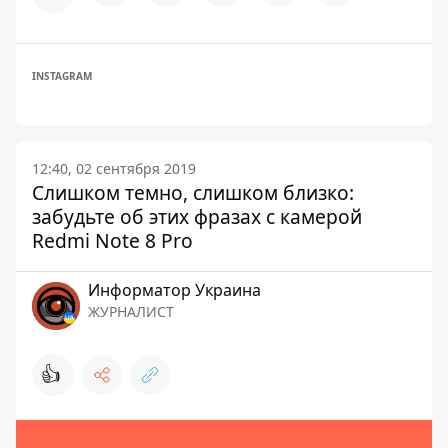
INSTAGRAM
12:40, 02 сентября 2019
Слишком темно, слишком близко:
забудьте об этих фразах с камерой
Redmi Note 8 Pro
Информатор Украина
ЖУРНАЛИСТ
👍