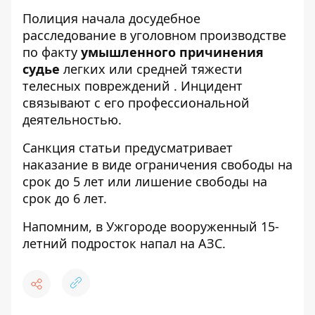
Полиция начала досудебное
расследование в уголовном производстве
по факту
умышленного причинения
судье
легких или средней тяжести
телесных повреждений . Инцидент
связывают с его профессиональной
деятельностью.
Санкция статьи предусматривает
наказание в виде ограничения свободы на
срок до 5 лет или лишение свободы на
срок до 6 лет.
Напомним, в Ужгороде
вооруженный 15-
летний подросток
напал на АЗС.