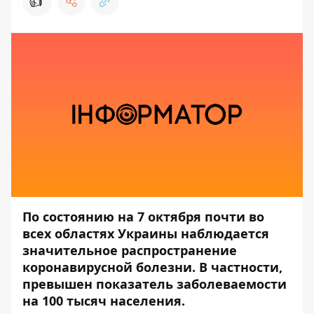
👍
По состоянию на 7 октября почти во
всех областях Украины наблюдается
значительное распространение
коронавирусной болезни. В частности,
превышен показатель заболеваемости
на 100 тысяч населения.