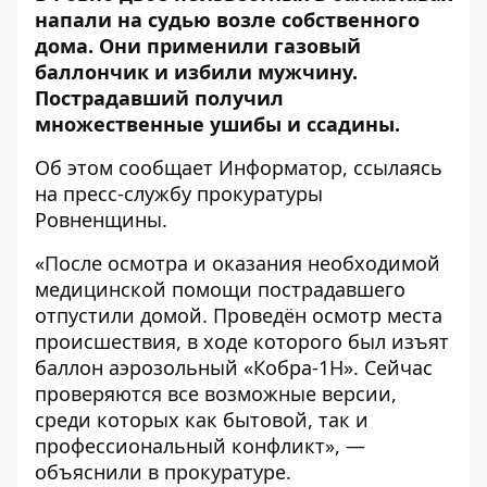
напали на судью возле собственного
дома. Они применили газовый
баллончик и избили мужчину.
Пострадавший получил
множественные ушибы и ссадины.
Об этом сообщает
Информатор
, ссылаясь
на пресс-службу
прокуратуры
Ровненщины
.
«После осмотра и оказания необходимой
медицинской помощи пострадавшего
отпустили домой. Проведён осмотр места
происшествия, в ходе которого был изъят
баллон аэрозольный «Кобра-1Н». Сейчас
проверяются все возможные версии,
среди которых как бытовой, так и
профессиональный конфликт», —
объяснили в прокуратуре.