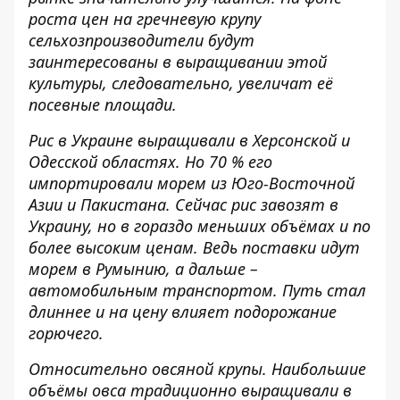
роста цен на гречневую крупу
сельхозпроизводители будут
заинтересованы в выращивании этой
культуры, следовательно, увеличат её
посевные площади.
Рис в Украине выращивали в Херсонской и
Одесской областях. Но 70 % его
импортировали морем из Юго-Восточной
Азии и Пакистана. Сейчас рис завозят в
Украину, но в гораздо меньших объёмах и по
более высоким ценам. Ведь поставки идут
морем в Румынию, а дальше –
автомобильным транспортом. Путь стал
длиннее и на цену влияет подорожание
горючего.
Относительно овсяной крупы. Наибольшие
объёмы овса традиционно выращивали в