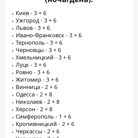
Киев - 3 + 6
Ужгород - 3 + 6
Львов - 3 + 6
Ивано-Франковск - 3 + 6
Тернополь - 3 + 6
Черновцы - 3 + 6
Хмельницкий - 3 + 6
Луцк - 3 + 6
Ровно - 3 + 6
Житомир - 3 + 6
Винница - 2 + 6
Одесса - 2 + 8
Николаев - 2 + 8
Херсон - 2 + 8
Симферополь - 1 + 6
Кропивницкий - 2 + 6
Черкассы - 2 + 6