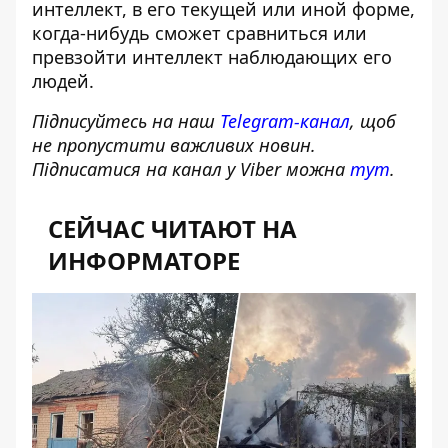
интеллект, в его текущей или иной форме,
когда-нибудь сможет сравниться или
превзойти интеллект наблюдающих его
людей.
Підписуйтесь на наш
Telegram-канал
, щоб
не пропустити важливих новин.
Підписатися на канал у Viber можна
тут
.
СЕЙЧАС ЧИТАЮТ НА
ИНФОРМАТОРЕ