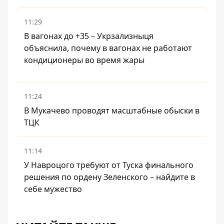
11:29
В вагонах до +35 – Укрзализныця
объяснила, почему в вагонах не работают
кондиционеры во время жары
11:24
В Мукачево проводят масштабные обыски в
ТЦК
11:14
У Навроцого требуют от Туска финального
решения по ордену Зеленского – найдите в
себе мужество