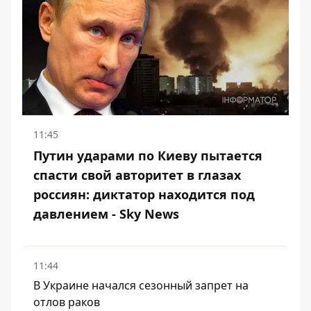
11:45
Путин ударами по Киеву пытается
спасти свой авторитет в глазах
россиян: диктатор находится под
давлением - Sky News
11:44
В Украине начался сезонный запрет на
отлов раков