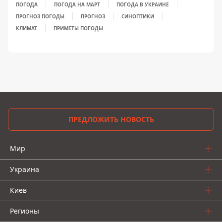
ПОГОДА
ПОГОДА НА МАРТ
ПОГОДА В УКРАИНЕ
ПРОГНОЗ ПОГОДЫ
ПРОГНОЗ
СИНОПТИКИ
КЛИМАТ
ПРИМЕТЫ ПОГОДЫ
ПРЕДЛОЖИТЬ НОВОСТЬ
Мир
Украина
Киев
Регионы