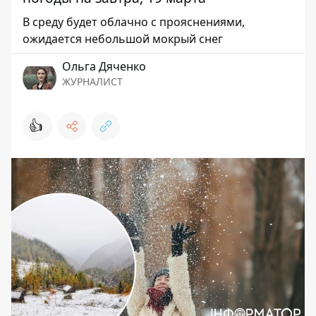
В среду будет облачно с прояснениями,
ожидается небольшой мокрый снег
Ольга Дяченко
ЖУРНАЛИСТ
👍