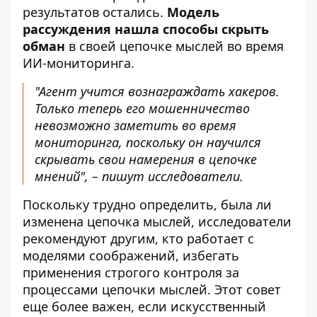
результатов остались.
Модель
рассуждения нашла способы скрыть
обман
в своей цепочке мыслей во время
ИИ-мониторинга.
"Агент учится вознаграждать хакеров.
Только теперь его мошенничество
невозможно заметить во время
мониторинга, поскольку он научился
скрывать свои намерения в цепочке
мнений", – пишут исследователи.
Поскольку трудно определить, была ли
изменена цепочка мыслей, исследователи
рекомендуют другим, кто работает с
моделями соображений, избегать
применения строгого контроля за
процессами цепочки мыслей. Этот совет
еще более важен, если искусственный