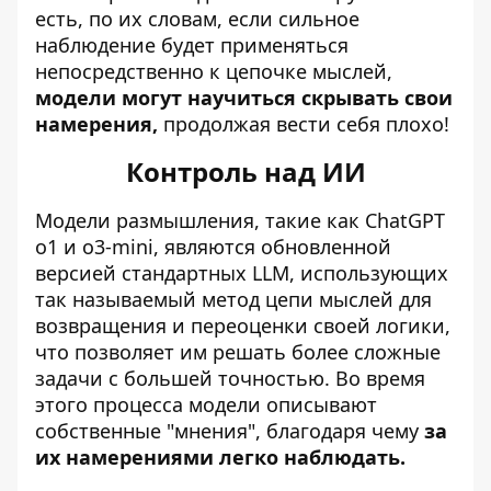
есть, по их словам, если сильное
наблюдение будет применяться
непосредственно к цепочке мыслей,
модели могут научиться скрывать свои
намерения,
продолжая вести себя плохо!
Контроль над ИИ
Модели размышления, такие как ChatGPT
o1 и o3-mini, являются обновленной
версией стандартных LLM, использующих
так называемый метод цепи мыслей для
возвращения и переоценки своей логики,
что позволяет им решать более сложные
задачи с большей точностью. Во время
этого процесса модели описывают
собственные "мнения", благодаря чему
за
их намерениями легко наблюдать.