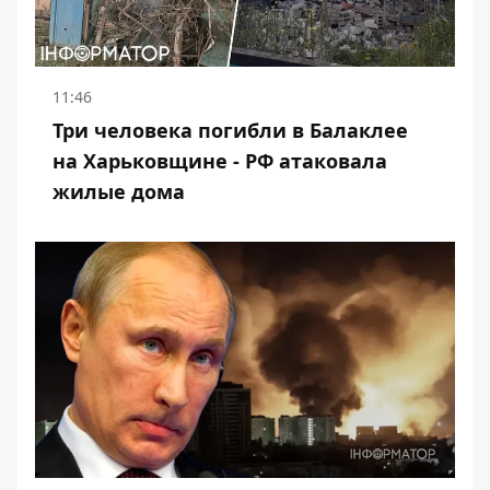
11:46
Три человека погибли в Балаклее
на Харьковщине - РФ атаковала
жилые дома