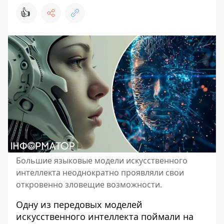
👍
Большие языковые модели искусственного
интеллекта неоднократно проявляли свои
откровенно зловещие возможности.
Одну из передовых моделей
искусственного интеллекта поймали на