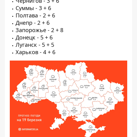
Чернигов - 3 + 6
Суммы - 3 + 6
Полтава - 2 + 6
Днепр - 2 + 6
Запорожье - 2 + 8
Донецк - 5 + 6
Луганск - 5 + 5
Харьков - 4 + 6