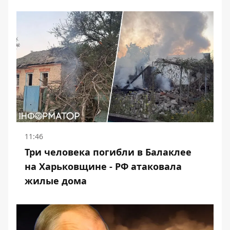
11:46
Три человека погибли в Балаклее
на Харьковщине - РФ атаковала
жилые дома