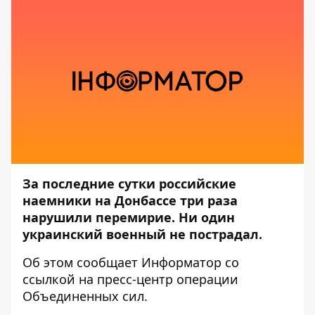
За последние сутки российские
наемники на Донбассе три раза
нарушили перемирие. Ни один
украинский военный не пострадал.
Об этом сообщает
Информатор
со
ссылкой на пресс-центр
операции
Объединенных сил
.