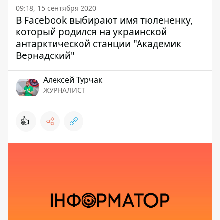
09:18, 15 сентября 2020
В Facebook выбирают имя тюлененку,
который родился на украинской
антарктической станции "Академик
Вернадский"
Алексей Турчак
ЖУРНАЛИСТ
👍