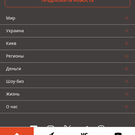
ПРЕДЛОЖИТЬ НОВОСТЬ
Мир
Украина
Киев
Регионы
Деньги
Шоу-биз
Жизнь
О нас