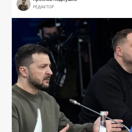
РЕДАКТОР