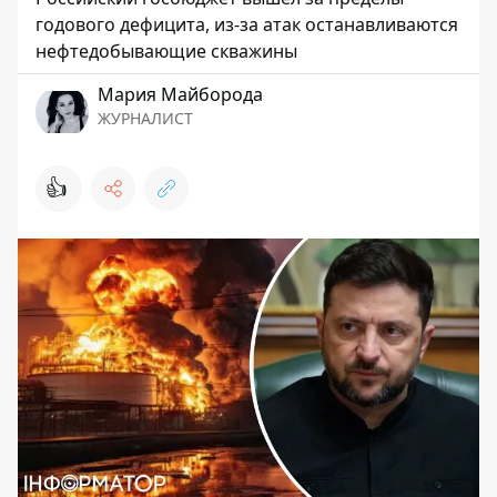
годового дефицита, из-за атак останавливаются
нефтедобывающие скважины
Мария Майборода
ЖУРНАЛИСТ
👍