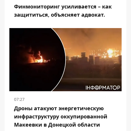
Финмониторинг усиливается – как
защититься, объясняет адвокат.
07:27
Дроны атакуют энергетическую
инфраструктуру оккупированной
Макеевки в Донецкой области