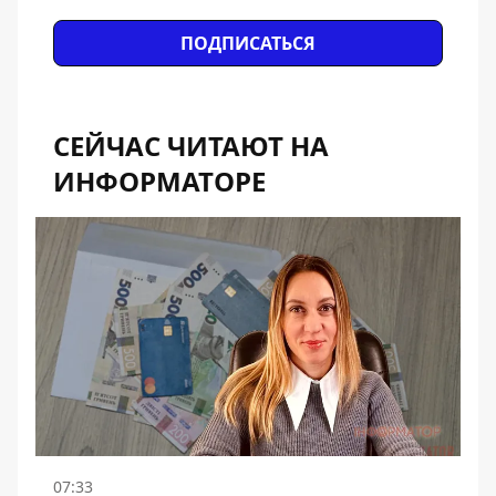
ПОДПИСАТЬСЯ
СЕЙЧАС ЧИТАЮТ НА
ИНФОРМАТОРЕ
07:33