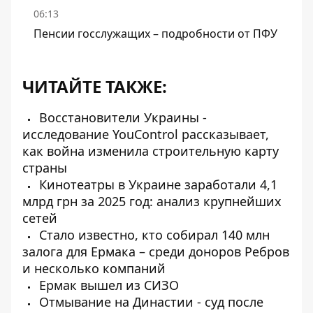
06:13
Пенсии госслужащих – подробности от ПФУ
ЧИТАЙТЕ ТАКЖЕ:
Восстановители Украины -
исследование YouControl рассказывает,
как война изменила строительную карту
страны
Кинотеатры в Украине заработали 4,1
млрд грн за 2025 год: анализ крупнейших
сетей
Стало известно, кто собирал 140 млн
залога для Ермака – среди доноров Ребров
и несколько компаний
Ермак вышел из СИЗО
Отмывание на Династии - суд после