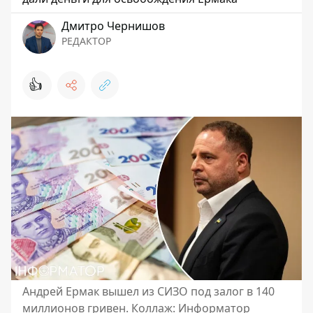
Дмитро Чернишов
РЕДАКТОР
👍
Андрей Ермак вышел из СИЗО под залог в 140
миллионов гривен. Коллаж: Информатор