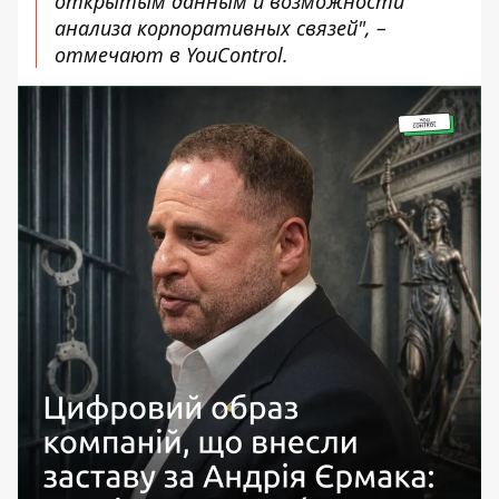
открытым данным и возможности
анализа корпоративных связей", –
отмечают в YouControl.