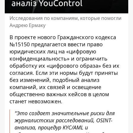
Исследования по компаниям, которые помогли
Андрею Ермаку
В проекте нового Гражданского кодекса
№15150 предлагается ввести право
юридических лиц на «цифровую
конфиденциальность» и ограничить
обработку их «цифрового образа» без их
согласия. Если эти нормы будут приняты
без изменений, подобный анализ
компаний, их связей и освещение
общественно важных кейсов в целом
станет невозможен.
"Это создает значительные риски для
журналистских расследований, OSINT-
анализа, процедур KYC/AML и