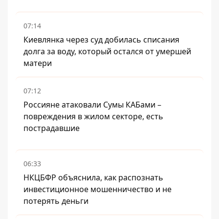
07:14
Киевлянка через суд добилась списания
долга за воду, который остался от умершей
матери
07:12
Россияне атаковали Сумы КАБами –
повреждения в жилом секторе, есть
пострадавшие
06:33
НКЦБФР объяснила, как распознать
инвестиционное мошенничество и не
потерять деньги