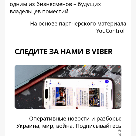
одним из бизнесменов – будущих
владельцев поместий.
На основе партнерского материала
YouControl
СЛЕДИТЕ ЗА НАМИ В VIBER
Оперативные новости и разборы:
Украина, мир, война. Подписывайтесь
👇