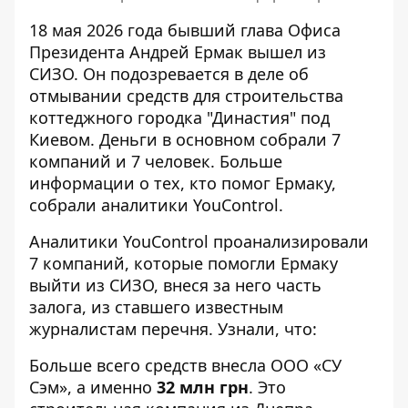
18 мая 2026 года бывший глава Офиса
Президента
Андрей Ермак вышел из
СИЗО
. Он подозревается в деле об
отмывании средств для строительства
коттеджного городка "Династия" под
Киевом. Деньги в основном собрали 7
компаний и 7 человек. Больше
информации о тех, кто помог Ермаку,
собрали аналитики YouControl.
Аналитики YouControl проанализировали
7 компаний, которые помогли Ермаку
выйти из СИЗО, внеся за него часть
залога, из ставшего известным
журналистам перечня. Узнали, что:
Больше всего средств внесла ООО «СУ
Сэм», а именно
32 млн грн
. Это