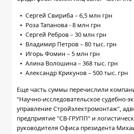
Сергей Свириба – 6,5 млн грн
Роза Тапанова - 8 млн грн
Сергей Ребров – 30 млн грн
Владимир Петров – 80 тыс. грн
Игорь Фомин – 5 млн грн
Алина Волошина – 368 тыс. грн
Александр Крикунов – 500 тыс. грн
Еще часть суммы перечислили компан
"Научно-исследовательское судебно-э
управление Стройэлектромонтаж", адвок
предприятие "СВ-ГРУПП" и логистичес
руководителя Офиса президента Михаи