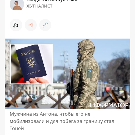
ЖУРНАЛИСТ
👍
Мужчина из Антона, чтобы его не
мобилизовали и для побега за границу стал
Тоней