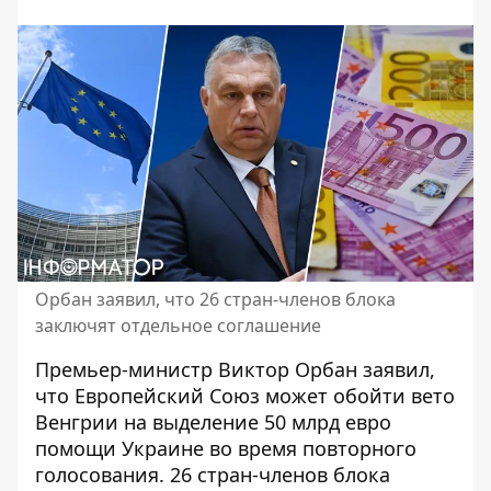
Орбан заявил, что 26 стран-членов блока
заключят отдельное соглашение
Премьер-министр Виктор Орбан заявил,
что Европейский Союз может обойти вето
Венгрии на выделение
50 млрд евро
помощи
Украине во время повторного
голосования. 26 стран-членов блока