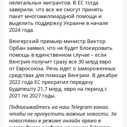
нелегальных мигрантов. В ЕС тогда
заверили, что все же смогут принять
пакет многомиллиардной помощи и
выделить поддержку Украине в начале
2024 года.
Венгерский премьер-министр Виктор
Орбан заявил, что
не будет блокировать
помощь
в единственном случае – если
Венгрия получит сразу все 30 млрд евро
от Евросоюза. Речь идет о замороженных
средствах для помощи Венгрии. В декабре
2022 года ЕС прекратил передачу
Будапешту 21,7 млрд. евро на период с
2021 по 2027 годы.
Подписывайтесь на наш
Telegram-канал
,
чтобы не пропустить важные новости. За
новостями в режиме онлайн прямо в