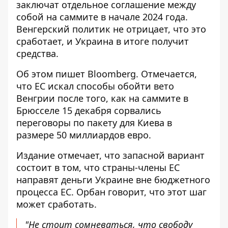
заключат отдельное соглашение между
собой на саммите в начале 2024 года.
Венгерский политик не отрицает, что это
сработает, и Украина в итоге получит
средства.
Об этом пишет Bloomberg. Отмечается,
что ЕС искал способы
обойти вето
Венгрии
после того, как на саммите в
Брюсселе 15 декабря сорвались
переговоры по пакету для Киева в
размере 50 миллиардов евро.
Издание отмечает, что запасной вариант
состоит в том, что страны-члены ЕС
направят деньги Украине вне бюджетного
процесса ЕС. Орбан говорит, что этот шаг
может сработать.
"Не стоит сомневаться, что свободу