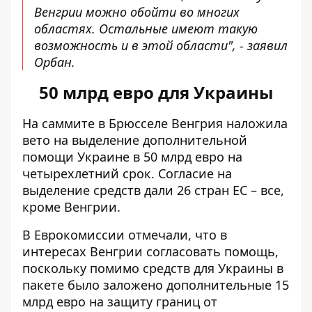
Венгрии можно обойти во многих
областях. Остальные имеют такую ​​
возможность и в этой области", - заявил
Орбан.
50 млрд евро для Украины
На саммите в Брюсселе
Венгрия наложила
вето
на выделение дополнительной
помощи Украине в 50 млрд евро на
четырехлетний срок. Согласие на
выделение средств дали 26 стран ЕС – все,
кроме Венгрии.
В Еврокомиссии отмечали, что в
интересах Венгрии согласовать помощь,
поскольку помимо средств для Украины в
пакете было заложено дополнительные 15
млрд евро на защиту границ от