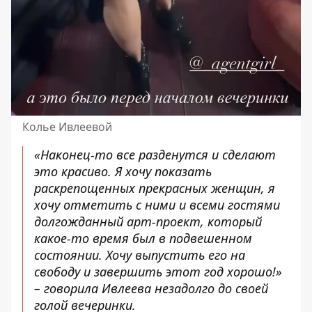
Колье Ивлеевой
«Наконец-то все разденутся и сделают
это красиво. Я хочу показать
раскрепощенных прекрасных женщин, я
хочу отметить с ними и всеми гостями
долгожданный арт-проект, который
какое-то время был в подвешенном
состоянии. Хочу выпустить его на
свободу и завершить этот год хорошо!»
– говорила Ивлеева незадолго до своей
голой вечеринки.