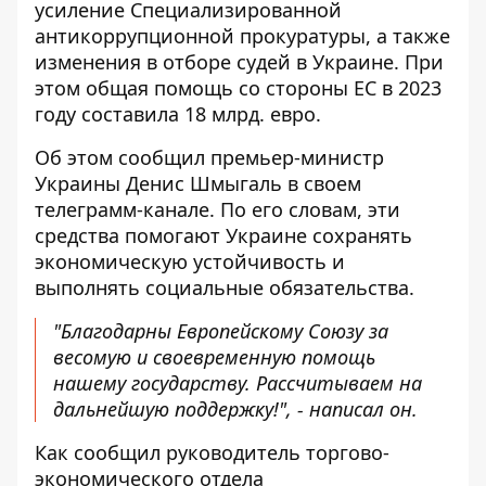
усиление Специализированной
антикоррупционной прокуратуры
, а также
изменения в отборе судей в Украине. При
этом общая помощь со стороны ЕС в 2023
году составила 18 млрд. евро.
Об этом сообщил премьер-министр
Украины
Денис Шмыгаль в своем
телеграмм-канале
. По его словам, эти
средства помогают Украине сохранять
экономическую устойчивость и
выполнять социальные обязательства.
"Благодарны Европейскому Союзу за
весомую и своевременную помощь
нашему государству. Рассчитываем на
дальнейшую поддержку!", - написал он.
Как сообщил руководитель торгово-
экономического отдела