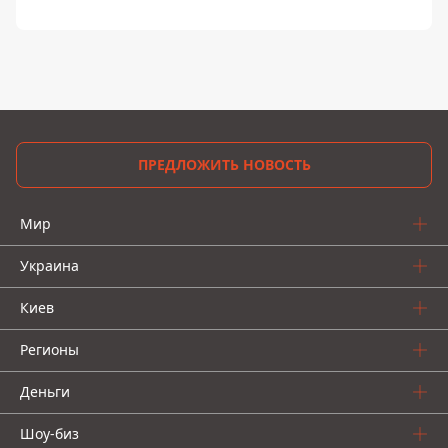
ПРЕДЛОЖИТЬ НОВОСТЬ
Мир
Украина
Киев
Регионы
Деньги
Шоу-биз