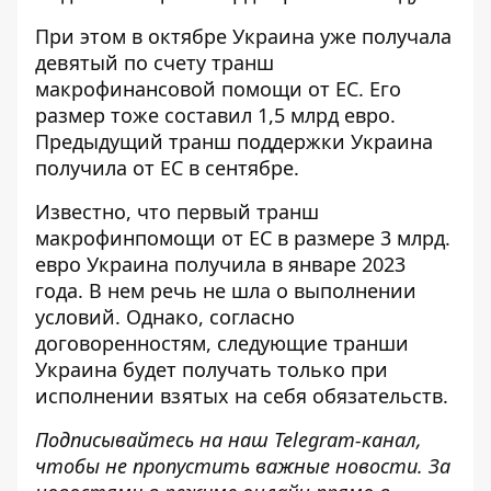
При этом в октябре Украина уже
получала
девятый по счету транш
макрофинансовой помощи от ЕС. Его
размер тоже составил 1,5 млрд евро.
Предыдущий
транш поддержки
Украина
получила от ЕС в сентябре.
Известно, что первый транш
макрофинпомощи от ЕС в размере 3 млрд.
евро Украина получила в январе 2023
года. В нем речь не шла о выполнении
условий. Однако, согласно
договоренностям, следующие транши
Украина будет получать только при
исполнении
взятых на себя обязательств
.
Подписывайтесь на наш
Telegram-канал
,
чтобы не пропустить важные новости. За