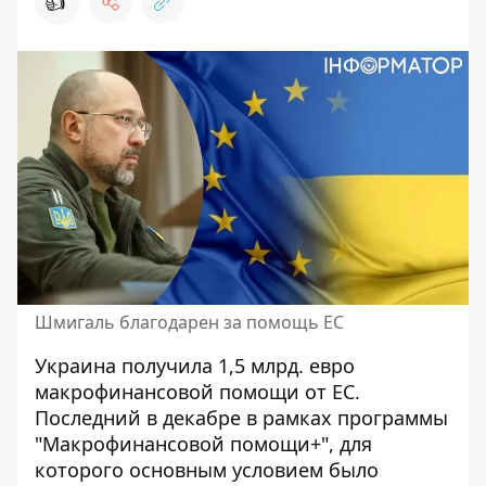
👍
Шмигаль благодарен за помощь ЕС
Украина получила 1,5 млрд. евро
макрофинансовой помощи от ЕС.
Последний в декабре в рамках программы
"Макрофинансовой помощи+", для
которого основным условием было