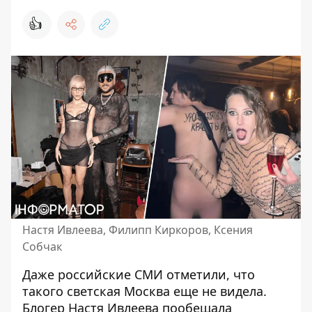
👍
Настя Ивлеева, Филипп Киркоров, Ксения
Собчак
Даже российские СМИ отметили, что
такого светская Москва еще не видела.
Блогер Настя Ивлеева пообещала