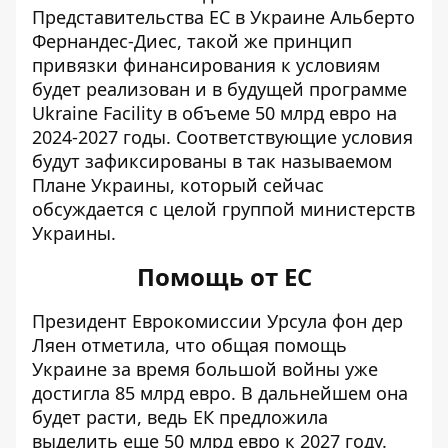
Представительства ЕС в Украине Альберто
Фернандес-Диес, такой же принцип
привязки финансирования к условиям
будет реализован и в будущей программе
Ukraine Facility в объеме 50 млрд евро на
2024-2027 годы. Соответствующие условия
будут зафиксированы в так называемом
Плане Украины, который сейчас
обсуждается с целой группой министерств
Украины.
Помощь от ЕС
Президент Еврокомиссии Урсула фон дер
Ляен отметила, что общая помощь
Украине за время большой войны уже
достигла 85 млрд евро. В дальнейшем она
будет расти, ведь ЕК предложила
выделить еще 50 млрд евро к 2027 году.