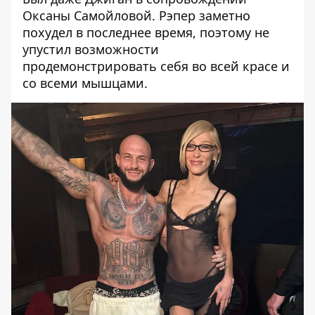
Оксаны Самойловой. Рэпер заметно
похудел в последнее время, поэтому не
упустил возможности
продемонстрировать себя во всей красе и
со всеми мышцами.