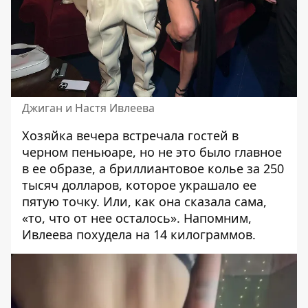
Джиган и Настя Ивлеева
Хозяйка вечера встречала гостей в
черном пеньюаре, но не это было главное
в ее образе, а бриллиантовое колье за ​​250
тысяч долларов, которое украшало ее
пятую точку. Или, как она сказала сама,
«то, что от нее осталось». Напомним,
Ивлеева похудела на 14 килограммов.