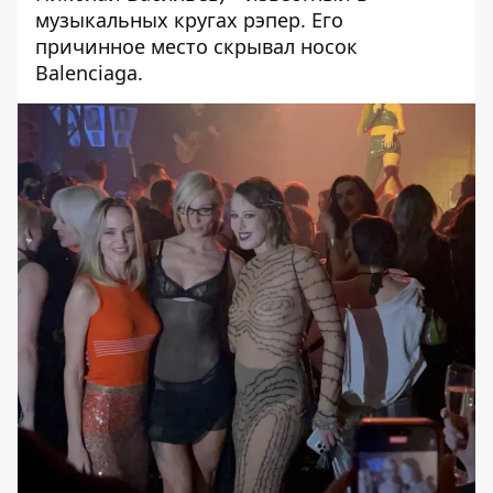
музыкальных кругах рэпер. Его
причинное место скрывал носок
Balenciaga.