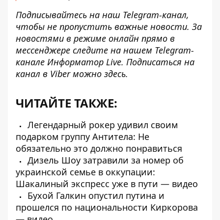
Подписывайтесь на наш
Telegram-канал
,
чтобы не пропустить важные новости. За
новостями в режиме онлайн прямо в
мессенджере следите на нашем Telegram-
канале
Информатор Live
. Подписаться на
канал в Viber можно
здесь
.
ЧИТАЙТЕ ТАКЖЕ:
Легендарный рокер удивил своим
подарком группу Антитела: Не
обязательно это должно понравиться
Дизель Шоу затравили за номер об
украинской семье в оккупации:
Шакалиный экспресс уже в пути — видео
Бухой Галкин опустил путина и
прошелся по национальности Киркорова
— видео