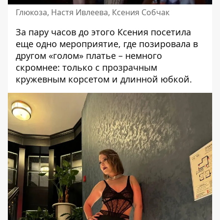
Глюкоза, Настя Ивлеева, Ксения Собчак
За пару часов до этого Ксения посетила
еще одно мероприятие, где позировала в
другом «голом» платье – немного
скромнее: только с прозрачным
кружевным корсетом и длинной юбкой.