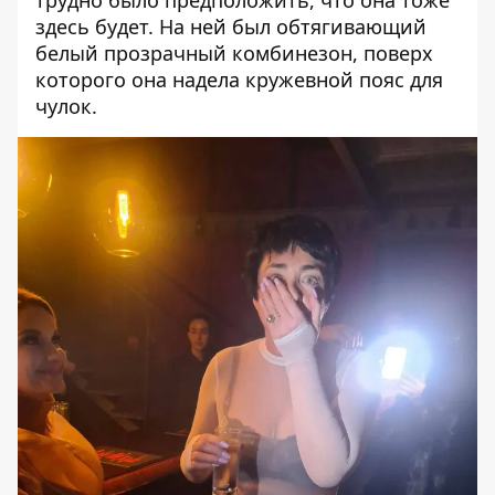
здесь будет
. На ней был обтягивающий
белый прозрачный комбинезон, поверх
которого она надела кружевной пояс для
чулок.