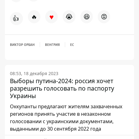
♥
🔥
😭
😆
😡
👍
ВИКТОР ОРБАН
ВЕНГРИЯ
ЕС
08:53, 18 декабря 2023
Выборы путина-2024: россия хочет
разрешить голосовать по паспорту
Украины
Оккупанты предлагают жителям захваченных
регионов принять участие в незаконном
голосовании с украинскими документами,
выданными до 30 сентября 2022 года