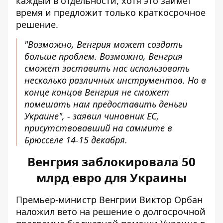
каждый в отдельности, хотя это займет
время и предложит только краткосрочное
решение.
"Возможно, Венгрия может создать
больше проблем. Возможно, Венгрия
сможет заставить нас использовать
несколько различных инструментов. Но в
конце концов Венгрия не сможет
помешать нам предоставить деньги
Украине", - заявил чиновник ЕС,
присутствовавший на саммите в
Брюсселе 14-15 декабря.
Венгрия заблокировала 50
млрд евро для Украины
Премьер-министр Венгрии Виктор Орбан
наложил вето на решение о долгосрочной