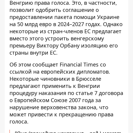
Венгрию права голоса. Это, в частности,
позволит одобрить соглашение о
предоставлении пакета помощи Украине
на 50 млрд евро
в 2024–2027 годах. Однако
некоторые из стран-членов ЕС предлагает
вместо этого устроить венгерскому
премьеру Виктору Орбану изоляцию его
страны внутри ЕС.
Об этом сообщает Financial Times со
ссылкой на европейских дипломатов.
Некоторые чиновники в Брюсселе
предлагают
применить к Венгрии
процедуру наказания по статье 7 договора
о Европейском Союзе 2007 года за
нарушение верховенства закона, что
может привести к прекращению права
голоса.