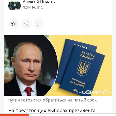
Алексей Подать
ЖУРНАЛИСТ
👍
путин готовится обратиться на пятый срок
На предстоящих выборах президента