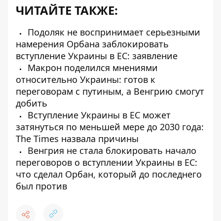
ЧИТАЙТЕ ТАКЖЕ:
Подоляк не воспринимает серьезными
намерения Орбана заблокировать
вступление Украины в ЕС: заявление
Макрон поделился мнениями
относительно Украины: готов к
переговорам с путиным, а Венгрию смогут
добить
Вступление Украины в ЕС может
затянуться по меньшей мере до 2030 года:
The Times назвала причины
Венгрия не стала блокировать начало
переговоров о вступлении Украины в ЕС:
что сделал Орбан, который до последнего
был против