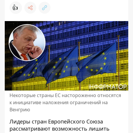
👍
Некоторые страны ЕС настороженно относятся
к инициативе наложения ограничений на
Венгрию
Лидеры стран Европейского Союза
рассматривают возможность лишить