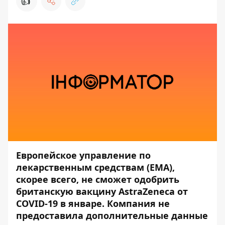
👍
Европейское управление по
лекарственным средствам (EMA),
скорее всего, не сможет одобрить
британскую вакцину AstraZeneca от
COVID-19 в январе. Компания не
предоставила дополнительные данные