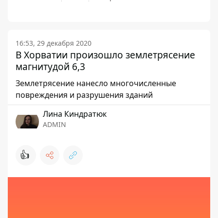
16:53, 29 декабря 2020
В Хорватии произошло землетрясение
магнитудой 6,3
Землетрясение нанесло многочисленные
повреждения и разрушения зданий
Лина Киндратюк
ADMIN
👍