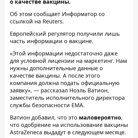
о качестве вакцины.
Об этом сообщает
Информатор
со
ссылкой на
Reuters
.
Европейский регулятор получили лишь
часть информации о вакцине.
«Этой информации недостаточно даже
для условной лицензии на маркетинг. Нам
нужны дополнительные данные о
качестве вакцины. А после этого
компания должна подать официальную
заявку», — рассказал Ноэль Ватион,
заместитель исполнительного директора
службы безопасности ЕМА.
Ватион добавил, что это
маловероятно
,
что одобрение на использование вакцины
AstraZeneca выдадут в следующем месяце.