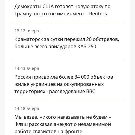
Демократы США готовят новую атаку по
Трампу, но это не импичмент – Reuters
15:12 вчера
Краматорск за сутки пережил 20 обстрелов,
больше всего авиаударов КАБ-250
14:43 вчера
Россия присвоила более 34 000 объектов
жилья украинцев на оккупированных
территориях - расследование BBC
14:18 вчера
Мы везде, никого наказывать не будем –
Флэш рассказал анекдот о незаменимой
работе связистов на фронте