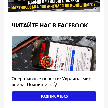
ЧИТАЙТЕ НАС В FACEBOOK
Оперативные новости: Украина, мир,
война. Подпишись 👇
ПОДПИСАТЬСЯ