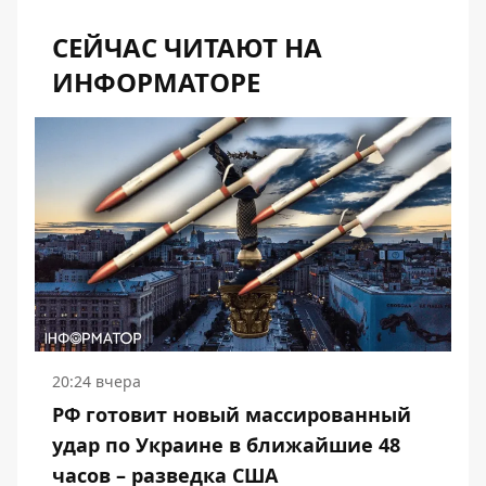
СЕЙЧАС ЧИТАЮТ НА
ИНФОРМАТОРЕ
20:24 вчера
РФ готовит новый массированный
удар по Украине в ближайшие 48
часов – разведка США