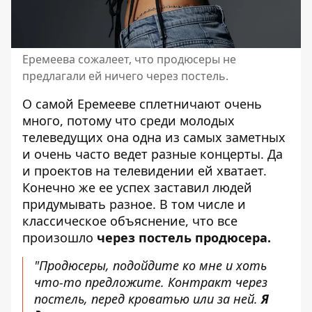
Еремеева сожалеет, что продюсеры не
предлагали ей ничего через постель.
О самой Еремееве сплетничают очень
много, потому что среди молодых
телеведущих она одна из самых заметных
и очень часто ведет разные концерты. Да
и проектов на телевидении ей хватает.
Конечно же ее успех заставил людей
придумывать разное. В том числе и
классическое объяснение, что все
произошло
через постель продюсера.
"Продюсеры, подойдите ко мне и хоть
что-то предложите. Контракт через
постель, перед кроватью или за ней.
Я