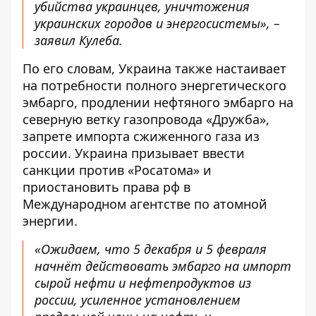
убийства украинцев, уничтожения
украинских городов и энергосистемы», –
заявил Кулеба.
По его словам, Украина также настаивает
на потребности полного энергетического
эмбарго, продлении нефтяного эмбарго на
северную ветку газопровода «Дружба»,
запрете импорта сжиженного газа из
россии. Украина призывает ввести
санкции против «Росатома» и
приостановить права рф в
Международном агентстве по атомной
энергии.
«Ожидаем, что 5 декабря и 5 февраля
начнёт действовать эмбарго на импорт
сырой нефти и нефтепродуктов из
россии, усиленное установлением