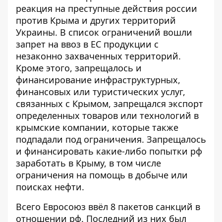
реакция на преступные действия россии
против Крыма и других территорий
Украины. В список ограничений вошли
запрет на ввоз в ЕС продукции с
незаконно захваченных территорий.
Кроме этого, запрещалось и
финансирование инфраструктурных,
финансовых или туристических услуг,
связанных с Крымом, запрещался экспорт
определенных товаров или технологий в
крымские компании, которые также
подпадали под ограничения. Запрещалось
и финансировать какие-либо попытки рф
заработать в Крыму, в том числе
ограничения на помощь в добыче или
поисках нефти.
Всего Евросоюз ввёл 8 пакетов санкций в
отношении рф. Последний из них был