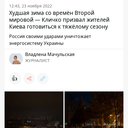
12:43, 23 ноября 2022
Худшая зима со времён Второй
мировой — Кличко призвал жителей
Киева готовиться к тяжёлому сезону
Россия своими ударами уничтожает
энергосистему Украины
Владлена Мачульская
ЖУРНАЛИСТ
👍