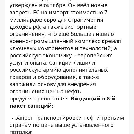
утвержден в октябре. Он ввёл новые
запреты ЕС на импорт стоимостью 7
миллиардов евро для ограничения
доходов рф, а также
экспортные
ограничения
, что ещё больше лишило
военно-промышленный комплекс кремля
ключевых компонентов и технологий, а
российскую экономику – европейских
услуг и опыта. Санкции лишили
российскую армию дополнительных
товаров и оборудования, а также
заложили основу для внедрения
ограничения
цен на нефть
предусмотренного G7.
Входящий в 8-й
пакет санкций:
запрет транспортировки нефти третьим
странам по цене выше установленного
потолка;