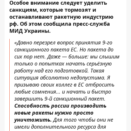
Особое внимание следует уделить
санкциям
, которые тормозят и
останавливают ракетную индустрию
рф. Об этом сообщила пресс-служба
МИД Украины.
«Давно перезрел вопрос принятия 9-го
санкционного пакета ЕС. Но пакета до
сих пор нет. Даже — больше: мы слышим
только о попытках начать серьёзную
работу над его подготовкой. Такая
ситуация абсолютно недопустима. Я
призываю своих коллег в ЕС отбросить
любые сомнения... и начать и быстро
завершить 9-й санкционный пакет.
Способность россии производить
новые ракеты нужно просто
уничтожить.
Для того чтобы они не
имели дополнительного ресурса для