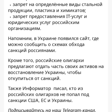
запрет на определённые виды стальной
продукции, пластика и химикатов;
запрет предоставления IT-услуг и
юридических услуг российским
организациям.
Напомним, в Украине появился
сайт, где
можно сообщить о схемах обхода
санкций
россиянами.
Кроме того, российские
олигархи
предлагают отдать часть своих активов на
восстановление Украины
, чтобы
откупиться от санкций.
Также
Информатор
писал, кто из
российских
олигархов не попал под
санкции США, ЕС и Украины
.
Подписывайтесь на наш
Telegram-канал
,