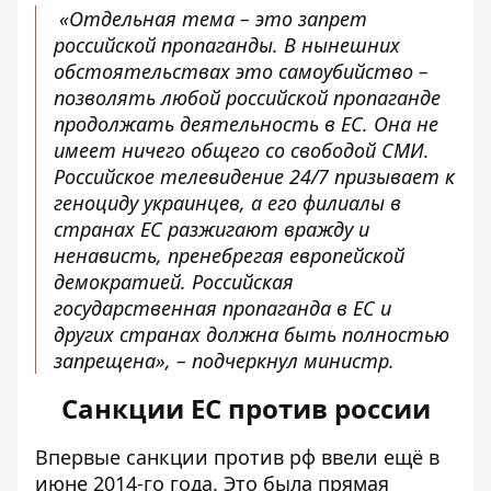
«Отдельная тема – это запрет
российской пропаганды. В нынешних
обстоятельствах это самоубийство –
позволять любой российской пропаганде
продолжать деятельность в ЕС. Она не
имеет ничего общего со свободой СМИ.
Российское телевидение 24/7 призывает к
геноциду украинцев, а его филиалы в
странах ЕС разжигают вражду и
ненависть, пренебрегая европейской
демократией. Российская
государственная пропаганда в ЕС и
других странах должна быть полностью
запрещена», – подчеркнул министр.
Санкции ЕС против россии
Впервые санкции против рф ввели ещё в
июне
2014-го года. Это была прямая