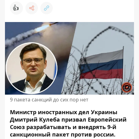
👍
9 пакета санкций до сих пор нет
Министр иностранных дел Украины
Дмитрий Кулеба призвал Европейский
Союз разрабатывать и внедрять 9-й
санкционный пакет против россии.