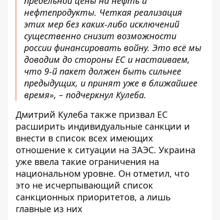
предельной цены на нефть и
нефтепродукты. Четкая реализация
этих мер без каких-либо исключений
существенно снизит возможности
россии финансировать войну. Это всё мы
доводим до стороны ЕС и настаиваем,
что 9-й пакет должен быть сильнее
предыдущих, и принят уже в ближайшее
время», – подчеркнул Кулеба.
Дмитрий Кулеба также призвал ЕС
расширить индивидуальные санкции и
внести в список всех имеющих
отношение к ситуации на ЗАЭС. Украина
уже ввела такие ограничения на
национальном уровне. Он отметил, что
это не исчерпывающий список
санкционных приоритетов, а лишь
главные из них