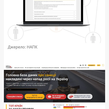
Джерело: НАПК